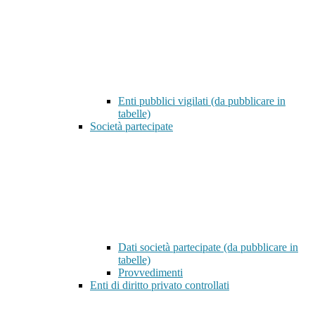
Enti pubblici vigilati (da pubblicare in
tabelle)
Società partecipate
Dati società partecipate (da pubblicare in
tabelle)
Provvedimenti
Enti di diritto privato controllati