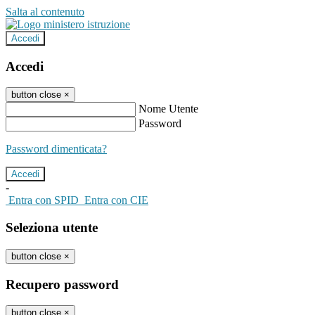
Salta al contenuto
Accedi
Accedi
button close
×
Nome Utente
Password
Password dimenticata?
-
Entra con SPID
Entra con CIE
Seleziona utente
button close
×
Recupero password
button close
×