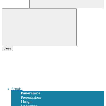
close
Scuola
Panoramica
Presentazione
I luoghi
Le persone