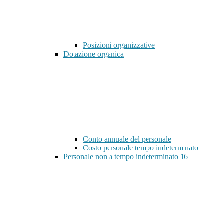
Posizioni organizzative
Dotazione organica
Conto annuale del personale
Costo personale tempo indeterminato
Personale non a tempo indeterminato
16