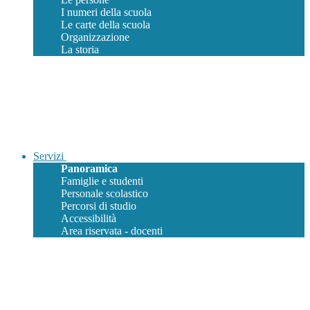
I numeri della scuola
Le carte della scuola
Organizzazione
La storia
Servizi
Panoramica
Famiglie e studenti
Personale scolastico
Percorsi di studio
Accessibilità
Area riservata - docenti