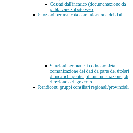
Cessati dall'incarico (documentazione da
pubblicare sul sito web)
Sanzioni per mancata comunicazione dei dati
Sanzioni per mancata o incompleta
comunicazione dei dati da parte dei titolari
di incarichi politici, di amministrazione, di
direzione o di governo
Rendiconti gruppi consiliari regionali/provinciali