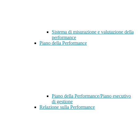
Sistema di misurazione e valutazione della
performance
Piano della Performance
Piano della Performance/Piano esecutivo
di gestione
Relazione sulla Performance