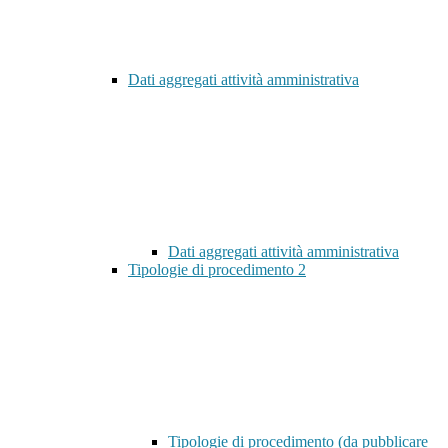
Dati aggregati attività amministrativa
Dati aggregati attività amministrativa
Tipologie di procedimento
2
Tipologie di procedimento (da pubblicare