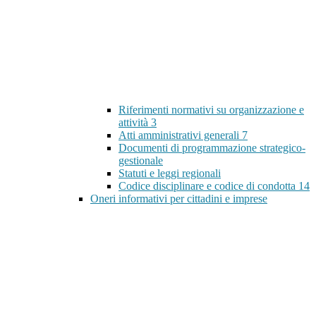
Riferimenti normativi su organizzazione e
attività
3
Atti amministrativi generali
7
Documenti di programmazione strategico-
gestionale
Statuti e leggi regionali
Codice disciplinare e codice di condotta
14
Oneri informativi per cittadini e imprese