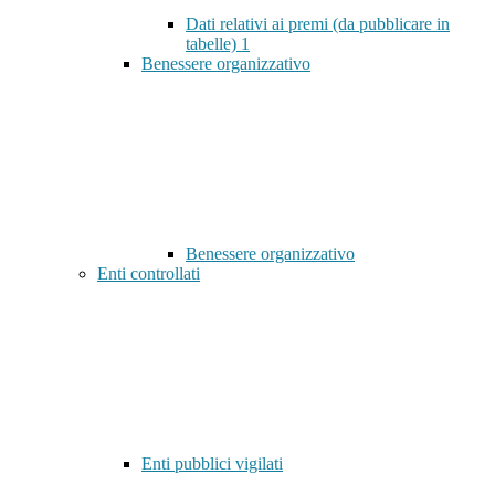
Dati relativi ai premi (da pubblicare in
tabelle)
1
Benessere organizzativo
Benessere organizzativo
Enti controllati
Enti pubblici vigilati