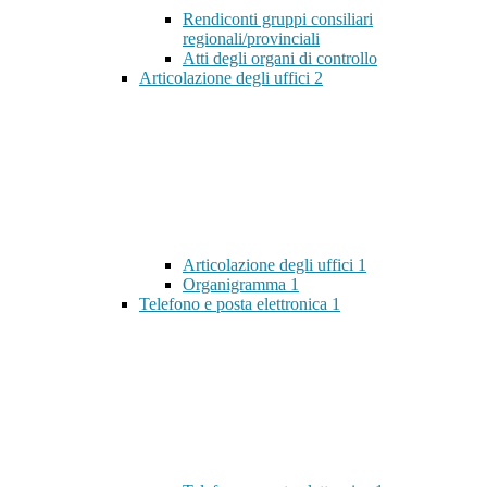
Rendiconti gruppi consiliari
regionali/provinciali
Atti degli organi di controllo
Articolazione degli uffici
2
Articolazione degli uffici
1
Organigramma
1
Telefono e posta elettronica
1