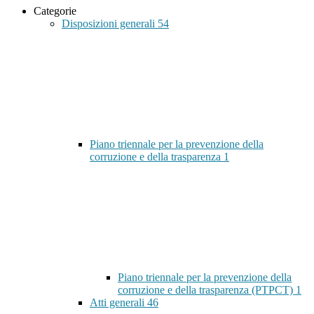
Categorie
Disposizioni generali
54
Piano triennale per la prevenzione della
corruzione e della trasparenza
1
Piano triennale per la prevenzione della
corruzione e della trasparenza (PTPCT)
1
Atti generali
46