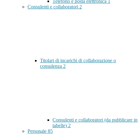
Telefono e posta elettronica
1
Consulenti e collaboratori
2
Titolari di incarichi di collaborazione o
consulenza
2
Consulenti e collaboratori (da pubblicare in
tabelle)
2
Personale
85