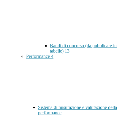
Bandi di concorso (da pubblicare in
tabelle)
13
Performance
4
Sistema di misurazione e valutazione della
performance