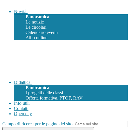
Novità
Panoramica
Le notizie
Le circolari
Calendario eventi
Albo online
Didattica
Panoramica
I progetti delle classi
Offerta formativa, PTOF, RAV
Info utili
Contatti
Open day
Campo di ricerca per le pagine del sito