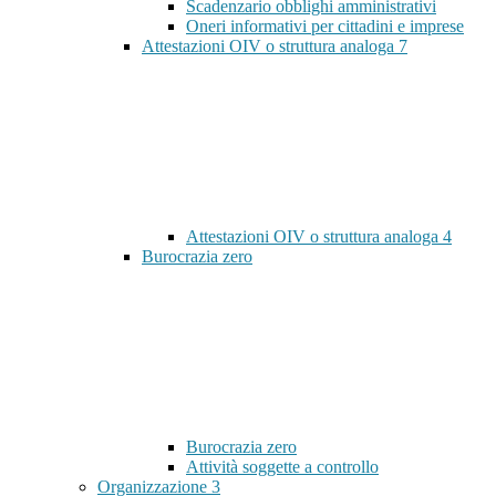
Scadenzario obblighi amministrativi
Oneri informativi per cittadini e imprese
Attestazioni OIV o struttura analoga
7
Attestazioni OIV o struttura analoga
4
Burocrazia zero
Burocrazia zero
Attività soggette a controllo
Organizzazione
3