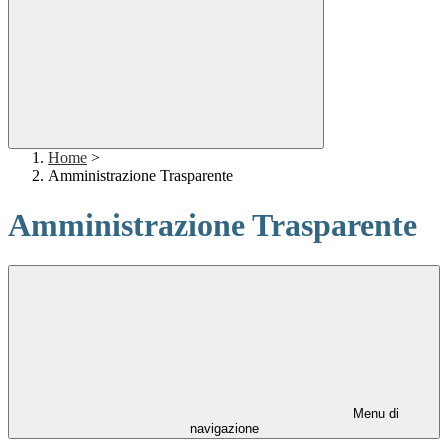
Home
>
Amministrazione Trasparente
Amministrazione Trasparente
Menu di
navigazione