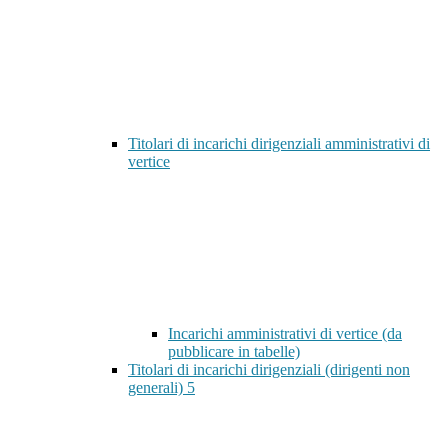
Titolari di incarichi dirigenziali amministrativi di
vertice
Incarichi amministrativi di vertice (da
pubblicare in tabelle)
Titolari di incarichi dirigenziali (dirigenti non
generali)
5