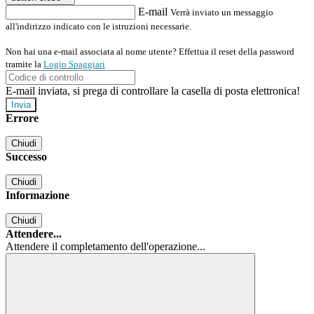
E-mail
Verrà inviato un messaggio
all'indirizzo indicato con le istruzioni necessarie.
Non hai una e-mail associata al nome utente? Effettua il reset della password
tramite la
Login Spaggiari
E-mail inviata, si prega di controllare la casella di posta elettronica!
Errore
Chiudi
Successo
Chiudi
Informazione
Chiudi
Attendere...
Attendere il completamento dell'operazione...