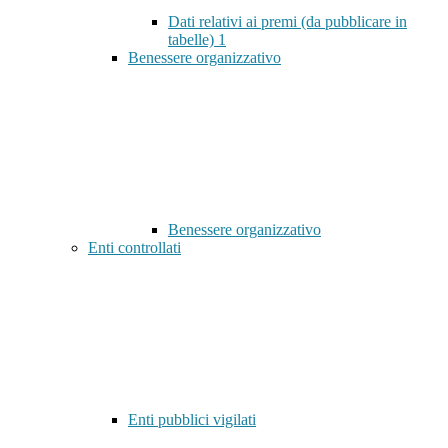
Dati relativi ai premi (da pubblicare in
tabelle)
1
Benessere organizzativo
Benessere organizzativo
Enti controllati
Enti pubblici vigilati