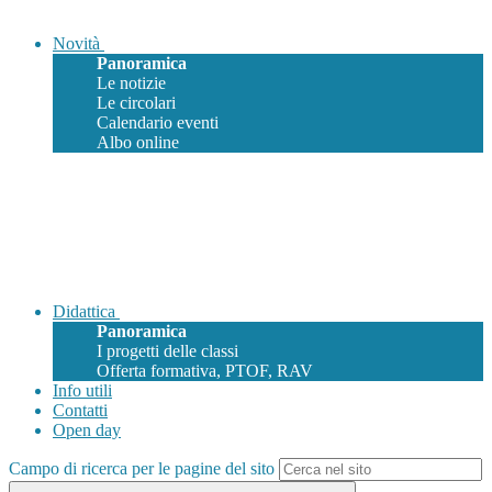
Novità
Panoramica
Le notizie
Le circolari
Calendario eventi
Albo online
Didattica
Panoramica
I progetti delle classi
Offerta formativa, PTOF, RAV
Info utili
Contatti
Open day
Campo di ricerca per le pagine del sito