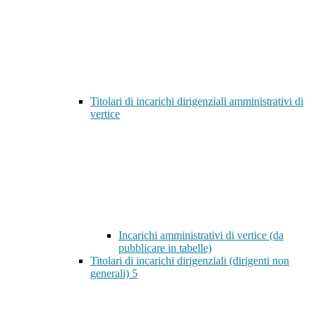
Titolari di incarichi dirigenziali amministrativi di
vertice
Incarichi amministrativi di vertice (da
pubblicare in tabelle)
Titolari di incarichi dirigenziali (dirigenti non
generali)
5