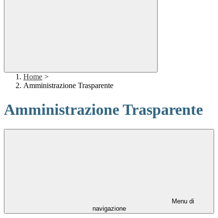
Home
>
Amministrazione Trasparente
Amministrazione Trasparente
Menu di
navigazione