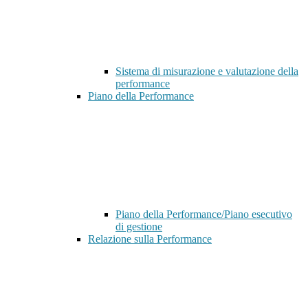
Sistema di misurazione e valutazione della
performance
Piano della Performance
Piano della Performance/Piano esecutivo
di gestione
Relazione sulla Performance