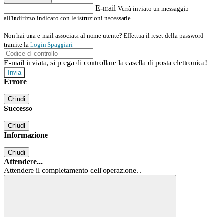
E-mail
Verrà inviato un messaggio
all'indirizzo indicato con le istruzioni necessarie.
Non hai una e-mail associata al nome utente? Effettua il reset della password
tramite la
Login Spaggiari
E-mail inviata, si prega di controllare la casella di posta elettronica!
Errore
Chiudi
Successo
Chiudi
Informazione
Chiudi
Attendere...
Attendere il completamento dell'operazione...