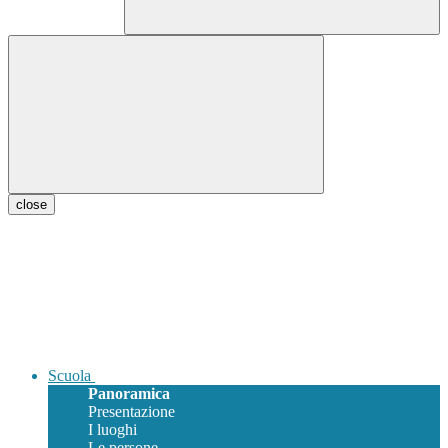
close
Scuola
Panoramica
Presentazione
I luoghi
Le persone