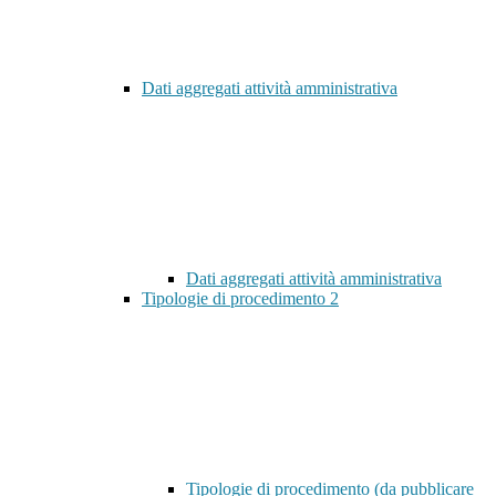
Dati aggregati attività amministrativa
Dati aggregati attività amministrativa
Tipologie di procedimento
2
Tipologie di procedimento (da pubblicare