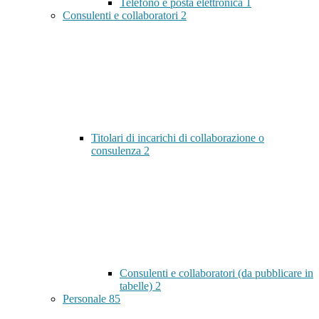
Telefono e posta elettronica
1
Consulenti e collaboratori
2
Titolari di incarichi di collaborazione o
consulenza
2
Consulenti e collaboratori (da pubblicare in
tabelle)
2
Personale
85