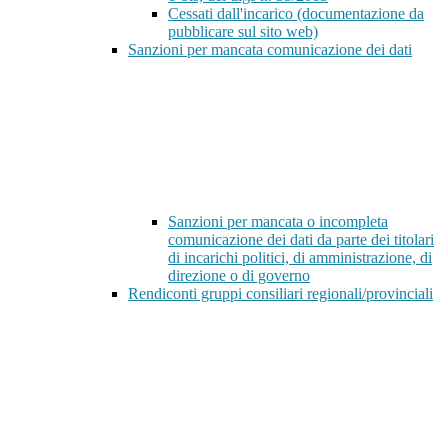
Cessati dall'incarico (documentazione da
pubblicare sul sito web)
Sanzioni per mancata comunicazione dei dati
Sanzioni per mancata o incompleta
comunicazione dei dati da parte dei titolari
di incarichi politici, di amministrazione, di
direzione o di governo
Rendiconti gruppi consiliari regionali/provinciali