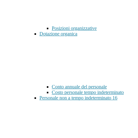
Posizioni organizzative
Dotazione organica
Conto annuale del personale
Costo personale tempo indeterminato
Personale non a tempo indeterminato
16