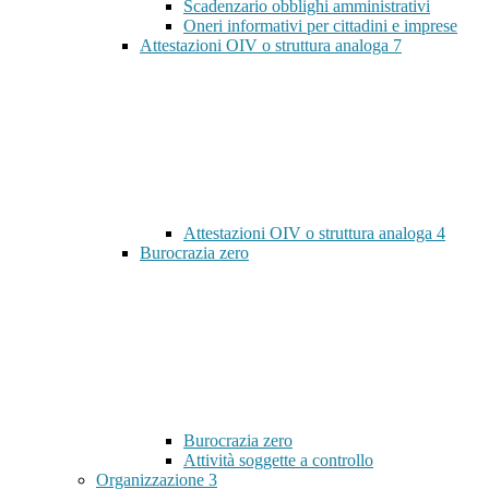
Scadenzario obblighi amministrativi
Oneri informativi per cittadini e imprese
Attestazioni OIV o struttura analoga
7
Attestazioni OIV o struttura analoga
4
Burocrazia zero
Burocrazia zero
Attività soggette a controllo
Organizzazione
3