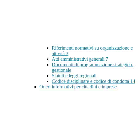
Riferimenti normativi su organizzazione e
attività
3
Atti amministrativi generali
7
Documenti di programmazione strategico-
gestionale
Statuti e leggi regionali
Codice disciplinare e codice di condotta
14
Oneri informativi per cittadini e imprese