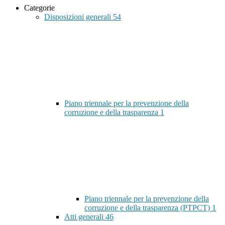
Categorie
Disposizioni generali
54
Piano triennale per la prevenzione della
corruzione e della trasparenza
1
Piano triennale per la prevenzione della
corruzione e della trasparenza (PTPCT)
1
Atti generali
46