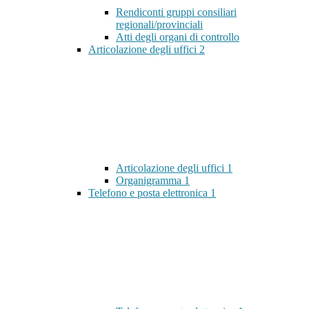
Rendiconti gruppi consiliari
regionali/provinciali
Atti degli organi di controllo
Articolazione degli uffici
2
Articolazione degli uffici
1
Organigramma
1
Telefono e posta elettronica
1