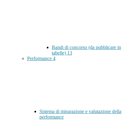
Bandi di concorso (da pubblicare in
tabelle)
13
Performance
4
Sistema di misurazione e valutazione della
performance