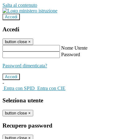
Salta al contenuto
Accedi
Accedi
button close
×
Nome Utente
Password
Password dimenticata?
-
Entra con SPID
Entra con CIE
Seleziona utente
button close
×
Recupero password
button close
×