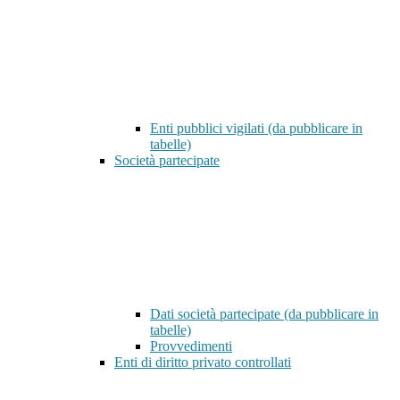
Enti pubblici vigilati (da pubblicare in
tabelle)
Società partecipate
Dati società partecipate (da pubblicare in
tabelle)
Provvedimenti
Enti di diritto privato controllati