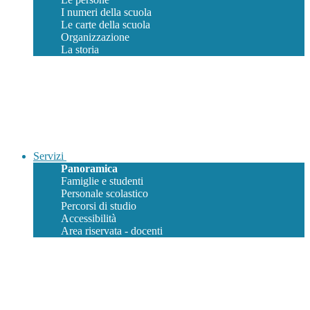
I numeri della scuola
Le carte della scuola
Organizzazione
La storia
Servizi
Panoramica
Famiglie e studenti
Personale scolastico
Percorsi di studio
Accessibilità
Area riservata - docenti