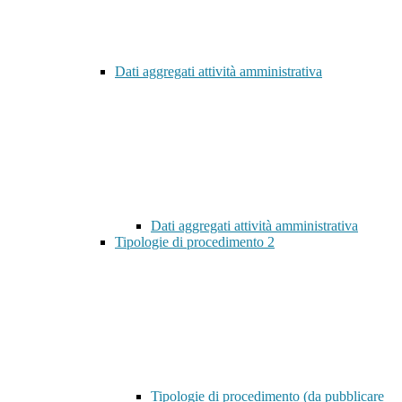
Dati aggregati attività amministrativa
Dati aggregati attività amministrativa
Tipologie di procedimento
2
Tipologie di procedimento (da pubblicare