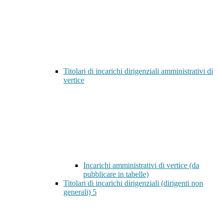
Titolari di incarichi dirigenziali amministrativi di
vertice
Incarichi amministrativi di vertice (da
pubblicare in tabelle)
Titolari di incarichi dirigenziali (dirigenti non
generali)
5