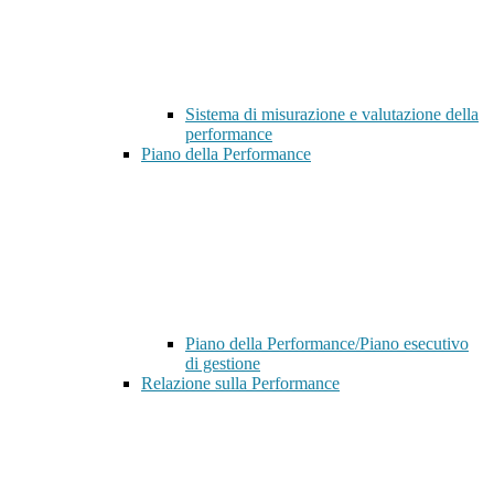
Sistema di misurazione e valutazione della
performance
Piano della Performance
Piano della Performance/Piano esecutivo
di gestione
Relazione sulla Performance