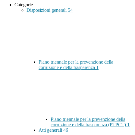
Categorie
Disposizioni generali
54
Piano triennale per la prevenzione della
corruzione e della trasparenza
1
Piano triennale per la prevenzione della
corruzione e della trasparenza (PTPCT)
1
Atti generali
46