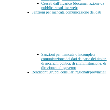
Cessati dall'incarico (documentazione da
pubblicare sul sito web)
Sanzioni per mancata comunicazione dei dati
Sanzioni per mancata o incompleta
comunicazione dei dati da parte dei titolari
di incarichi politici, di amministrazione, di
direzione o di governo
Rendiconti gruppi consiliari regionali/provinciali