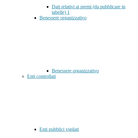
Dati relativi ai premi (da pubblicare in
tabelle)
1
Benessere organizzativo
Benessere organizzativo
Enti controllati
Enti pubblici vigilati