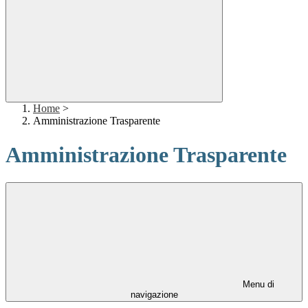
Home
>
Amministrazione Trasparente
Amministrazione Trasparente
Menu di
navigazione