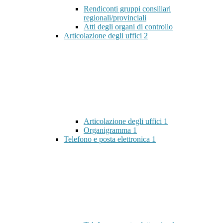
Rendiconti gruppi consiliari
regionali/provinciali
Atti degli organi di controllo
Articolazione degli uffici
2
Articolazione degli uffici
1
Organigramma
1
Telefono e posta elettronica
1