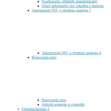
Scadenzario obblighi amministrativi
Oneri informativi per cittadini e imprese
Attestazioni OIV o struttura analoga
7
Attestazioni OIV o struttura analoga
4
Burocrazia zero
Burocrazia zero
Attività soggette a controllo
Organizzazione
3