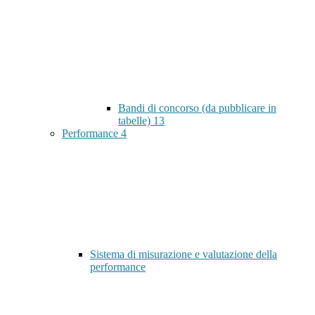
Bandi di concorso (da pubblicare in
tabelle)
13
Performance
4
Sistema di misurazione e valutazione della
performance