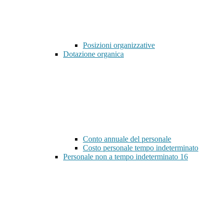
Posizioni organizzative
Dotazione organica
Conto annuale del personale
Costo personale tempo indeterminato
Personale non a tempo indeterminato
16