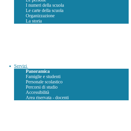
I numeri della scuola
Le carte della scuola
Organizzazione
La storia
Servizi
Panoramica
Famiglie e studenti
Personale scolastico
Percorsi di studio
Accessibilità
Area riservata - docenti