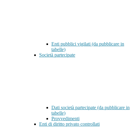
Enti pubblici vigilati (da pubblicare in
tabelle)
Società partecipate
Dati società partecipate (da pubblicare in
tabelle)
Provvedimenti
Enti di diritto privato controllati