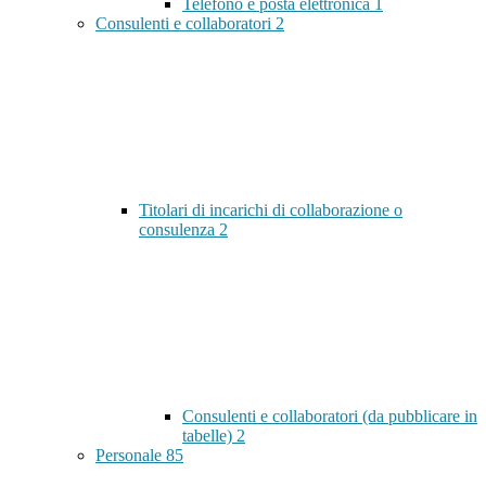
Telefono e posta elettronica
1
Consulenti e collaboratori
2
Titolari di incarichi di collaborazione o
consulenza
2
Consulenti e collaboratori (da pubblicare in
tabelle)
2
Personale
85