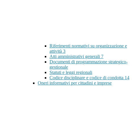
Riferimenti normativi su organizzazione e
attività
3
Atti amministrativi generali
7
Documenti di programmazione strategico-
gestionale
Statuti e leggi regionali
Codice disciplinare e codice di condotta
14
Oneri informativi per cittadini e imprese