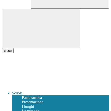
close
Scuola
Panoramica
Presentazione
I luoghi
Le persone