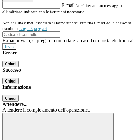
E-mail
Verrà inviato un messaggio
all'indirizzo indicato con le istruzioni necessarie.
Non hai una e-mail associata al nome utente? Effettua il reset della password
tramite la
Login Spaggiari
E-mail inviata, si prega di controllare la casella di posta elettronica!
Errore
Chiudi
Successo
Chiudi
Informazione
Chiudi
Attendere...
Attendere il completamento dell'operazione...