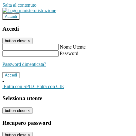
Salta al contenuto
Accedi
Accedi
button close
×
Nome Utente
Password
Password dimenticata?
-
Entra con SPID
Entra con CIE
Seleziona utente
button close
×
Recupero password
button close
×