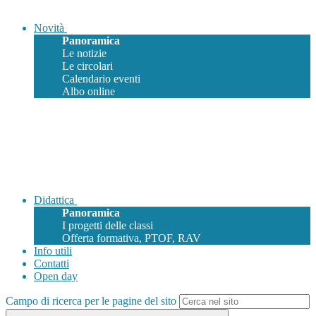
Novità
Panoramica
Le notizie
Le circolari
Calendario eventi
Albo online
Didattica
Panoramica
I progetti delle classi
Offerta formativa, PTOF, RAV
Info utili
Contatti
Open day
Campo di ricerca per le pagine del sito