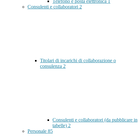
Telefono e posta elettronica
1
Consulenti e collaboratori
2
Titolari di incarichi di collaborazione o
consulenza
2
Consulenti e collaboratori (da pubblicare in
tabelle)
2
Personale
85