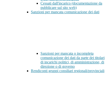
Cessati dall'incarico (documentazione da
pubblicare sul sito web)
Sanzioni per mancata comunicazione dei dati
Sanzioni per mancata o incompleta
comunicazione dei dati da parte dei titolari
di incarichi politici, di amministrazione, di
direzione o di governo
Rendiconti gruppi consiliari regionali/provinciali