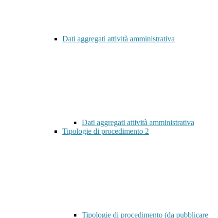
Dati aggregati attività amministrativa
Dati aggregati attività amministrativa
Tipologie di procedimento
2
Tipologie di procedimento (da pubblicare