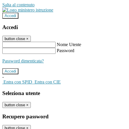
Salta al contenuto
Accedi
Accedi
button close
×
Nome Utente
Password
Password dimenticata?
-
Entra con SPID
Entra con CIE
Seleziona utente
button close
×
Recupero password
button close
×