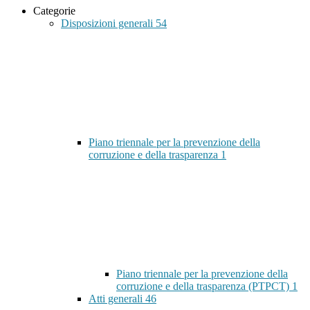
Categorie
Disposizioni generali
54
Piano triennale per la prevenzione della
corruzione e della trasparenza
1
Piano triennale per la prevenzione della
corruzione e della trasparenza (PTPCT)
1
Atti generali
46