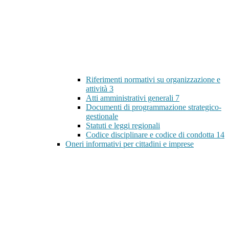
Riferimenti normativi su organizzazione e
attività
3
Atti amministrativi generali
7
Documenti di programmazione strategico-
gestionale
Statuti e leggi regionali
Codice disciplinare e codice di condotta
14
Oneri informativi per cittadini e imprese