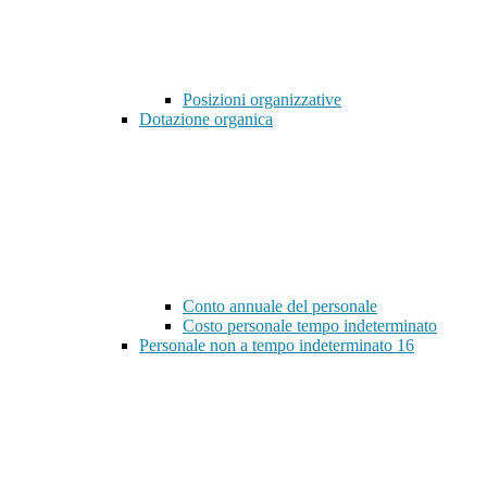
Posizioni organizzative
Dotazione organica
Conto annuale del personale
Costo personale tempo indeterminato
Personale non a tempo indeterminato
16