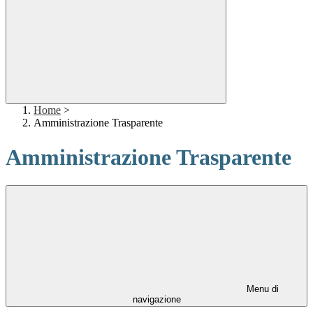
Home
>
Amministrazione Trasparente
Amministrazione Trasparente
Menu di
navigazione