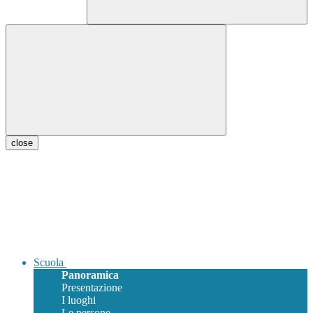
close
Scuola
Panoramica
Presentazione
I luoghi
Le persone