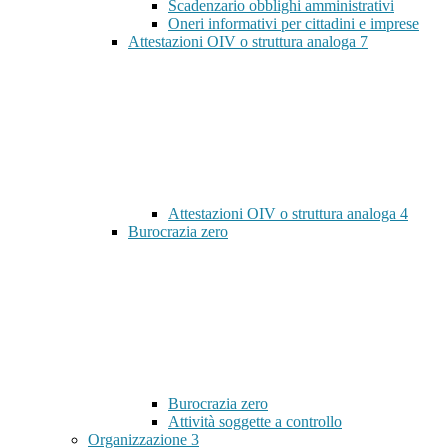
Scadenzario obblighi amministrativi
Oneri informativi per cittadini e imprese
Attestazioni OIV o struttura analoga
7
Attestazioni OIV o struttura analoga
4
Burocrazia zero
Burocrazia zero
Attività soggette a controllo
Organizzazione
3