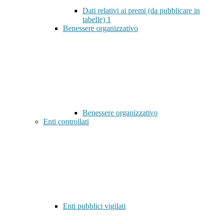
Dati relativi ai premi (da pubblicare in
tabelle)
1
Benessere organizzativo
Benessere organizzativo
Enti controllati
Enti pubblici vigilati