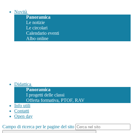
Novità
Panoramica
Le notizie
Le circolari
Calendario eventi
Albo online
Didattica
Panoramica
I progetti delle classi
Offerta formativa, PTOF, RAV
Info utili
Contatti
Open day
Campo di ricerca per le pagine del sito