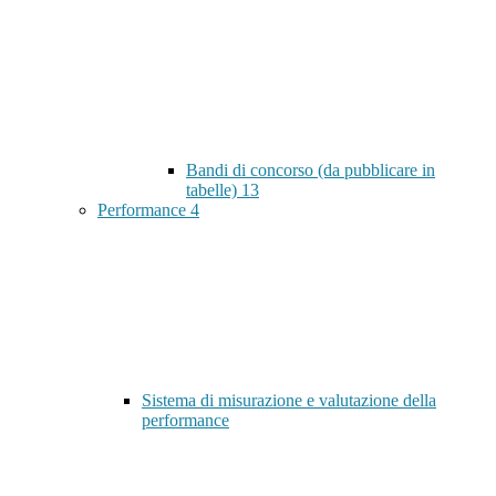
Bandi di concorso (da pubblicare in
tabelle)
13
Performance
4
Sistema di misurazione e valutazione della
performance