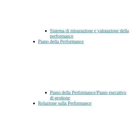
Sistema di misurazione e valutazione della
performance
Piano della Performance
Piano della Performance/Piano esecutivo
di gestione
Relazione sulla Performance