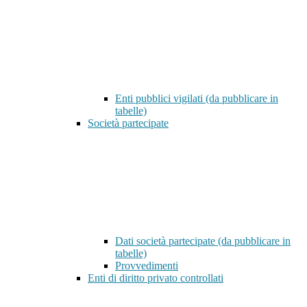
Enti pubblici vigilati (da pubblicare in
tabelle)
Società partecipate
Dati società partecipate (da pubblicare in
tabelle)
Provvedimenti
Enti di diritto privato controllati