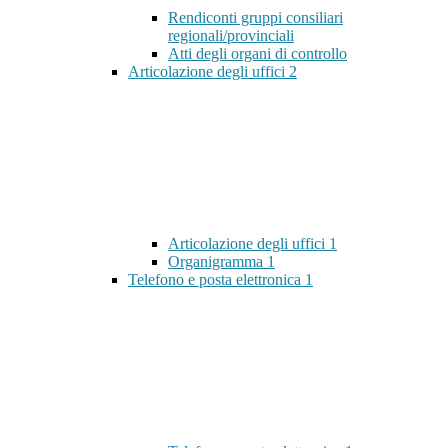
Rendiconti gruppi consiliari
regionali/provinciali
Atti degli organi di controllo
Articolazione degli uffici
2
Articolazione degli uffici
1
Organigramma
1
Telefono e posta elettronica
1