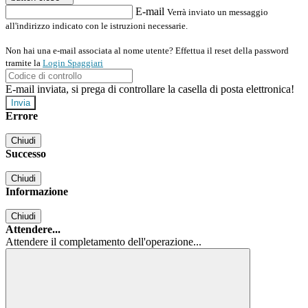
E-mail
Verrà inviato un messaggio
all'indirizzo indicato con le istruzioni necessarie.
Non hai una e-mail associata al nome utente? Effettua il reset della password
tramite la
Login Spaggiari
E-mail inviata, si prega di controllare la casella di posta elettronica!
Errore
Chiudi
Successo
Chiudi
Informazione
Chiudi
Attendere...
Attendere il completamento dell'operazione...