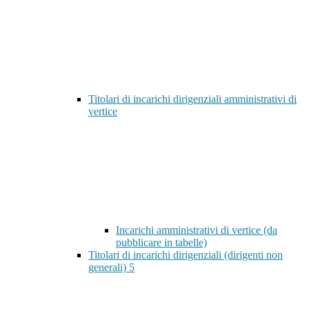
Titolari di incarichi dirigenziali amministrativi di
vertice
Incarichi amministrativi di vertice (da
pubblicare in tabelle)
Titolari di incarichi dirigenziali (dirigenti non
generali)
5