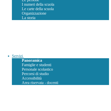
I numeri della scuola
Le carte della scuola
Organizzazione
La storia
Servizi
Panoramica
Famiglie e studenti
Personale scolastico
Percorsi di studio
Accessibilità
Area riservata - docenti