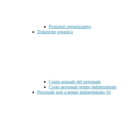
Posizioni organizzative
Dotazione organica
Conto annuale del personale
Costo personale tempo indeterminato
Personale non a tempo indeterminato
16