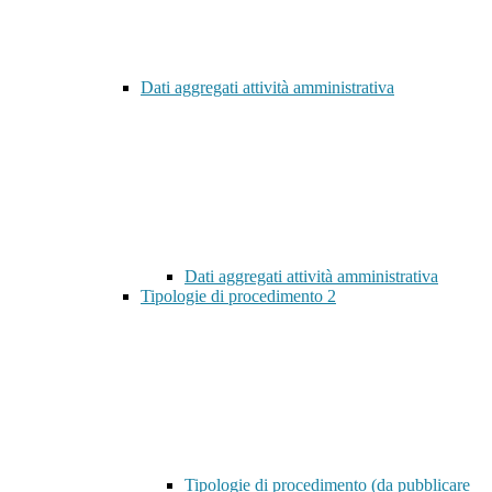
Dati aggregati attività amministrativa
Dati aggregati attività amministrativa
Tipologie di procedimento
2
Tipologie di procedimento (da pubblicare