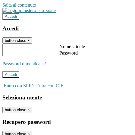
Salta al contenuto
Accedi
Accedi
button close
×
Nome Utente
Password
Password dimenticata?
-
Entra con SPID
Entra con CIE
Seleziona utente
button close
×
Recupero password
button close
×