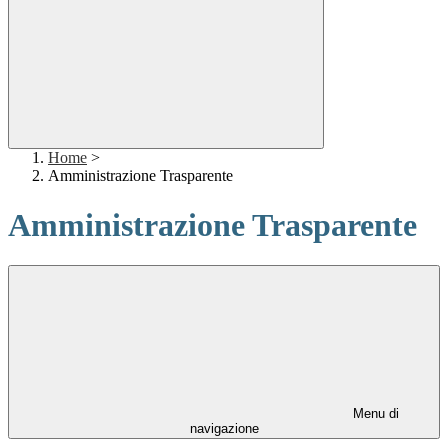
Home
>
Amministrazione Trasparente
Amministrazione Trasparente
Menu di
navigazione