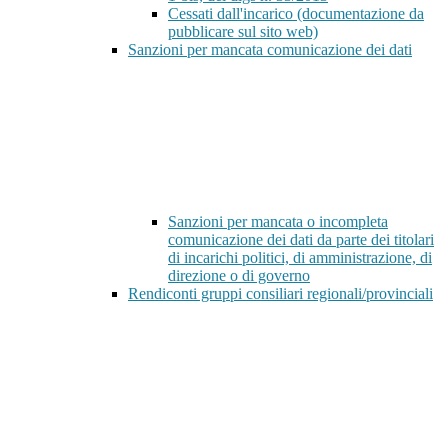
Cessati dall'incarico (documentazione da
pubblicare sul sito web)
Sanzioni per mancata comunicazione dei dati
Sanzioni per mancata o incompleta
comunicazione dei dati da parte dei titolari
di incarichi politici, di amministrazione, di
direzione o di governo
Rendiconti gruppi consiliari regionali/provinciali