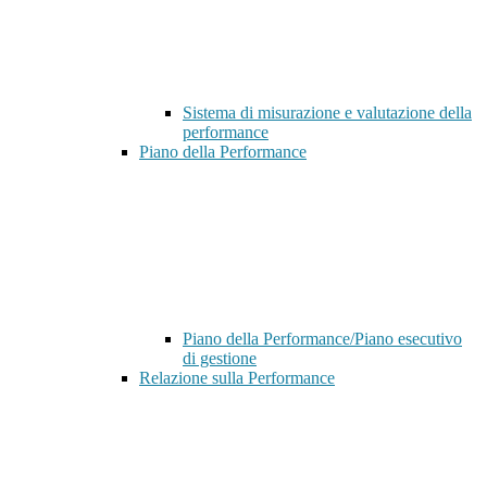
Sistema di misurazione e valutazione della
performance
Piano della Performance
Piano della Performance/Piano esecutivo
di gestione
Relazione sulla Performance