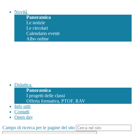
Novità
Panoramica
Le notizie
Le circolari
Calendario eventi
Albo online
Didattica
Panoramica
I progetti delle classi
Offerta formativa, PTOF, RAV
Info utili
Contatti
Open day
Campo di ricerca per le pagine del sito