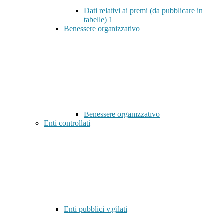
Dati relativi ai premi (da pubblicare in
tabelle)
1
Benessere organizzativo
Benessere organizzativo
Enti controllati
Enti pubblici vigilati