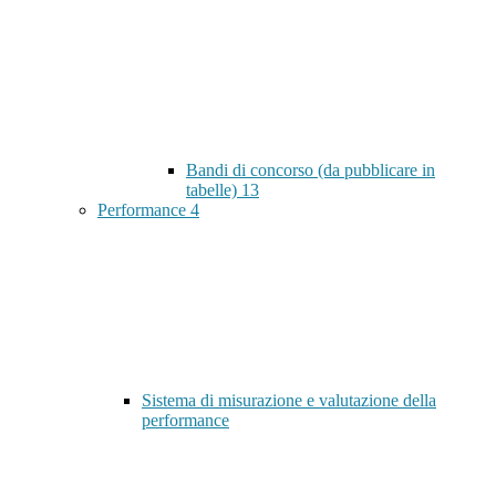
Bandi di concorso (da pubblicare in
tabelle)
13
Performance
4
Sistema di misurazione e valutazione della
performance