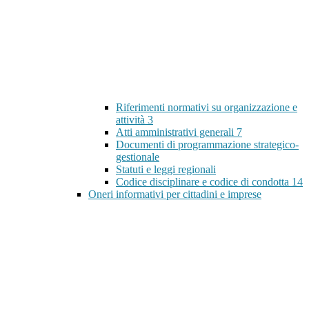
Riferimenti normativi su organizzazione e
attività
3
Atti amministrativi generali
7
Documenti di programmazione strategico-
gestionale
Statuti e leggi regionali
Codice disciplinare e codice di condotta
14
Oneri informativi per cittadini e imprese