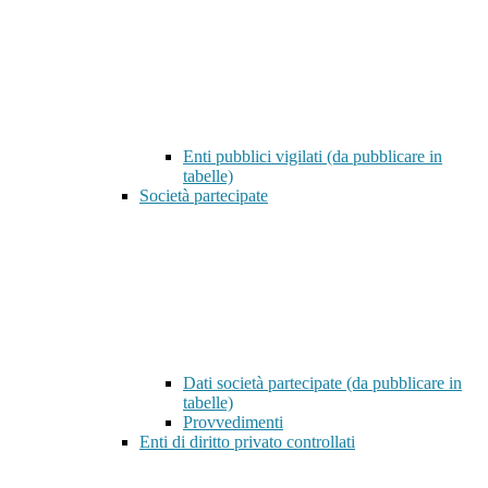
Enti pubblici vigilati (da pubblicare in
tabelle)
Società partecipate
Dati società partecipate (da pubblicare in
tabelle)
Provvedimenti
Enti di diritto privato controllati