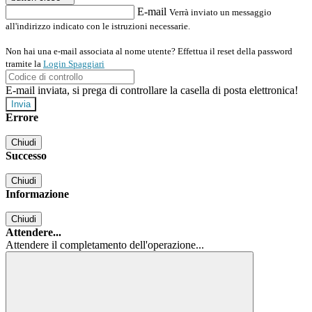
E-mail
Verrà inviato un messaggio
all'indirizzo indicato con le istruzioni necessarie.
Non hai una e-mail associata al nome utente? Effettua il reset della password
tramite la
Login Spaggiari
E-mail inviata, si prega di controllare la casella di posta elettronica!
Errore
Chiudi
Successo
Chiudi
Informazione
Chiudi
Attendere...
Attendere il completamento dell'operazione...