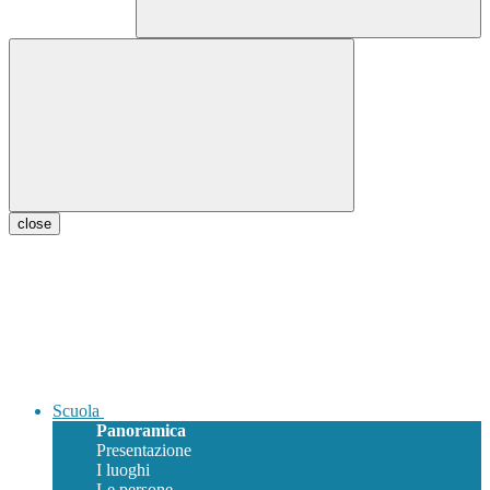
close
Scuola
Panoramica
Presentazione
I luoghi
Le persone