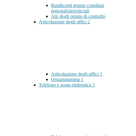
Rendiconti gruppi consiliari
regionali/provinciali
Atti degli organi di controllo
Articolazione degli uffici
2
Articolazione degli uffici
1
Organigramma
1
Telefono e posta elettronica
1