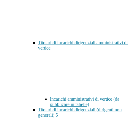
Titolari di incarichi dirigenziali amministrativi di
vertice
Incarichi amministrativi di vertice (da
pubblicare in tabelle)
Titolari di incarichi dirigenziali (dirigenti non
generali)
5