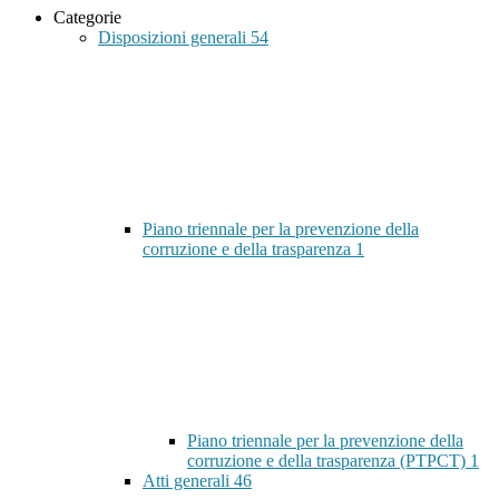
Categorie
Disposizioni generali
54
Piano triennale per la prevenzione della
corruzione e della trasparenza
1
Piano triennale per la prevenzione della
corruzione e della trasparenza (PTPCT)
1
Atti generali
46