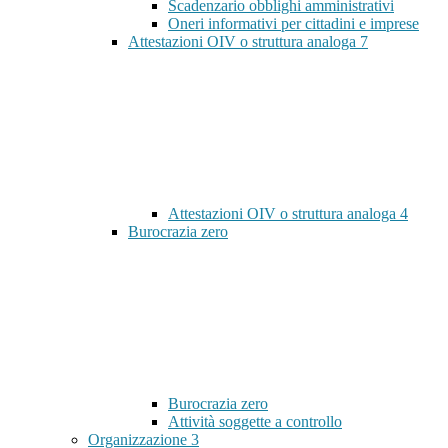
Scadenzario obblighi amministrativi
Oneri informativi per cittadini e imprese
Attestazioni OIV o struttura analoga
7
Attestazioni OIV o struttura analoga
4
Burocrazia zero
Burocrazia zero
Attività soggette a controllo
Organizzazione
3