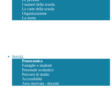
I numeri della scuola
Le carte della scuola
Organizzazione
La storia
Servizi
Panoramica
Famiglie e studenti
Personale scolastico
Percorsi di studio
Accessibilità
Area riservata - docenti