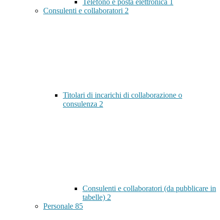
Telefono e posta elettronica
1
Consulenti e collaboratori
2
Titolari di incarichi di collaborazione o
consulenza
2
Consulenti e collaboratori (da pubblicare in
tabelle)
2
Personale
85