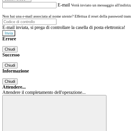
E-mail
Verrà inviato un messaggio all'indirizz
Non hai una e-mail associata al nome utente? Effettua il reset della password tram
E-mail inviata, si prega di controllare la casella di posta elettronica!
Errore
Chiudi
Successo
Chiudi
Informazione
Chiudi
Attendere...
Attendere il completamento dell'operazione...