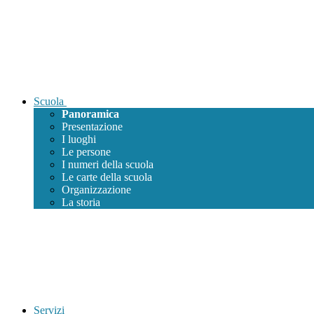
Scuola
Panoramica
Presentazione
I luoghi
Le persone
I numeri della scuola
Le carte della scuola
Organizzazione
La storia
Servizi