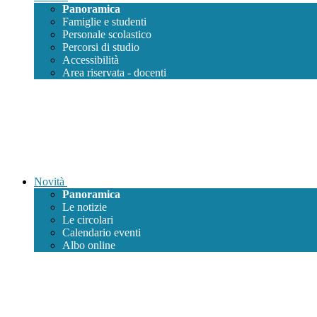
Panoramica
Famiglie e studenti
Personale scolastico
Percorsi di studio
Accessibilità
Area riservata - docenti
Novità
Panoramica
Le notizie
Le circolari
Calendario eventi
Albo online