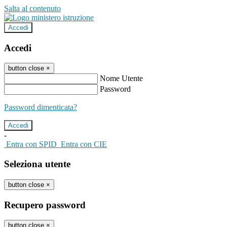
Salta al contenuto
Accedi
Accedi
button close
×
Nome Utente
Password
Password dimenticata?
-
Entra con SPID
Entra con CIE
Seleziona utente
button close
×
Recupero password
button close
×