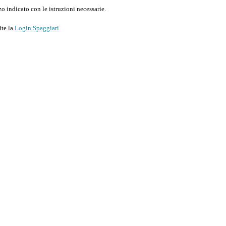
o indicato con le istruzioni necessarie.
ite la
Login Spaggiari