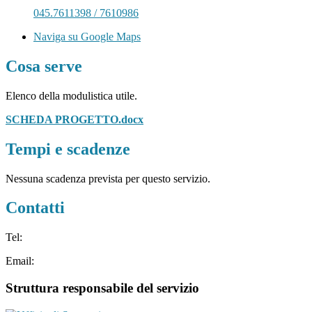
045.7611398 / 7610986
Naviga su Google Maps
Cosa serve
Elenco della modulistica utile.
SCHEDA PROGETTO.docx
Tempi e scadenze
Nessuna scadenza prevista per questo servizio.
Contatti
Tel:
Email:
Struttura responsabile del servizio