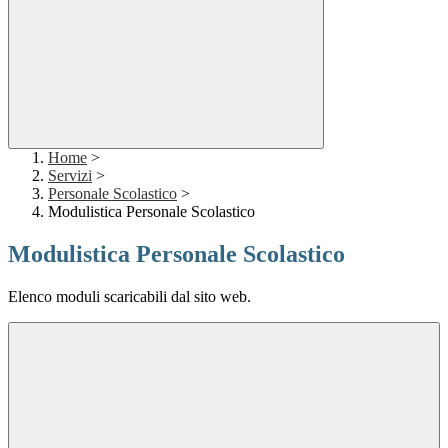
Home
>
Servizi
>
Personale Scolastico
>
Modulistica Personale Scolastico
Modulistica Personale Scolastico
Elenco moduli scaricabili dal sito web.