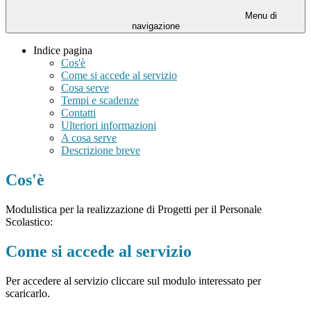
Menu di
navigazione
Indice pagina
Cos'è
Come si accede al servizio
Cosa serve
Tempi e scadenze
Contatti
Ulteriori informazioni
A cosa serve
Descrizione breve
Cos'è
Modulistica per la realizzazione di Progetti per il Personale
Scolastico:
Come si accede al servizio
Per accedere al servizio cliccare sul modulo interessato per
scaricarlo.