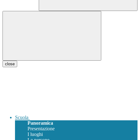
close
Scuola
Panoramica
Presentazione
I luoghi
Le persone