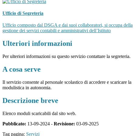
Ufficio di Segreteria
Ufficio composto dal DSGA e dai suoi collaboratori, si occupa della
gestione dei servizi contabili e amministrativi dell’Istituto
Ulteriori informazioni
Per ulteriori informazioni su questo servizio contattare la segreteria.
A cosa serve
Il servizio consente al personale scolastico di accedere e scaricare la
modulistica in autonomia.
Descrizione breve
Elenco moduli scaricabili dal sito web.
Pubblicato:
13-09-2024 -
Revisione:
03-09-2025
Tag pagina:
Servizi