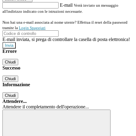
E-mail
Verrà inviato un messaggio
all'indirizzo indicato con le istruzioni necessarie.
Non hai una e-mail associata al nome utente? Effettua il reset della password
tramite la
Login Spaggiari
E-mail inviata, si prega di controllare la casella di posta elettronica!
Errore
Chiudi
Successo
Chiudi
Informazione
Chiudi
Attendere...
Attendere il completamento dell'operazione...