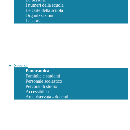
I numeri della scuola
Le carte della scuola
Organizzazione
La storia
Servizi
Panoramica
Famiglie e studenti
Personale scolastico
Percorsi di studio
Accessibilità
Area riservata - docenti