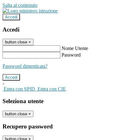
Salta al contenuto
Accedi
Accedi
button close
×
Nome Utente
Password
Password dimenticata?
-
Entra con SPID
Entra con CIE
Seleziona utente
button close
×
Recupero password
button close
×