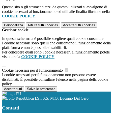
Questo sito o gli strumenti terzi da questo utilizzati si avvalgono di
cookie necessari al funzionamento ed utili alle finalità illustrate nella
COOKIE POLICY
.
Personalizza
Rifiuta tutti
i cookies
Accetta tutti
i cookies
Gestione cookie
In questa schermata è possibile scegliere quali cookie consentire.
I cookie necessari sono quelli che consentono il funzionamento della
piattaforma e non è possibile disabilitarli.
Per conoscere quali sono i cookie necessari al funzionamento potete
visionare la
COOKIE POLICY
.
Cookie necessari per il funzionamento
I cookie necessari per il funzionamento non possono essere
disabilitati. È possibile consultare l'elenco nella pagina della cookie
policy.
Accetta tutti
Salva le preferenze
I.S.I.S.S. M.O. Luciano Dal Cero
Contatti