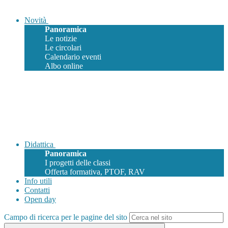
Novità
Panoramica
Le notizie
Le circolari
Calendario eventi
Albo online
Didattica
Panoramica
I progetti delle classi
Offerta formativa, PTOF, RAV
Info utili
Contatti
Open day
Campo di ricerca per le pagine del sito