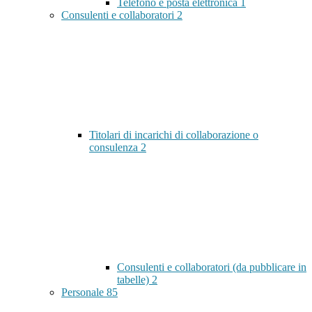
Telefono e posta elettronica
1
Consulenti e collaboratori
2
Titolari di incarichi di collaborazione o
consulenza
2
Consulenti e collaboratori (da pubblicare in
tabelle)
2
Personale
85