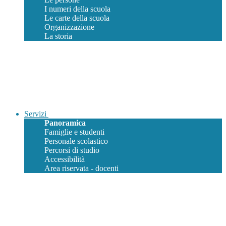
I numeri della scuola
Le carte della scuola
Organizzazione
La storia
Servizi
Panoramica
Famiglie e studenti
Personale scolastico
Percorsi di studio
Accessibilità
Area riservata - docenti