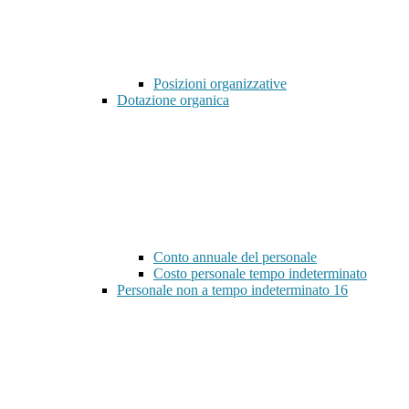
Posizioni organizzative
Dotazione organica
Conto annuale del personale
Costo personale tempo indeterminato
Personale non a tempo indeterminato
16