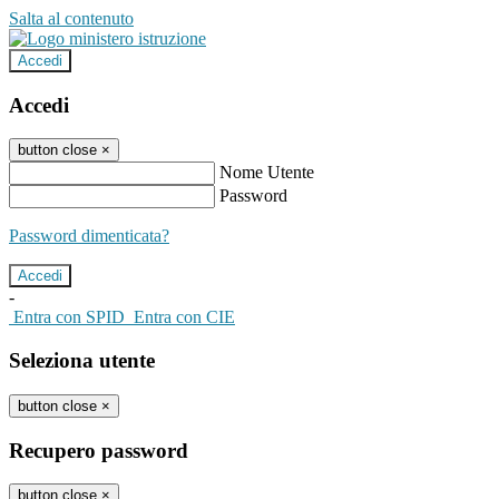
Salta al contenuto
Accedi
Accedi
button close
×
Nome Utente
Password
Password dimenticata?
-
Entra con SPID
Entra con CIE
Seleziona utente
button close
×
Recupero password
button close
×