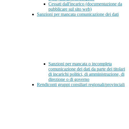
Cessati dall'incarico (documentazione da
pubblicare sul sito web)
Sanzioni per mancata comunicazione dei dati
Sanzioni per mancata o incompleta
comunicazione dei dati da parte dei titolari
di incarichi politici, di amministrazione, di
direzione o di governo
Rendiconti gruppi consiliari regionali/provinciali