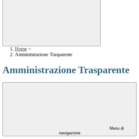
Home
>
Amministrazione Trasparente
Amministrazione Trasparente
Menu di
navigazione