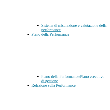
Sistema di misurazione e valutazione della
performance
Piano della Performance
Piano della Performance/Piano esecutivo
di gestione
Relazione sulla Performance