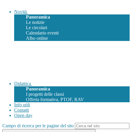
Novità
Panoramica
Le notizie
Le circolari
Calendario eventi
Albo online
Didattica
Panoramica
I progetti delle classi
Offerta formativa, PTOF, RAV
Info utili
Contatti
Open day
Campo di ricerca per le pagine del sito