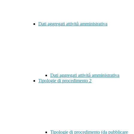
Dati aggregati attività amministrativa
Dati aggregati attività amministrativa
Tipologie di procedimento
2
Tipologie di procedimento (da pubblicare