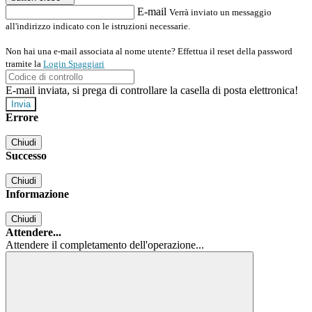
E-mail
Verrà inviato un messaggio
all'indirizzo indicato con le istruzioni necessarie.
Non hai una e-mail associata al nome utente? Effettua il reset della password
tramite la
Login Spaggiari
E-mail inviata, si prega di controllare la casella di posta elettronica!
Errore
Chiudi
Successo
Chiudi
Informazione
Chiudi
Attendere...
Attendere il completamento dell'operazione...