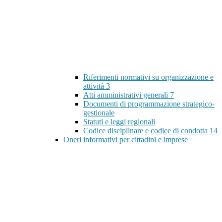
Riferimenti normativi su organizzazione e
attività
3
Atti amministrativi generali
7
Documenti di programmazione strategico-
gestionale
Statuti e leggi regionali
Codice disciplinare e codice di condotta
14
Oneri informativi per cittadini e imprese