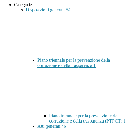
Categorie
Disposizioni generali
54
Piano triennale per la prevenzione della
corruzione e della trasparenza
1
Piano triennale per la prevenzione della
corruzione e della trasparenza (PTPCT)
1
Atti generali
46