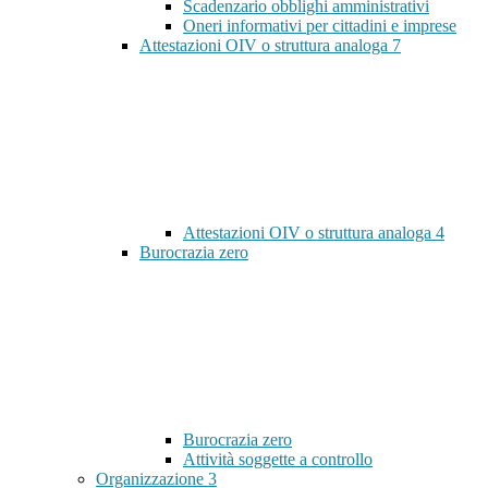
Scadenzario obblighi amministrativi
Oneri informativi per cittadini e imprese
Attestazioni OIV o struttura analoga
7
Attestazioni OIV o struttura analoga
4
Burocrazia zero
Burocrazia zero
Attività soggette a controllo
Organizzazione
3