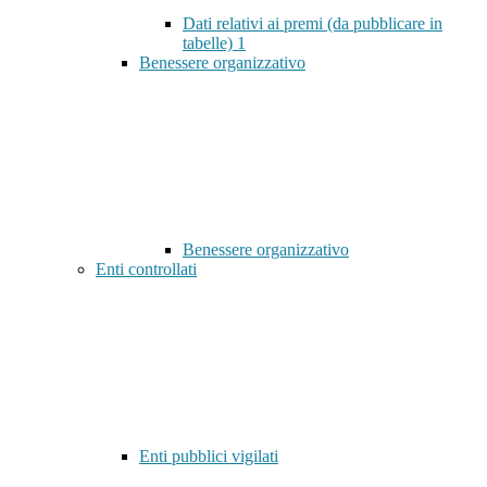
Dati relativi ai premi (da pubblicare in
tabelle)
1
Benessere organizzativo
Benessere organizzativo
Enti controllati
Enti pubblici vigilati