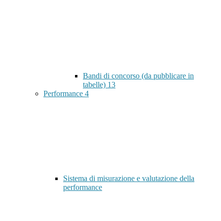
Bandi di concorso (da pubblicare in
tabelle)
13
Performance
4
Sistema di misurazione e valutazione della
performance