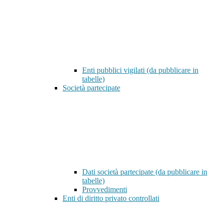
Enti pubblici vigilati (da pubblicare in
tabelle)
Società partecipate
Dati società partecipate (da pubblicare in
tabelle)
Provvedimenti
Enti di diritto privato controllati