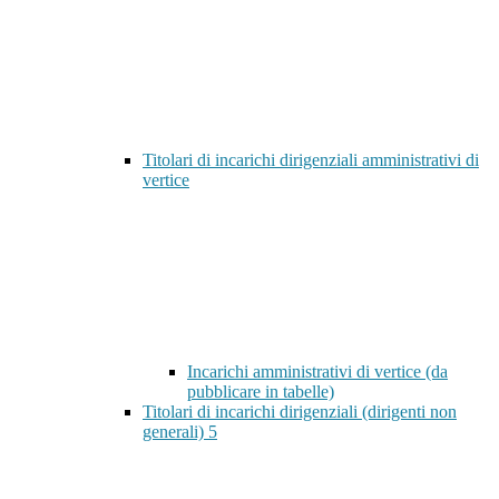
Titolari di incarichi dirigenziali amministrativi di
vertice
Incarichi amministrativi di vertice (da
pubblicare in tabelle)
Titolari di incarichi dirigenziali (dirigenti non
generali)
5