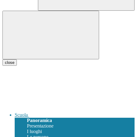
close
Scuola
Panoramica
Presentazione
I luoghi
Le persone