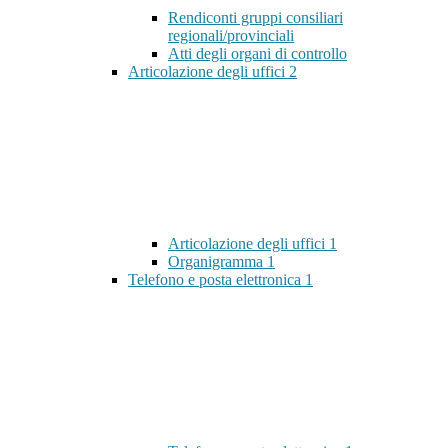
Rendiconti gruppi consiliari
regionali/provinciali
Atti degli organi di controllo
Articolazione degli uffici
2
Articolazione degli uffici
1
Organigramma
1
Telefono e posta elettronica
1