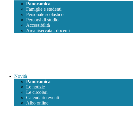
Panoramica
Famiglie e studenti
Personale scolastico
Percorsi di studio
Accessibilità
Area riservata - docenti
Novità
Panoramica
Le notizie
Le circolari
Calendario eventi
Albo online