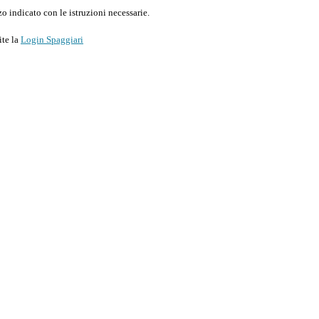
o indicato con le istruzioni necessarie.
ite la
Login Spaggiari