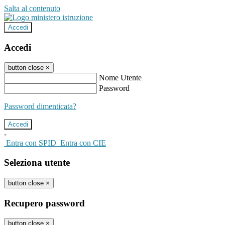
Salta al contenuto
Accedi
Accedi
button close
×
Nome Utente
Password
Password dimenticata?
-
Entra con SPID
Entra con CIE
Seleziona utente
button close
×
Recupero password
button close
×