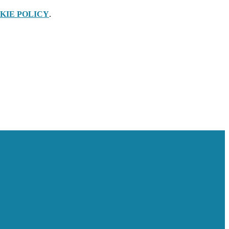
KIE POLICY
.