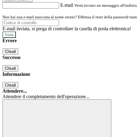
E-mail
Verrà inviato un messaggio all'indirizz
Non hai una e-mail associata al nome utente? Effettua il reset della password tram
E-mail inviata, si prega di controllare la casella di posta elettronica!
Errore
Chiudi
Successo
Chiudi
Informazione
Chiudi
Attendere...
Attendere il completamento dell'operazione...