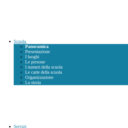
Scuola
Panoramica
Presentazione
I luoghi
Le persone
I numeri della scuola
Le carte della scuola
Organizzazione
La storia
Servizi