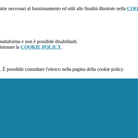
kie necessari al funzionamento ed utili alle finalità illustrate nella
COO
attaforma e non è possibile disabilitarli.
isionare la
COOKIE POLICY
.
 È possibile consultare l'elenco nella pagina della cookie policy.