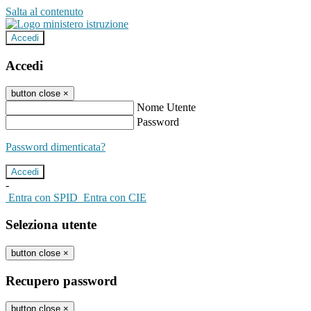
Salta al contenuto
Accedi
Accedi
button close
×
Nome Utente
Password
Password dimenticata?
-
Entra con SPID
Entra con CIE
Seleziona utente
button close
×
Recupero password
button close
×