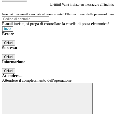
E-mail
Verrà inviato un messaggio all'indirizz
Non hai una e-mail associata al nome utente? Effettua il reset della password tram
E-mail inviata, si prega di controllare la casella di posta elettronica!
Errore
Chiudi
Successo
Chiudi
Informazione
Chiudi
Attendere...
Attendere il completamento dell'operazione...