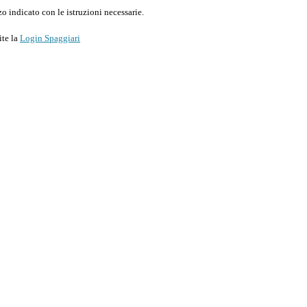
o indicato con le istruzioni necessarie.
ite la
Login Spaggiari