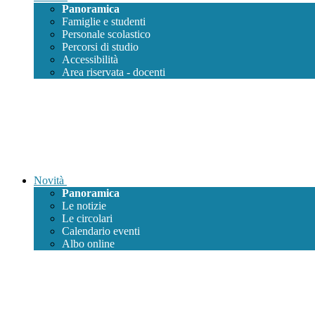
Panoramica
Famiglie e studenti
Personale scolastico
Percorsi di studio
Accessibilità
Area riservata - docenti
Novità
Panoramica
Le notizie
Le circolari
Calendario eventi
Albo online