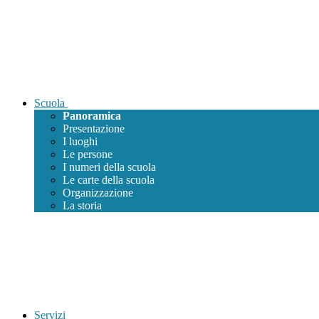
Scuola
Panoramica
Presentazione
I luoghi
Le persone
I numeri della scuola
Le carte della scuola
Organizzazione
La storia
Servizi