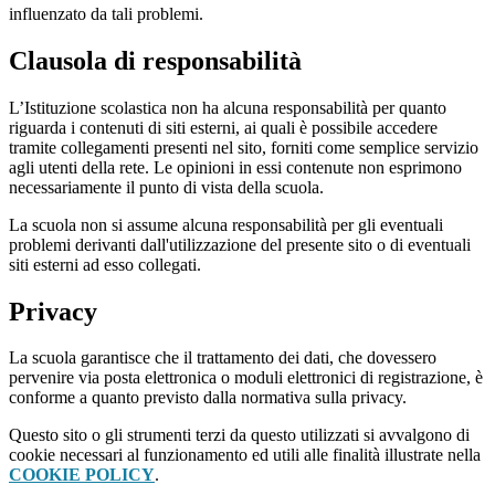
influenzato da tali problemi.
Clausola di responsabilità
L’Istituzione scolastica non ha alcuna responsabilità per quanto
riguarda i contenuti di siti esterni, ai quali è possibile accedere
tramite collegamenti presenti nel sito, forniti come semplice servizio
agli utenti della rete. Le opinioni in essi contenute non esprimono
necessariamente il punto di vista della scuola.
La scuola non si assume alcuna responsabilità per gli eventuali
problemi derivanti dall'utilizzazione del presente sito o di eventuali
siti esterni ad esso collegati.
Privacy
La scuola garantisce che il trattamento dei dati, che dovessero
pervenire via posta elettronica o moduli elettronici di registrazione, è
conforme a quanto previsto dalla normativa sulla privacy.
Questo sito o gli strumenti terzi da questo utilizzati si avvalgono di
cookie necessari al funzionamento ed utili alle finalità illustrate nella
COOKIE POLICY
.