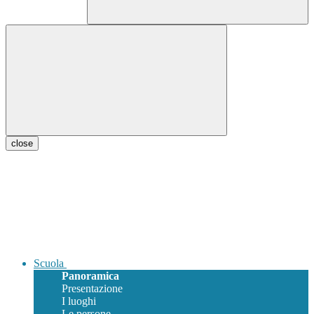
close
Scuola
Panoramica
Presentazione
I luoghi
Le persone