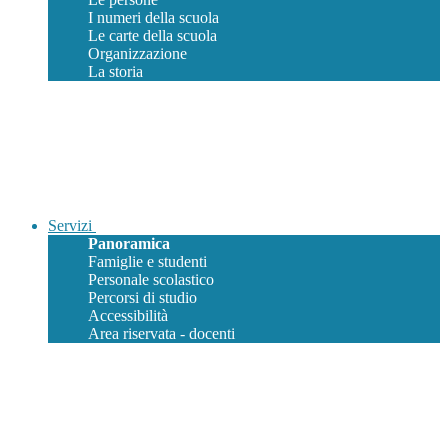
I numeri della scuola
Le carte della scuola
Organizzazione
La storia
Servizi
Panoramica
Famiglie e studenti
Personale scolastico
Percorsi di studio
Accessibilità
Area riservata - docenti