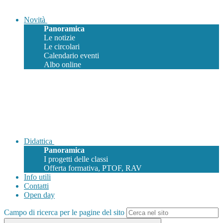
Novità
Panoramica
Le notizie
Le circolari
Calendario eventi
Albo online
Didattica
Panoramica
I progetti delle classi
Offerta formativa, PTOF, RAV
Info utili
Contatti
Open day
Campo di ricerca per le pagine del sito