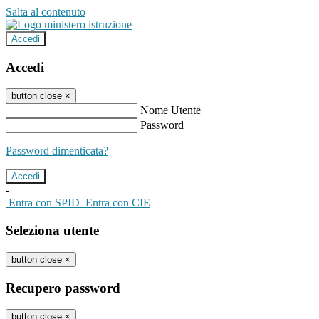
Salta al contenuto
Accedi
Accedi
button close
×
Nome Utente
Password
Password dimenticata?
-
Entra con SPID
Entra con CIE
Seleziona utente
button close
×
Recupero password
button close
×