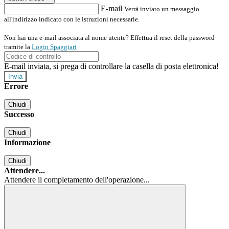
E-mail
Verrà inviato un messaggio
all'indirizzo indicato con le istruzioni necessarie.
Non hai una e-mail associata al nome utente? Effettua il reset della password
tramite la
Login Spaggiari
E-mail inviata, si prega di controllare la casella di posta elettronica!
Errore
Chiudi
Successo
Chiudi
Informazione
Chiudi
Attendere...
Attendere il completamento dell'operazione...