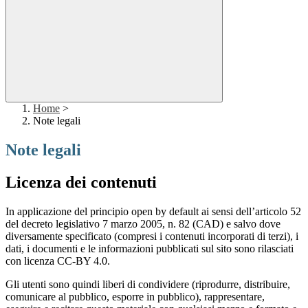
Home
>
Note legali
Note legali
Licenza dei contenuti
In applicazione del principio open by default ai sensi dell’articolo 52
del decreto legislativo 7 marzo 2005, n. 82 (CAD) e salvo dove
diversamente specificato (compresi i contenuti incorporati di terzi), i
dati, i documenti e le informazioni pubblicati sul sito sono rilasciati
con licenza CC-BY 4.0.
Gli utenti sono quindi liberi di condividere (riprodurre, distribuire,
comunicare al pubblico, esporre in pubblico), rappresentare,