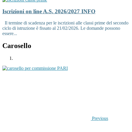
Iscrizioni on line A.S. 2026/2027
INFO
Il termine di scadenza per le iscrizioni alle classi prime del secondo
ciclo di istruzione è fissato al 21/02/2026. Le domande possono
essere...
Carosello
Previous