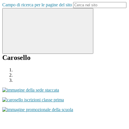
Campo di ricerca per le pagine del sito
Carosello