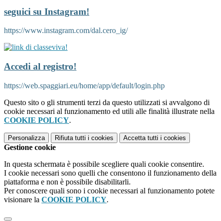
seguici su Instagram!
https://www.instagram.com/dal.cero_ig/
Accedi al registro!
https://web.spaggiari.eu/home/app/default/login.php
Questo sito o gli strumenti terzi da questo utilizzati si avvalgono di
cookie necessari al funzionamento ed utili alle finalità illustrate nella
COOKIE POLICY
.
Personalizza
Rifiuta tutti
i cookies
Accetta tutti
i cookies
Gestione cookie
In questa schermata è possibile scegliere quali cookie consentire.
I cookie necessari sono quelli che consentono il funzionamento della
piattaforma e non è possibile disabilitarli.
Per conoscere quali sono i cookie necessari al funzionamento potete
visionare la
COOKIE POLICY
.