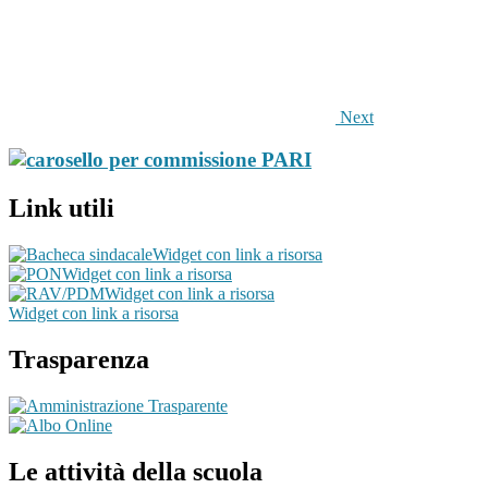
Next
Link utili
Widget con link a risorsa
Widget con link a risorsa
Widget con link a risorsa
Widget con link a risorsa
Trasparenza
Le attività della scuola