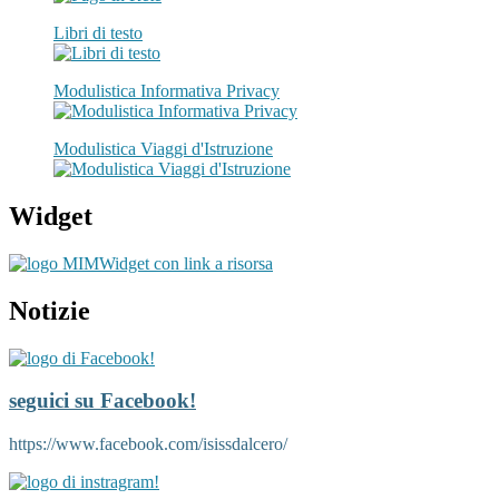
Libri di testo
Modulistica Informativa Privacy
Modulistica Viaggi d'Istruzione
Widget
Widget con link a risorsa
Notizie
seguici su Facebook!
https://www.facebook.com/isissdalcero/