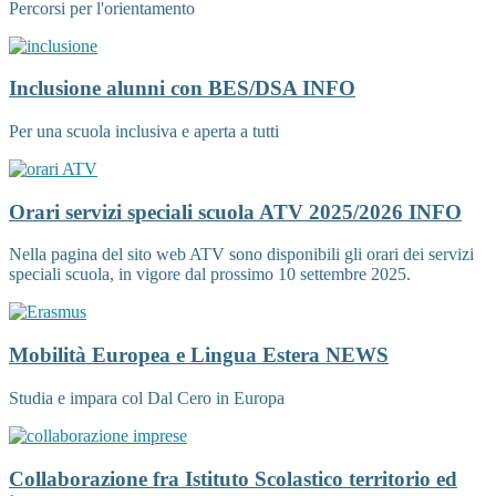
Percorsi per l'orientamento
Inclusione alunni con BES/DSA
INFO
Per una scuola inclusiva e aperta a tutti
Orari servizi speciali scuola ATV 2025/2026
INFO
Nella pagina del sito web ATV sono disponibili gli orari dei servizi
speciali scuola, in vigore dal prossimo 10 settembre 2025.
Mobilità Europea e Lingua Estera
NEWS
Studia e impara col Dal Cero in Europa
Collaborazione fra Istituto Scolastico territorio ed