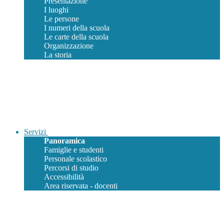
Presentazione
I luoghi
Le persone
I numeri della scuola
Le carte della scuola
Organizzazione
La storia
Servizi
Panoramica
Famiglie e studenti
Personale scolastico
Percorsi di studio
Accessibilità
Area riservata - docenti