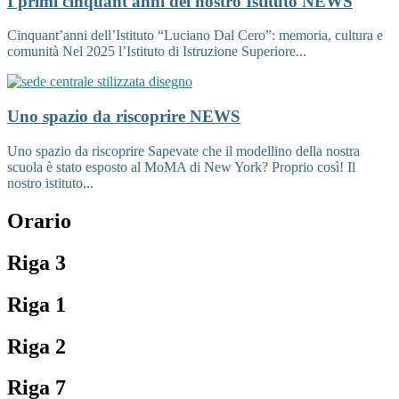
I primi cinquant'anni del nostro Istituto
NEWS
Cinquant’anni dell’Istituto “Luciano Dal Cero”: memoria, cultura e
comunità Nel 2025 l’Istituto di Istruzione Superiore...
Uno spazio da riscoprire
NEWS
Uno spazio da riscoprire Sapevate che il modellino della nostra
scuola è stato esposto al MoMA di New York? Proprio così! Il
nostro istituto...
Orario
Riga 3
Riga 1
Riga 2
Riga 7