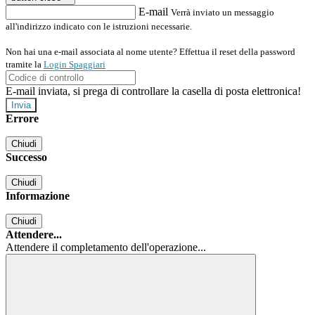
E-mail
Verrà inviato un messaggio
all'indirizzo indicato con le istruzioni necessarie.
Non hai una e-mail associata al nome utente? Effettua il reset della password
tramite la
Login Spaggiari
E-mail inviata, si prega di controllare la casella di posta elettronica!
Errore
Chiudi
Successo
Chiudi
Informazione
Chiudi
Attendere...
Attendere il completamento dell'operazione...