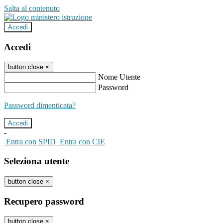
Salta al contenuto
Accedi
Accedi
button close
×
Nome Utente
Password
Password dimenticata?
-
Entra con SPID
Entra con CIE
Seleziona utente
button close
×
Recupero password
button close
×