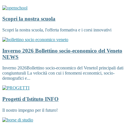
Scopri la nostra scuola
Scopri la nostra scuola, l'offerta formativa e i corsi innovativi
Inverno 2026 Bollettino socio-economico del Veneto
NEWS
Inverno 2026Bollettino socio-economico del VenetoI principali dati
congiunturali La velocità con cui i fenomeni economici, socio-
demografici e...
Progetti d'Istituto
INFO
Il nostro impegno per il futuro!