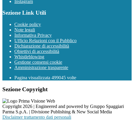
Instagram
Sezione Link Utili
Cookie policy
Note legali
Informativa Privacy
Ufficio Relazioni con il Pubblico
Dichiarazione di accessibilità
Obiettivi di accessibilità
Whistleblowing
Gestione consensi cookie
Amministrazione trasparente
Pagina visualizzata
499045
volte
Sezione Copyright
Copyright 2026 | Engineered and powered by Gruppo Spaggiari
Parma S.p.A. | Divisione Publishing & New Social Media
Disclaimer trattamento dati personali