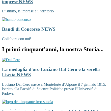
imprese
NEWS
L’istituto, le imprese e il territorio
Bandi di Concorso
NEWS
Collabora con noi!
I primi cinquant'anni, la nostra Storia...
La medaglia d'oro Luciano Dal Cero e la sorella
Lisetta
NEWS
Luciano Dal Cero nasce a Monteforte d’Alpone il 7 gennaio 1915.
Iscritto alla Facoltà di Scienze Politiche presso l’Università di
Padova,...