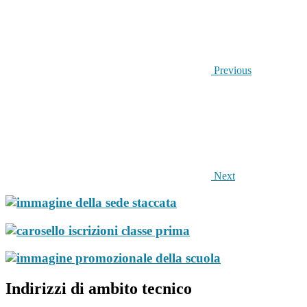
Previous
Next
Indirizzi di ambito tecnico