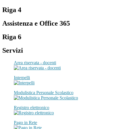
Riga 4
Assistenza e Office 365
Riga 6
Servizi
Area riservata - docenti
Interpelli
Modulistica Personale Scolastico
Registro elettronico
Pago in Rete