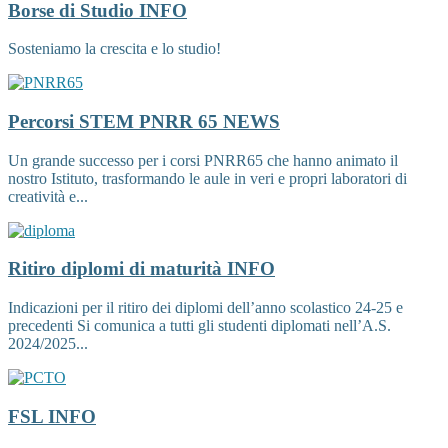
Borse di Studio
INFO
Sosteniamo la crescita e lo studio!
Percorsi STEM PNRR 65
NEWS
Un grande successo per i corsi PNRR65 che hanno animato il
nostro Istituto, trasformando le aule in veri e propri laboratori di
creatività e...
Ritiro diplomi di maturità
INFO
Indicazioni per il ritiro dei diplomi dell’anno scolastico 24-25 e
precedenti Si comunica a tutti gli studenti diplomati nell’A.S.
2024/2025...
FSL
INFO