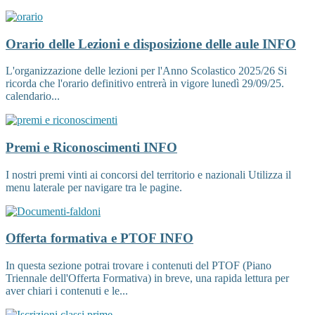
Orario delle Lezioni e disposizione delle aule
INFO
L'organizzazione delle lezioni per l'Anno Scolastico 2025/26 Si
ricorda che l'orario definitivo entrerà in vigore lunedì 29/09/25.
calendario...
Premi e Riconoscimenti
INFO
I nostri premi vinti ai concorsi del territorio e nazionali Utilizza il
menu laterale per navigare tra le pagine.
Offerta formativa e PTOF
INFO
In questa sezione potrai trovare i contenuti del PTOF (Piano
Triennale dell'Offerta Formativa) in breve, una rapida lettura per
aver chiari i contenuti e le...