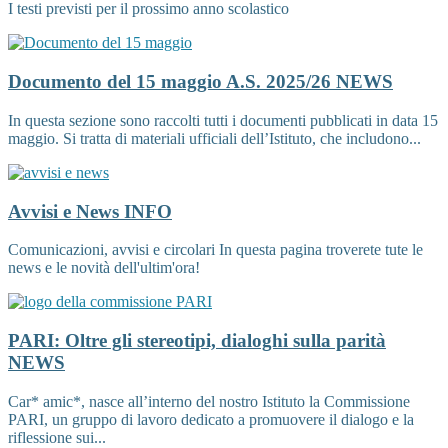
I testi previsti per il prossimo anno scolastico
Documento del 15 maggio A.S. 2025/26
NEWS
In questa sezione sono raccolti tutti i documenti pubblicati in data 15
maggio. Si tratta di materiali ufficiali dell’Istituto, che includono...
Avvisi e News
INFO
Comunicazioni, avvisi e circolari In questa pagina troverete tute le
news e le novità dell'ultim'ora!
PARI: Oltre gli stereotipi, dialoghi sulla parità
NEWS
Car* amic*, nasce all’interno del nostro Istituto la Commissione
PARI, un gruppo di lavoro dedicato a promuovere il dialogo e la
riflessione sui...