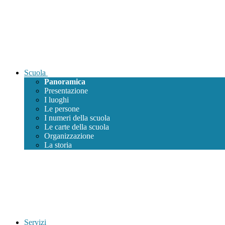
Scuola
Panoramica
Presentazione
I luoghi
Le persone
I numeri della scuola
Le carte della scuola
Organizzazione
La storia
Servizi