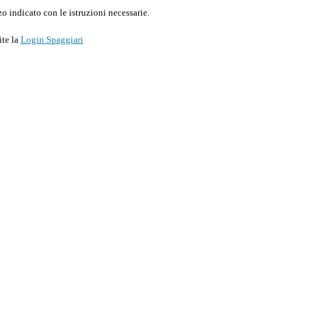
o indicato con le istruzioni necessarie.
ite la
Login Spaggiari