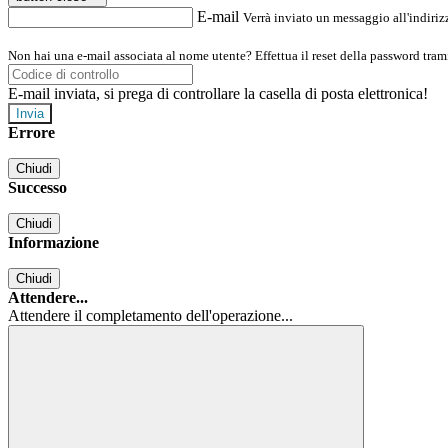
E-mail
Verrà inviato un messaggio all'indirizz
Non hai una e-mail associata al nome utente? Effettua il reset della password tram
E-mail inviata, si prega di controllare la casella di posta elettronica!
Errore
Chiudi
Successo
Chiudi
Informazione
Chiudi
Attendere...
Attendere il completamento dell'operazione...