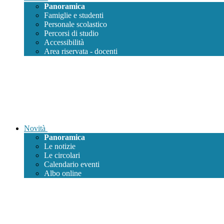
Panoramica
Famiglie e studenti
Personale scolastico
Percorsi di studio
Accessibilità
Area riservata - docenti
Novità
Panoramica
Le notizie
Le circolari
Calendario eventi
Albo online