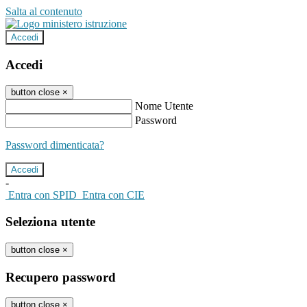
Salta al contenuto
Accedi
Accedi
button close
×
Nome Utente
Password
Password dimenticata?
-
Entra con SPID
Entra con CIE
Seleziona utente
button close
×
Recupero password
button close
×