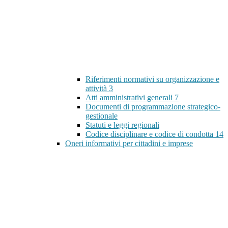
Riferimenti normativi su organizzazione e
attività
3
Atti amministrativi generali
7
Documenti di programmazione strategico-
gestionale
Statuti e leggi regionali
Codice disciplinare e codice di condotta
14
Oneri informativi per cittadini e imprese