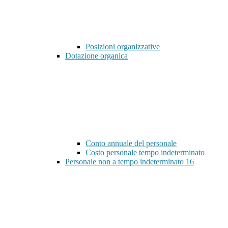
Posizioni organizzative
Dotazione organica
Conto annuale del personale
Costo personale tempo indeterminato
Personale non a tempo indeterminato
16