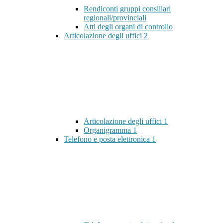
Rendiconti gruppi consiliari
regionali/provinciali
Atti degli organi di controllo
Articolazione degli uffici
2
Articolazione degli uffici
1
Organigramma
1
Telefono e posta elettronica
1