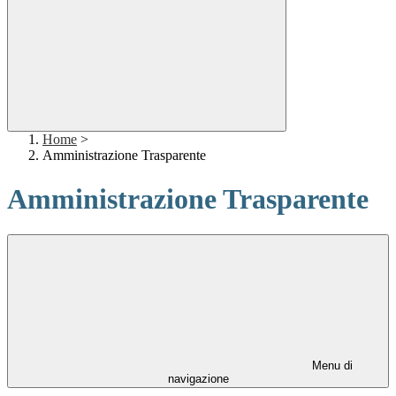
Home
>
Amministrazione Trasparente
Amministrazione Trasparente
Menu di
navigazione