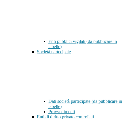
Enti pubblici vigilati (da pubblicare in
tabelle)
Società partecipate
Dati società partecipate (da pubblicare in
tabelle)
Provvedimenti
Enti di diritto privato controllati