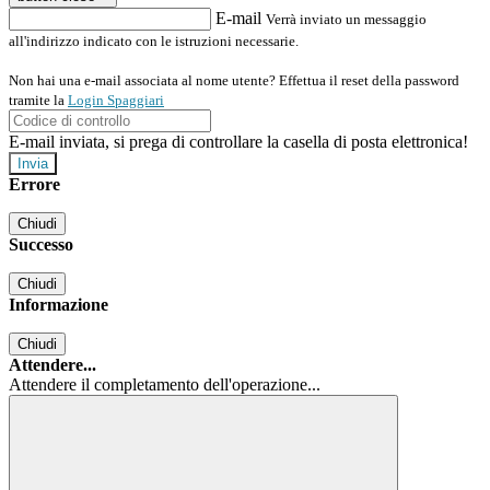
E-mail
Verrà inviato un messaggio
all'indirizzo indicato con le istruzioni necessarie.
Non hai una e-mail associata al nome utente? Effettua il reset della password
tramite la
Login Spaggiari
E-mail inviata, si prega di controllare la casella di posta elettronica!
Errore
Chiudi
Successo
Chiudi
Informazione
Chiudi
Attendere...
Attendere il completamento dell'operazione...