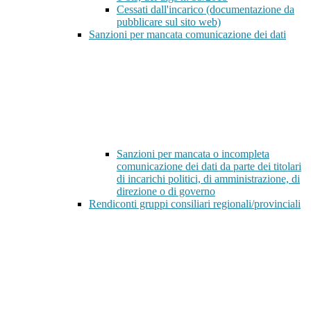
Cessati dall'incarico (documentazione da
pubblicare sul sito web)
Sanzioni per mancata comunicazione dei dati
Sanzioni per mancata o incompleta
comunicazione dei dati da parte dei titolari
di incarichi politici, di amministrazione, di
direzione o di governo
Rendiconti gruppi consiliari regionali/provinciali