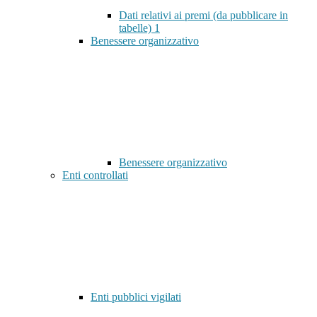
Dati relativi ai premi (da pubblicare in
tabelle)
1
Benessere organizzativo
Benessere organizzativo
Enti controllati
Enti pubblici vigilati