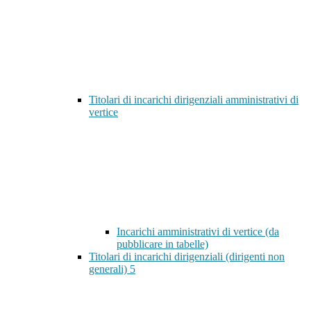
Titolari di incarichi dirigenziali amministrativi di
vertice
Incarichi amministrativi di vertice (da
pubblicare in tabelle)
Titolari di incarichi dirigenziali (dirigenti non
generali)
5