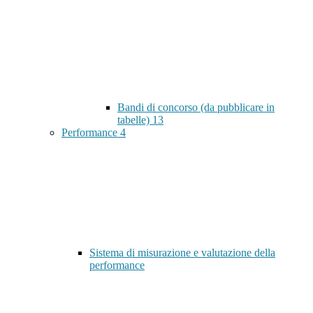
Bandi di concorso (da pubblicare in
tabelle)
13
Performance
4
Sistema di misurazione e valutazione della
performance