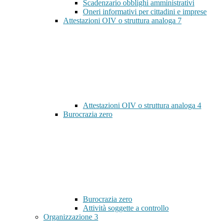
Scadenzario obblighi amministrativi
Oneri informativi per cittadini e imprese
Attestazioni OIV o struttura analoga
7
Attestazioni OIV o struttura analoga
4
Burocrazia zero
Burocrazia zero
Attività soggette a controllo
Organizzazione
3