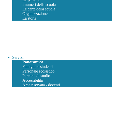
I numeri della scuola
Le carte della scuola
Organizzazione
La storia
Servizi
Panoramica
Famiglie e studenti
Personale scolastico
Percorsi di studio
Accessibilità
Area riservata - docenti