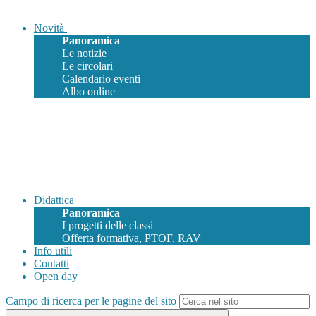
Novità
Panoramica
Le notizie
Le circolari
Calendario eventi
Albo online
Didattica
Panoramica
I progetti delle classi
Offerta formativa, PTOF, RAV
Info utili
Contatti
Open day
Campo di ricerca per le pagine del sito