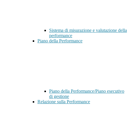
Sistema di misurazione e valutazione della
performance
Piano della Performance
Piano della Performance/Piano esecutivo
di gestione
Relazione sulla Performance