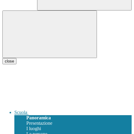
close
Scuola
Panoramica
Presentazione
I luoghi
Le persone