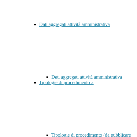
Dati aggregati attività amministrativa
Dati aggregati attività amministrativa
Tipologie di procedimento
2
Tipologie di procedimento (da pubblicare