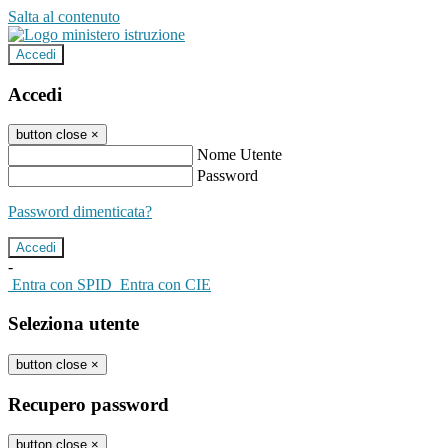
Salta al contenuto
Accedi
Accedi
button close
×
Nome Utente
Password
Password dimenticata?
-
Entra con SPID
Entra con CIE
Seleziona utente
button close
×
Recupero password
button close
×