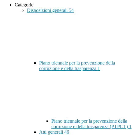
Categorie
Disposizioni generali
54
Piano triennale per la prevenzione della
corruzione e della trasparenza
1
Piano triennale per la prevenzione della
corruzione e della trasparenza (PTPCT)
1
Atti generali
46