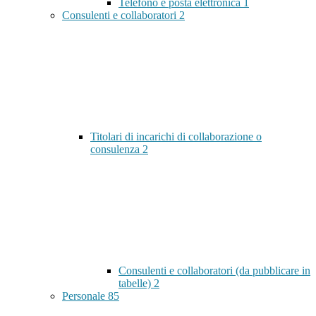
Telefono e posta elettronica
1
Consulenti e collaboratori
2
Titolari di incarichi di collaborazione o
consulenza
2
Consulenti e collaboratori (da pubblicare in
tabelle)
2
Personale
85