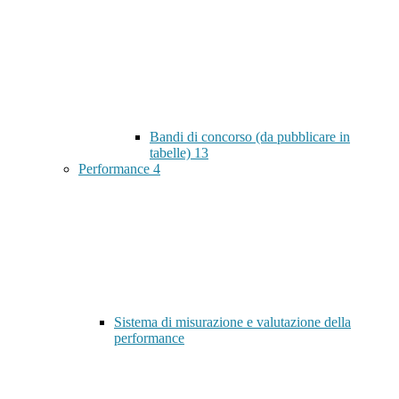
Bandi di concorso (da pubblicare in
tabelle)
13
Performance
4
Sistema di misurazione e valutazione della
performance