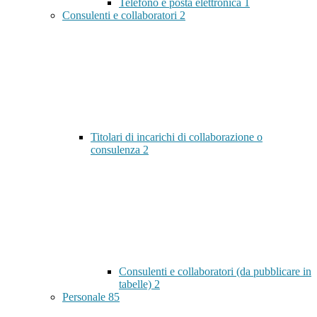
Telefono e posta elettronica
1
Consulenti e collaboratori
2
Titolari di incarichi di collaborazione o
consulenza
2
Consulenti e collaboratori (da pubblicare in
tabelle)
2
Personale
85