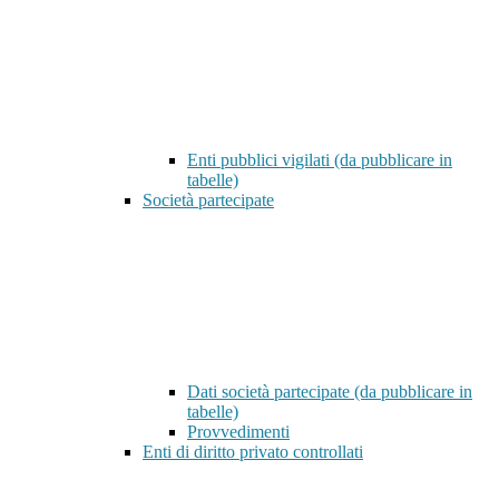
Enti pubblici vigilati (da pubblicare in
tabelle)
Società partecipate
Dati società partecipate (da pubblicare in
tabelle)
Provvedimenti
Enti di diritto privato controllati