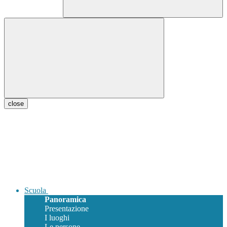
close
Scuola
Panoramica
Presentazione
I luoghi
Le persone