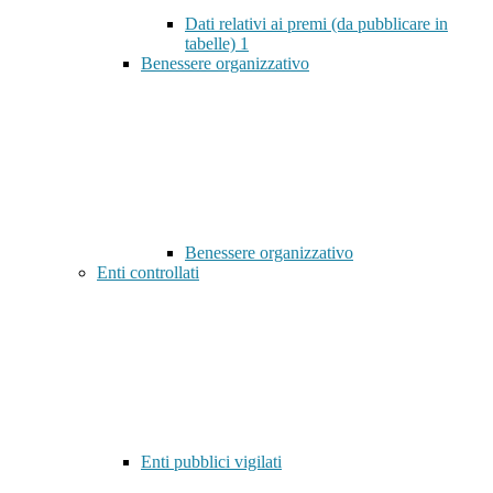
Dati relativi ai premi (da pubblicare in
tabelle)
1
Benessere organizzativo
Benessere organizzativo
Enti controllati
Enti pubblici vigilati