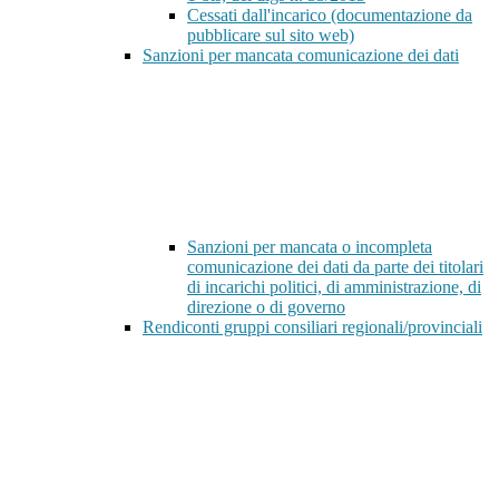
Cessati dall'incarico (documentazione da
pubblicare sul sito web)
Sanzioni per mancata comunicazione dei dati
Sanzioni per mancata o incompleta
comunicazione dei dati da parte dei titolari
di incarichi politici, di amministrazione, di
direzione o di governo
Rendiconti gruppi consiliari regionali/provinciali