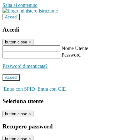
Salta al contenuto
Accedi
Accedi
button close
×
Nome Utente
Password
Password dimenticata?
-
Entra con SPID
Entra con CIE
Seleziona utente
button close
×
Recupero password
button close
×