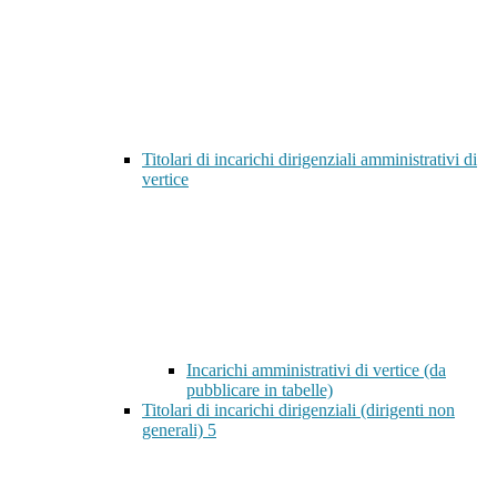
Titolari di incarichi dirigenziali amministrativi di
vertice
Incarichi amministrativi di vertice (da
pubblicare in tabelle)
Titolari di incarichi dirigenziali (dirigenti non
generali)
5