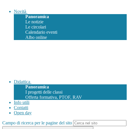
Novità
Panoramica
Le notizie
Le circolari
Calendario eventi
Albo online
Didattica
Panoramica
I progetti delle classi
Offerta formativa, PTOF, RAV
Info utili
Contatti
Open day
Campo di ricerca per le pagine del sito