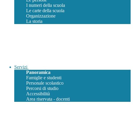
I numeri della scuola
Le carte della scuola
Organizzazione
La storia
Servizi
Panoramica
Famiglie e studenti
Personale scolastico
Percorsi di studio
Accessibilità
Area riservata - docenti