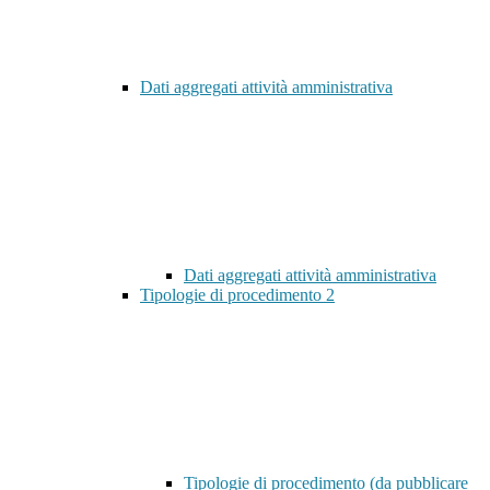
Dati aggregati attività amministrativa
Dati aggregati attività amministrativa
Tipologie di procedimento
2
Tipologie di procedimento (da pubblicare