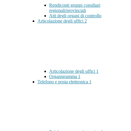
Rendiconti gruppi consiliari
regionali/provinciali
Atti degli organi di controllo
Articolazione degli uffici
2
Articolazione degli uffici
1
Organigramma
1
Telefono e posta elettronica
1