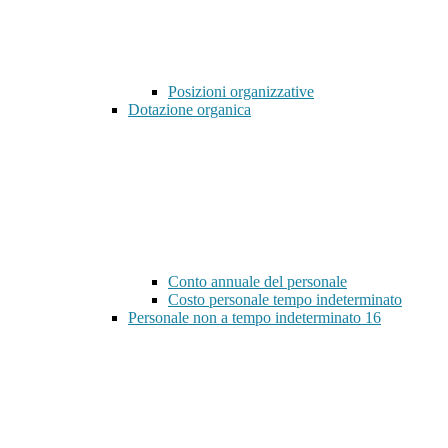
Posizioni organizzative
Dotazione organica
Conto annuale del personale
Costo personale tempo indeterminato
Personale non a tempo indeterminato
16