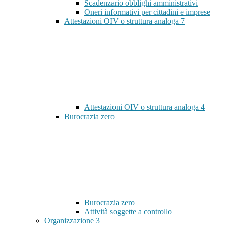
Scadenzario obblighi amministrativi
Oneri informativi per cittadini e imprese
Attestazioni OIV o struttura analoga
7
Attestazioni OIV o struttura analoga
4
Burocrazia zero
Burocrazia zero
Attività soggette a controllo
Organizzazione
3