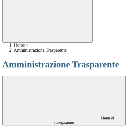
Home
>
Amministrazione Trasparente
Amministrazione Trasparente
Menu di
navigazione