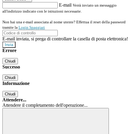
E-mail
Verrà inviato un messaggio
all'indirizzo indicato con le istruzioni necessarie.
Non hai una e-mail associata al nome utente? Effettua il reset della password
tramite la
Login Spaggiari
E-mail inviata, si prega di controllare la casella di posta elettronica!
Errore
Chiudi
Successo
Chiudi
Informazione
Chiudi
Attendere...
Attendere il completamento dell'operazione...