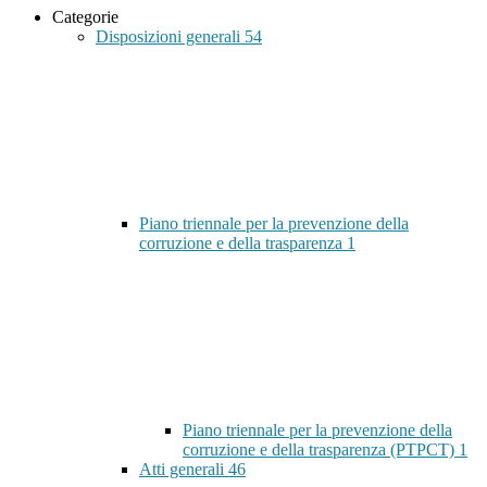
Categorie
Disposizioni generali
54
Piano triennale per la prevenzione della
corruzione e della trasparenza
1
Piano triennale per la prevenzione della
corruzione e della trasparenza (PTPCT)
1
Atti generali
46