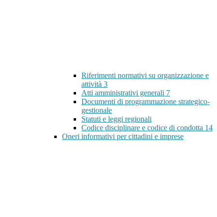
Riferimenti normativi su organizzazione e
attività
3
Atti amministrativi generali
7
Documenti di programmazione strategico-
gestionale
Statuti e leggi regionali
Codice disciplinare e codice di condotta
14
Oneri informativi per cittadini e imprese