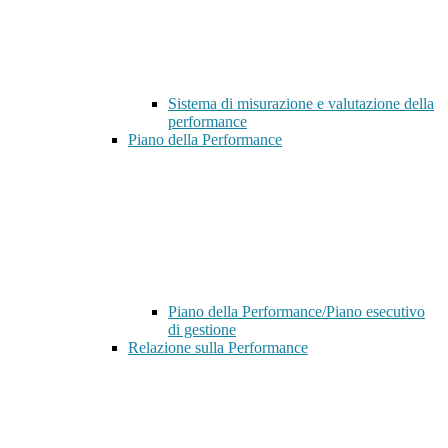
Sistema di misurazione e valutazione della
performance
Piano della Performance
Piano della Performance/Piano esecutivo
di gestione
Relazione sulla Performance