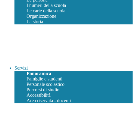
I numeri della scuola
Le carte della scuola
Organizzazione
La storia
Servizi
Panoramica
Famiglie e studenti
Personale scolastico
Percorsi di studio
Accessibilità
Area riservata - docenti