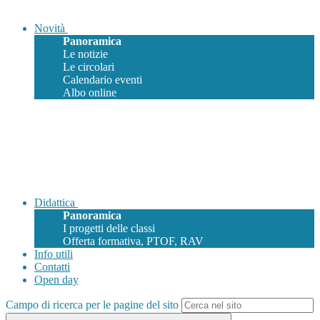
Novità
Panoramica
Le notizie
Le circolari
Calendario eventi
Albo online
Didattica
Panoramica
I progetti delle classi
Offerta formativa, PTOF, RAV
Info utili
Contatti
Open day
Campo di ricerca per le pagine del sito