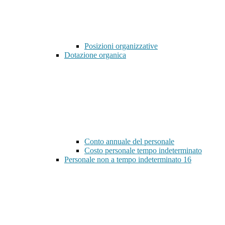
Posizioni organizzative
Dotazione organica
Conto annuale del personale
Costo personale tempo indeterminato
Personale non a tempo indeterminato
16