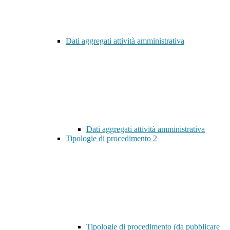
Dati aggregati attività amministrativa
Dati aggregati attività amministrativa
Tipologie di procedimento
2
Tipologie di procedimento (da pubblicare