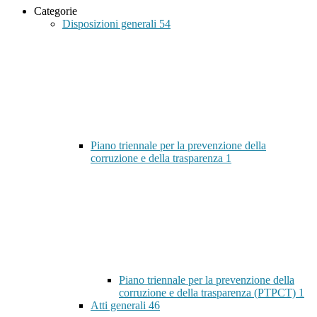
Categorie
Disposizioni generali
54
Piano triennale per la prevenzione della
corruzione e della trasparenza
1
Piano triennale per la prevenzione della
corruzione e della trasparenza (PTPCT)
1
Atti generali
46