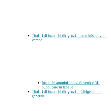
Titolari di incarichi dirigenziali amministrativi di
vertice
Incarichi amministrativi di vertice (da
pubblicare in tabelle)
Titolari di incarichi dirigenziali (dirigenti non
generali)
5