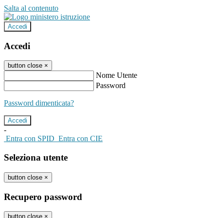
Salta al contenuto
Accedi
Accedi
button close
×
Nome Utente
Password
Password dimenticata?
-
Entra con SPID
Entra con CIE
Seleziona utente
button close
×
Recupero password
button close
×