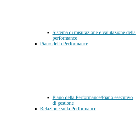
Sistema di misurazione e valutazione della
performance
Piano della Performance
Piano della Performance/Piano esecutivo
di gestione
Relazione sulla Performance