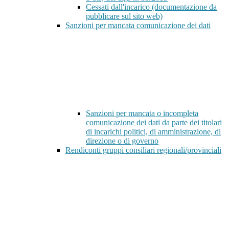
Cessati dall'incarico (documentazione da
pubblicare sul sito web)
Sanzioni per mancata comunicazione dei dati
Sanzioni per mancata o incompleta
comunicazione dei dati da parte dei titolari
di incarichi politici, di amministrazione, di
direzione o di governo
Rendiconti gruppi consiliari regionali/provinciali