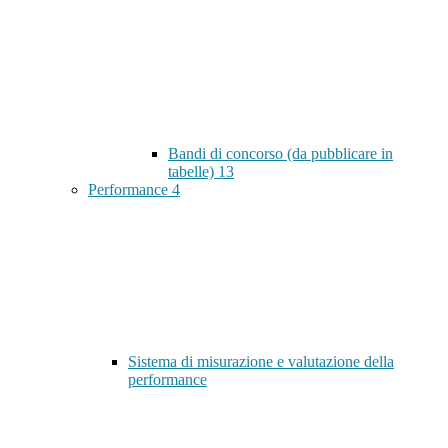
Bandi di concorso (da pubblicare in
tabelle)
13
Performance
4
Sistema di misurazione e valutazione della
performance