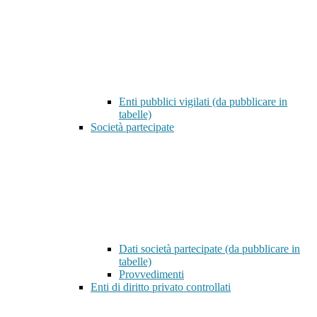
Enti pubblici vigilati (da pubblicare in
tabelle)
Società partecipate
Dati società partecipate (da pubblicare in
tabelle)
Provvedimenti
Enti di diritto privato controllati