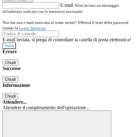
E-mail
Verrà inviato un messaggio
all'indirizzo indicato con le istruzioni necessarie.
Non hai una e-mail associata al nome utente? Effettua il reset della password
tramite la
Login Spaggiari
E-mail inviata, si prega di controllare la casella di posta elettronica!
Errore
Chiudi
Successo
Chiudi
Informazione
Chiudi
Attendere...
Attendere il completamento dell'operazione...