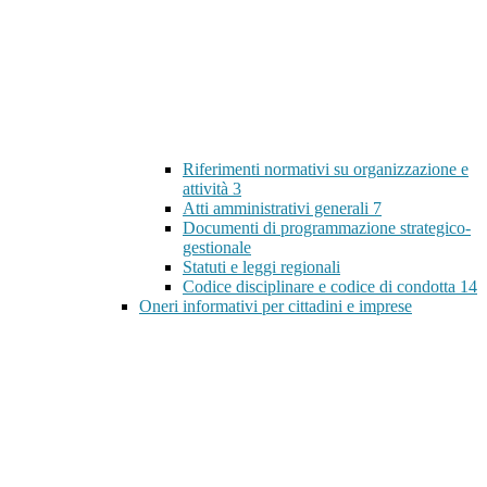
Riferimenti normativi su organizzazione e
attività
3
Atti amministrativi generali
7
Documenti di programmazione strategico-
gestionale
Statuti e leggi regionali
Codice disciplinare e codice di condotta
14
Oneri informativi per cittadini e imprese