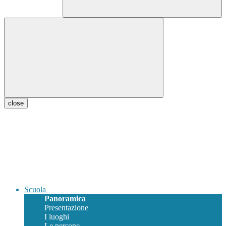
close
Scuola
Panoramica
Presentazione
I luoghi
Le persone