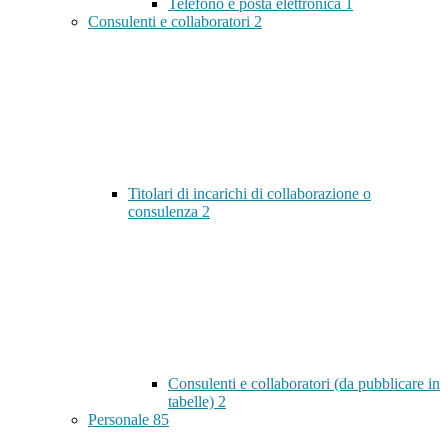
Telefono e posta elettronica
1
Consulenti e collaboratori
2
Titolari di incarichi di collaborazione o
consulenza
2
Consulenti e collaboratori (da pubblicare in
tabelle)
2
Personale
85