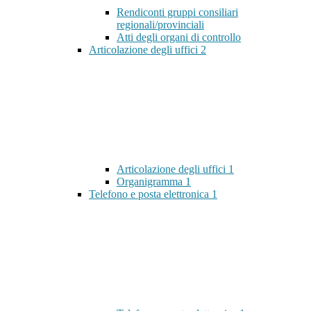
Rendiconti gruppi consiliari
regionali/provinciali
Atti degli organi di controllo
Articolazione degli uffici
2
Articolazione degli uffici
1
Organigramma
1
Telefono e posta elettronica
1