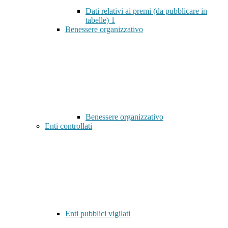
Dati relativi ai premi (da pubblicare in
tabelle)
1
Benessere organizzativo
Benessere organizzativo
Enti controllati
Enti pubblici vigilati