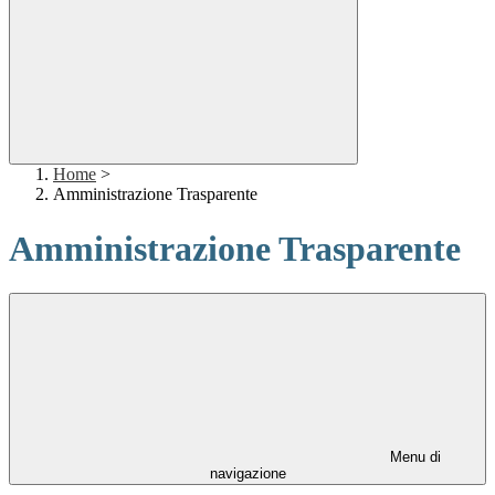
Home
>
Amministrazione Trasparente
Amministrazione Trasparente
Menu di
navigazione