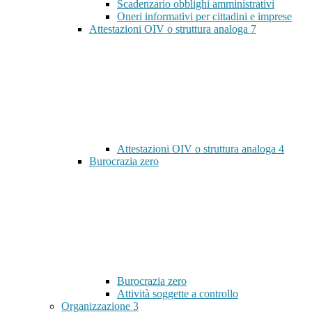
Scadenzario obblighi amministrativi
Oneri informativi per cittadini e imprese
Attestazioni OIV o struttura analoga
7
Attestazioni OIV o struttura analoga
4
Burocrazia zero
Burocrazia zero
Attività soggette a controllo
Organizzazione
3