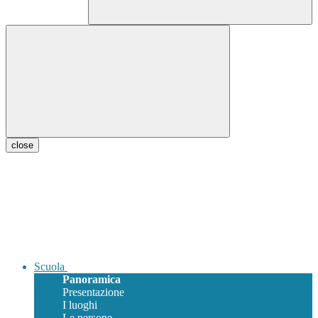
close
Scuola
Panoramica
Presentazione
I luoghi
Le persone