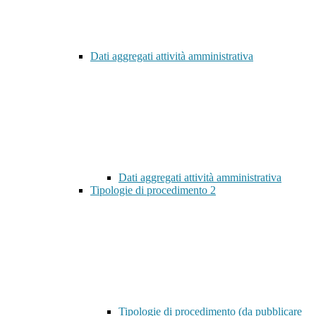
Dati aggregati attività amministrativa
Dati aggregati attività amministrativa
Tipologie di procedimento
2
Tipologie di procedimento (da pubblicare