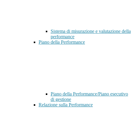
Sistema di misurazione e valutazione della
performance
Piano della Performance
Piano della Performance/Piano esecutivo
di gestione
Relazione sulla Performance