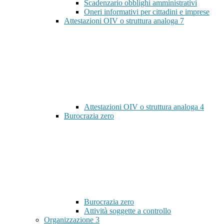
Scadenzario obblighi amministrativi
Oneri informativi per cittadini e imprese
Attestazioni OIV o struttura analoga
7
Attestazioni OIV o struttura analoga
4
Burocrazia zero
Burocrazia zero
Attività soggette a controllo
Organizzazione
3