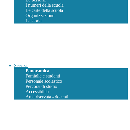
I numeri della scuola
Le carte della scuola
Organizzazione
La storia
Servizi
Panoramica
Famiglie e studenti
Personale scolastico
Percorsi di studio
Accessibilità
Area riservata - docenti