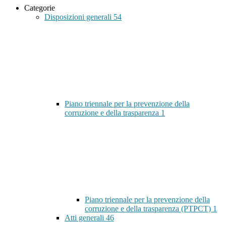
Categorie
Disposizioni generali
54
Piano triennale per la prevenzione della
corruzione e della trasparenza
1
Piano triennale per la prevenzione della
corruzione e della trasparenza (PTPCT)
1
Atti generali
46