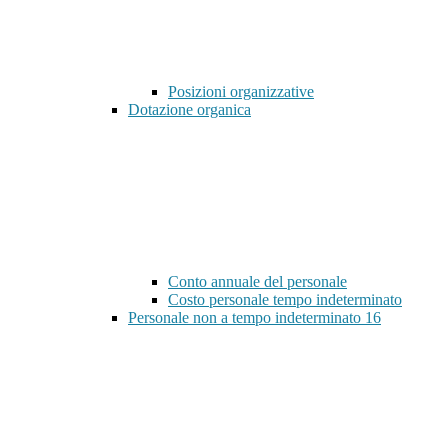
Posizioni organizzative
Dotazione organica
Conto annuale del personale
Costo personale tempo indeterminato
Personale non a tempo indeterminato
16