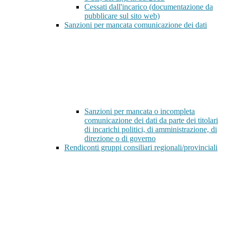
Cessati dall'incarico (documentazione da
pubblicare sul sito web)
Sanzioni per mancata comunicazione dei dati
Sanzioni per mancata o incompleta
comunicazione dei dati da parte dei titolari
di incarichi politici, di amministrazione, di
direzione o di governo
Rendiconti gruppi consiliari regionali/provinciali