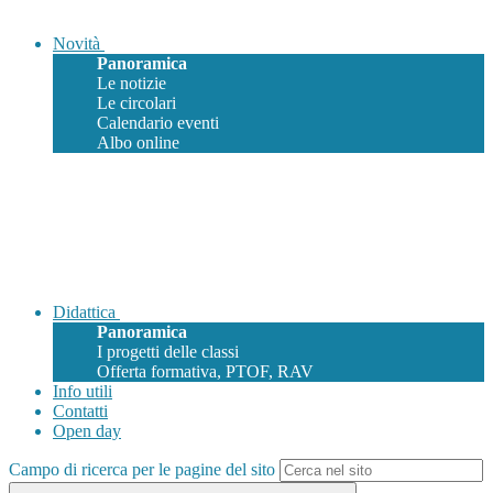
Novità
Panoramica
Le notizie
Le circolari
Calendario eventi
Albo online
Didattica
Panoramica
I progetti delle classi
Offerta formativa, PTOF, RAV
Info utili
Contatti
Open day
Campo di ricerca per le pagine del sito