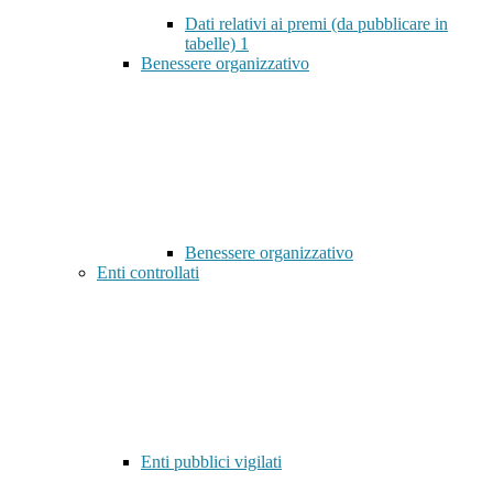
Dati relativi ai premi (da pubblicare in
tabelle)
1
Benessere organizzativo
Benessere organizzativo
Enti controllati
Enti pubblici vigilati