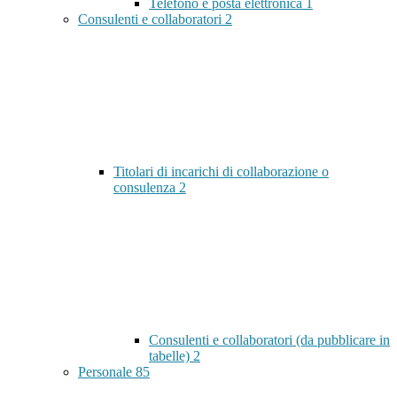
Telefono e posta elettronica
1
Consulenti e collaboratori
2
Titolari di incarichi di collaborazione o
consulenza
2
Consulenti e collaboratori (da pubblicare in
tabelle)
2
Personale
85