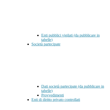
Enti pubblici vigilati (da pubblicare in
tabelle)
Società partecipate
Dati società partecipate (da pubblicare in
tabelle)
Provvedimenti
Enti di diritto privato controllati