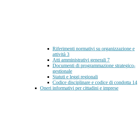
Riferimenti normativi su organizzazione e
attività
3
Atti amministrativi generali
7
Documenti di programmazione strategico-
gestionale
Statuti e leggi regionali
Codice disciplinare e codice di condotta
14
Oneri informativi per cittadini e imprese