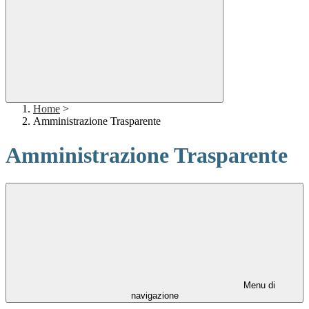
Home
>
Amministrazione Trasparente
Amministrazione Trasparente
Menu di
navigazione