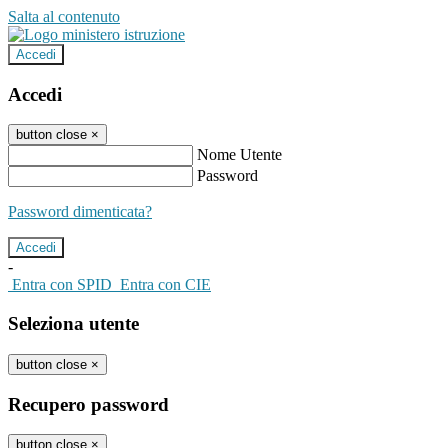
Salta al contenuto
Accedi
Accedi
button close
×
Nome Utente
Password
Password dimenticata?
-
Entra con SPID
Entra con CIE
Seleziona utente
button close
×
Recupero password
button close
×