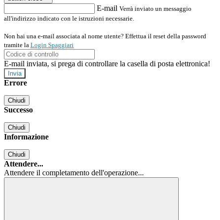
E-mail
Verrà inviato un messaggio
all'indirizzo indicato con le istruzioni necessarie.
Non hai una e-mail associata al nome utente? Effettua il reset della password
tramite la
Login Spaggiari
E-mail inviata, si prega di controllare la casella di posta elettronica!
Errore
Chiudi
Successo
Chiudi
Informazione
Chiudi
Attendere...
Attendere il completamento dell'operazione...