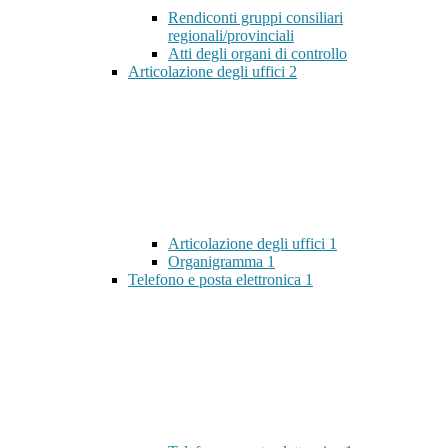
Rendiconti gruppi consiliari
regionali/provinciali
Atti degli organi di controllo
Articolazione degli uffici
2
Articolazione degli uffici
1
Organigramma
1
Telefono e posta elettronica
1