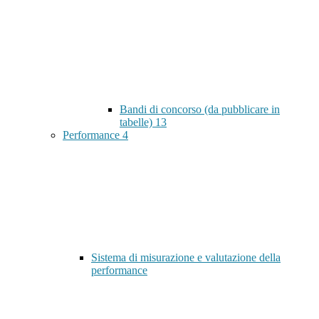
Bandi di concorso (da pubblicare in
tabelle)
13
Performance
4
Sistema di misurazione e valutazione della
performance