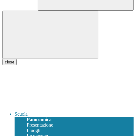
close
Scuola
Panoramica
Presentazione
I luoghi
Le persone