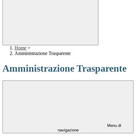
Home
>
Amministrazione Trasparente
Amministrazione Trasparente
Menu di
navigazione