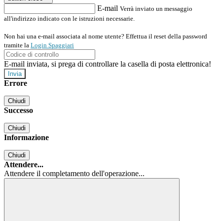
E-mail
Verrà inviato un messaggio
all'indirizzo indicato con le istruzioni necessarie.
Non hai una e-mail associata al nome utente? Effettua il reset della password
tramite la
Login Spaggiari
E-mail inviata, si prega di controllare la casella di posta elettronica!
Errore
Chiudi
Successo
Chiudi
Informazione
Chiudi
Attendere...
Attendere il completamento dell'operazione...