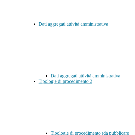
Dati aggregati attività amministrativa
Dati aggregati attività amministrativa
Tipologie di procedimento
2
Tipologie di procedimento (da pubblicare