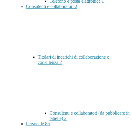
Telefono e posta elettronica
1
Consulenti e collaboratori
2
Titolari di incarichi di collaborazione o
consulenza
2
Consulenti e collaboratori (da pubblicare in
tabelle)
2
Personale
85