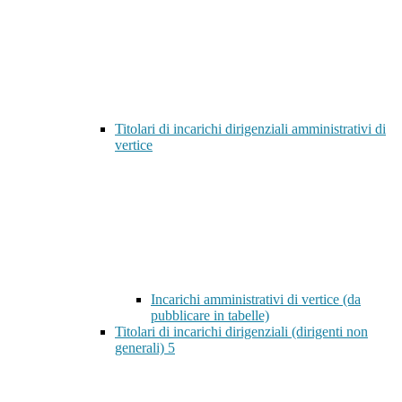
Titolari di incarichi dirigenziali amministrativi di
vertice
Incarichi amministrativi di vertice (da
pubblicare in tabelle)
Titolari di incarichi dirigenziali (dirigenti non
generali)
5