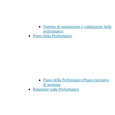
Sistema di misurazione e valutazione della
performance
Piano della Performance
Piano della Performance/Piano esecutivo
di gestione
Relazione sulla Performance