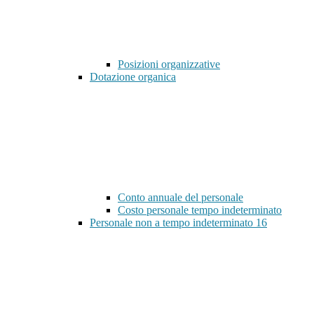
Posizioni organizzative
Dotazione organica
Conto annuale del personale
Costo personale tempo indeterminato
Personale non a tempo indeterminato
16