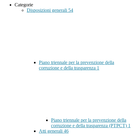
Categorie
Disposizioni generali
54
Piano triennale per la prevenzione della
corruzione e della trasparenza
1
Piano triennale per la prevenzione della
corruzione e della trasparenza (PTPCT)
1
Atti generali
46