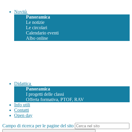
Novità
Panoramica
Le notizie
Le circolari
Calendario eventi
Albo online
Didattica
Panoramica
I progetti delle classi
Offerta formativa, PTOF, RAV
Info utili
Contatti
Open day
Campo di ricerca per le pagine del sito