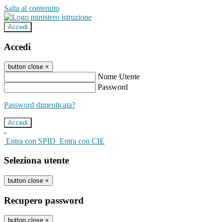
Salta al contenuto
Accedi
Accedi
button close
×
Nome Utente
Password
Password dimenticata?
-
Entra con SPID
Entra con CIE
Seleziona utente
button close
×
Recupero password
button close
×