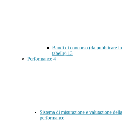
Bandi di concorso (da pubblicare in
tabelle)
13
Performance
4
Sistema di misurazione e valutazione della
performance