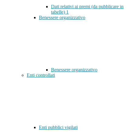
Dati relativi ai premi (da pubblicare in
tabelle)
1
Benessere organizzativo
Benessere organizzativo
Enti controllati
Enti pubblici vigilati