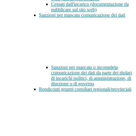
Cessati dall'incarico (documentazione da
pubblicare sul sito web)
Sanzioni per mancata comunicazione dei dati
Sanzioni per mancata o incompleta
comunicazione dei dati da parte dei titolari
di incarichi politici, di amministrazione, di
direzione o di governo
Rendiconti gruppi consiliari regionali/provinciali