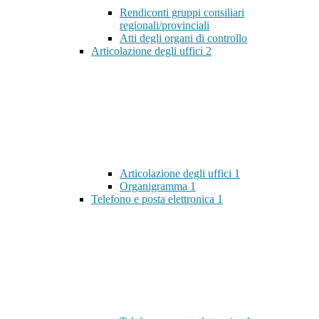
Rendiconti gruppi consiliari
regionali/provinciali
Atti degli organi di controllo
Articolazione degli uffici
2
Articolazione degli uffici
1
Organigramma
1
Telefono e posta elettronica
1