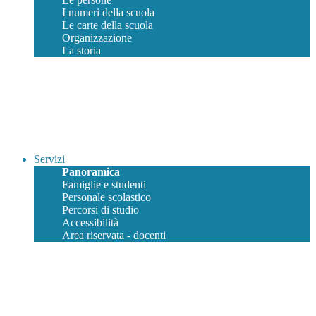
I numeri della scuola
Le carte della scuola
Organizzazione
La storia
Servizi
Panoramica
Famiglie e studenti
Personale scolastico
Percorsi di studio
Accessibilità
Area riservata - docenti