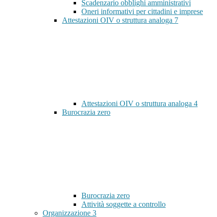
Scadenzario obblighi amministrativi
Oneri informativi per cittadini e imprese
Attestazioni OIV o struttura analoga
7
Attestazioni OIV o struttura analoga
4
Burocrazia zero
Burocrazia zero
Attività soggette a controllo
Organizzazione
3