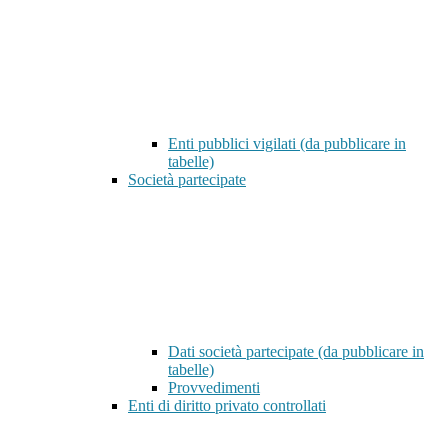
Enti pubblici vigilati (da pubblicare in
tabelle)
Società partecipate
Dati società partecipate (da pubblicare in
tabelle)
Provvedimenti
Enti di diritto privato controllati