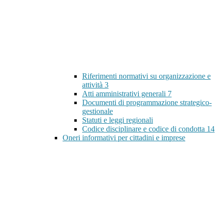
Riferimenti normativi su organizzazione e
attività
3
Atti amministrativi generali
7
Documenti di programmazione strategico-
gestionale
Statuti e leggi regionali
Codice disciplinare e codice di condotta
14
Oneri informativi per cittadini e imprese