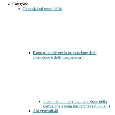
Categorie
Disposizioni generali
54
Piano triennale per la prevenzione della
corruzione e della trasparenza
1
Piano triennale per la prevenzione della
corruzione e della trasparenza (PTPCT)
1
Atti generali
46