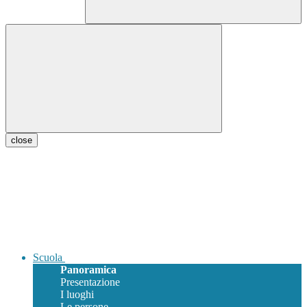
close
Scuola
Panoramica
Presentazione
I luoghi
Le persone