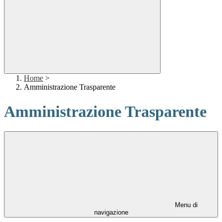
Home
>
Amministrazione Trasparente
Amministrazione Trasparente
Menu di
navigazione