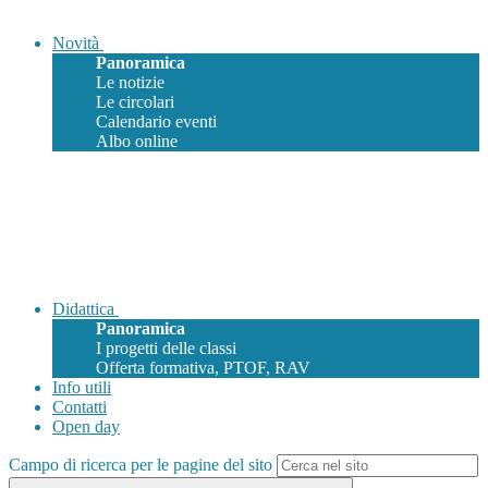
Novità
Panoramica
Le notizie
Le circolari
Calendario eventi
Albo online
Didattica
Panoramica
I progetti delle classi
Offerta formativa, PTOF, RAV
Info utili
Contatti
Open day
Campo di ricerca per le pagine del sito