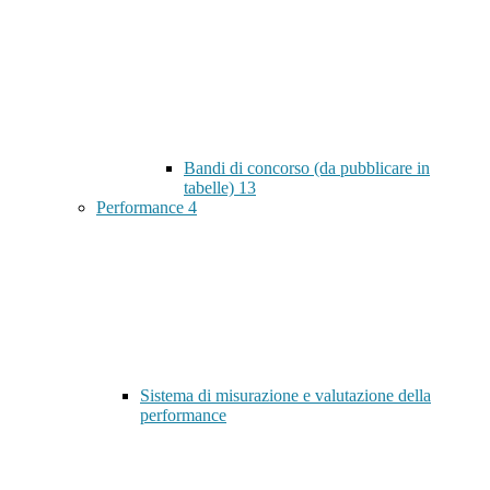
Bandi di concorso (da pubblicare in
tabelle)
13
Performance
4
Sistema di misurazione e valutazione della
performance