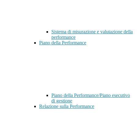
Sistema di misurazione e valutazione della
performance
Piano della Performance
Piano della Performance/Piano esecutivo
di gestione
Relazione sulla Performance