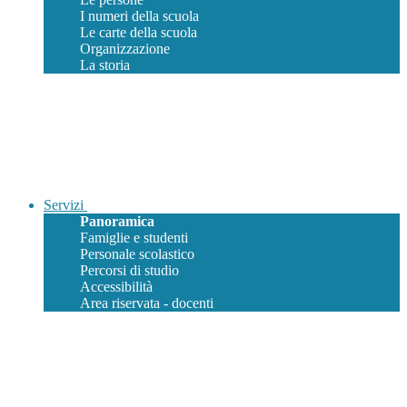
I numeri della scuola
Le carte della scuola
Organizzazione
La storia
Servizi
Panoramica
Famiglie e studenti
Personale scolastico
Percorsi di studio
Accessibilità
Area riservata - docenti