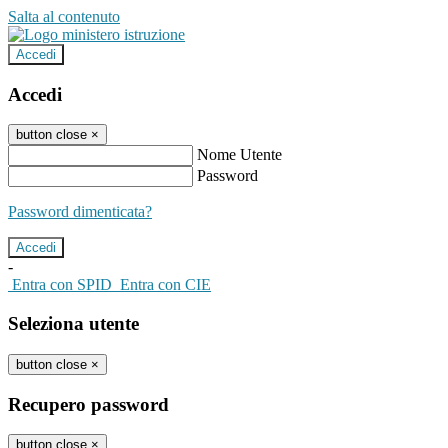
Salta al contenuto
Accedi
Accedi
button close
×
Nome Utente
Password
Password dimenticata?
-
Entra con SPID
Entra con CIE
Seleziona utente
button close
×
Recupero password
button close
×