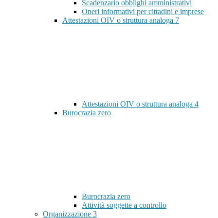
Scadenzario obblighi amministrativi
Oneri informativi per cittadini e imprese
Attestazioni OIV o struttura analoga
7
Attestazioni OIV o struttura analoga
4
Burocrazia zero
Burocrazia zero
Attività soggette a controllo
Organizzazione
3