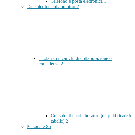
Telefono e posta elettronica
1
Consulenti e collaboratori
2
Titolari di incarichi di collaborazione o
consulenza
2
Consulenti e collaboratori (da pubblicare in
tabelle)
2
Personale
85