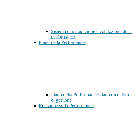
Sistema di misurazione e valutazione della
performance
Piano della Performance
Piano della Performance/Piano esecutivo
di gestione
Relazione sulla Performance