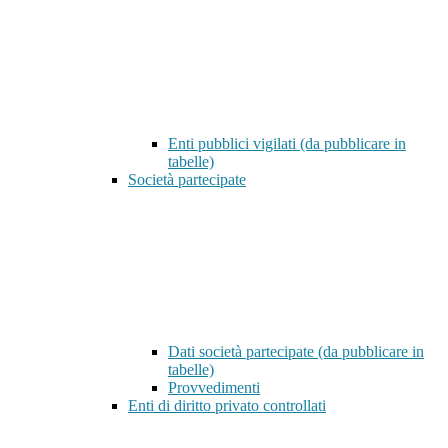
Enti pubblici vigilati (da pubblicare in
tabelle)
Società partecipate
Dati società partecipate (da pubblicare in
tabelle)
Provvedimenti
Enti di diritto privato controllati