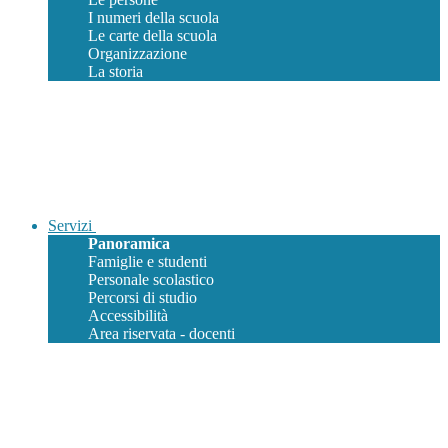
I numeri della scuola
Le carte della scuola
Organizzazione
La storia
Servizi
Panoramica
Famiglie e studenti
Personale scolastico
Percorsi di studio
Accessibilità
Area riservata - docenti