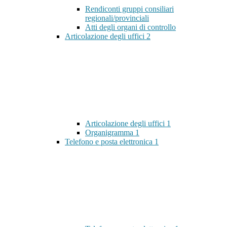
Rendiconti gruppi consiliari
regionali/provinciali
Atti degli organi di controllo
Articolazione degli uffici
2
Articolazione degli uffici
1
Organigramma
1
Telefono e posta elettronica
1