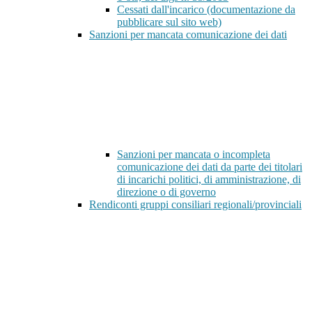
Cessati dall'incarico (documentazione da
pubblicare sul sito web)
Sanzioni per mancata comunicazione dei dati
Sanzioni per mancata o incompleta
comunicazione dei dati da parte dei titolari
di incarichi politici, di amministrazione, di
direzione o di governo
Rendiconti gruppi consiliari regionali/provinciali