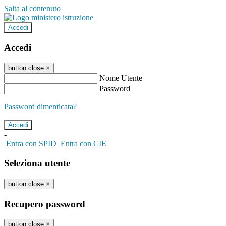
Salta al contenuto
Accedi
Accedi
button close
×
Nome Utente
Password
Password dimenticata?
-
Entra con SPID
Entra con CIE
Seleziona utente
button close
×
Recupero password
button close
×