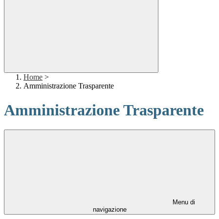
Home
>
Amministrazione Trasparente
Amministrazione Trasparente
Menu di
navigazione