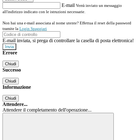
E-mail
Verrà inviato un messaggio
all'indirizzo indicato con le istruzioni necessarie.
Non hai una e-mail associata al nome utente? Effettua il reset della password
tramite la
Login Spaggiari
E-mail inviata, si prega di controllare la casella di posta elettronica!
Errore
Chiudi
Successo
Chiudi
Informazione
Chiudi
Attendere...
Attendere il completamento dell'operazione...