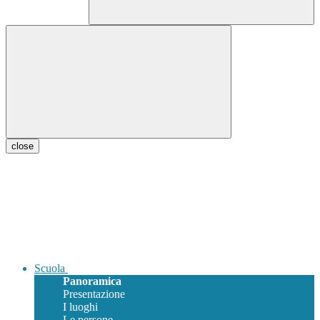
close
Scuola
Panoramica
Presentazione
I luoghi
Le persone