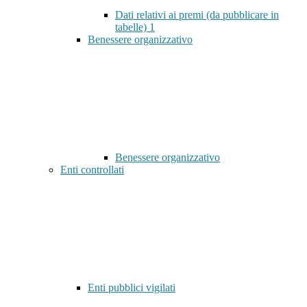
Dati relativi ai premi (da pubblicare in
tabelle)
1
Benessere organizzativo
Benessere organizzativo
Enti controllati
Enti pubblici vigilati