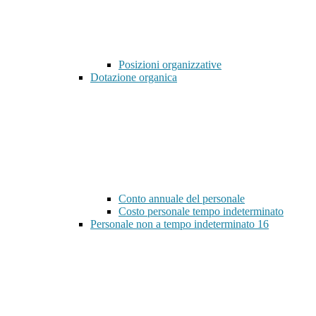
Posizioni organizzative
Dotazione organica
Conto annuale del personale
Costo personale tempo indeterminato
Personale non a tempo indeterminato
16