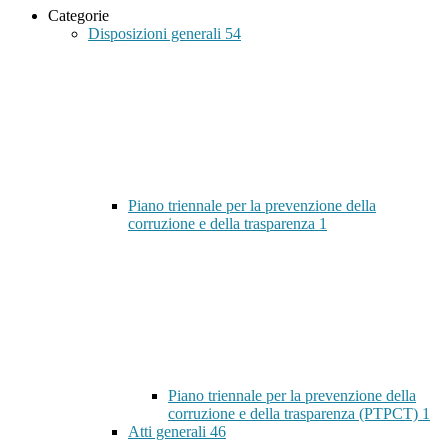
Categorie
Disposizioni generali
54
Piano triennale per la prevenzione della
corruzione e della trasparenza
1
Piano triennale per la prevenzione della
corruzione e della trasparenza (PTPCT)
1
Atti generali
46