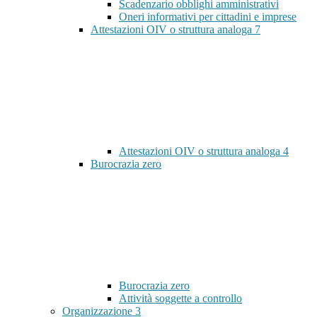
Scadenzario obblighi amministrativi
Oneri informativi per cittadini e imprese
Attestazioni OIV o struttura analoga
7
Attestazioni OIV o struttura analoga
4
Burocrazia zero
Burocrazia zero
Attività soggette a controllo
Organizzazione
3