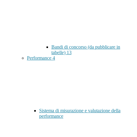
Bandi di concorso (da pubblicare in
tabelle)
13
Performance
4
Sistema di misurazione e valutazione della
performance