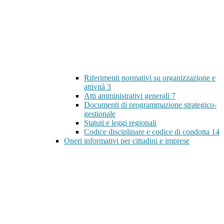
Riferimenti normativi su organizzazione e
attività
3
Atti amministrativi generali
7
Documenti di programmazione strategico-
gestionale
Statuti e leggi regionali
Codice disciplinare e codice di condotta
14
Oneri informativi per cittadini e imprese