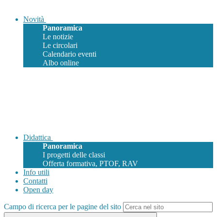
Novità
Panoramica
Le notizie
Le circolari
Calendario eventi
Albo online
Didattica
Panoramica
I progetti delle classi
Offerta formativa, PTOF, RAV
Info utili
Contatti
Open day
Campo di ricerca per le pagine del sito