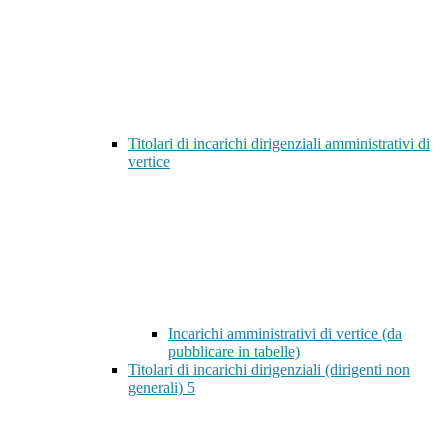
Titolari di incarichi dirigenziali amministrativi di
vertice
Incarichi amministrativi di vertice (da
pubblicare in tabelle)
Titolari di incarichi dirigenziali (dirigenti non
generali)
5