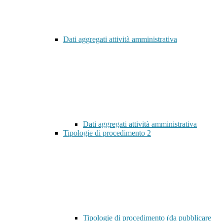
Dati aggregati attività amministrativa
Dati aggregati attività amministrativa
Tipologie di procedimento
2
Tipologie di procedimento (da pubblicare