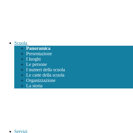
Scuola
Panoramica
Presentazione
I luoghi
Le persone
I numeri della scuola
Le carte della scuola
Organizzazione
La storia
Servizi