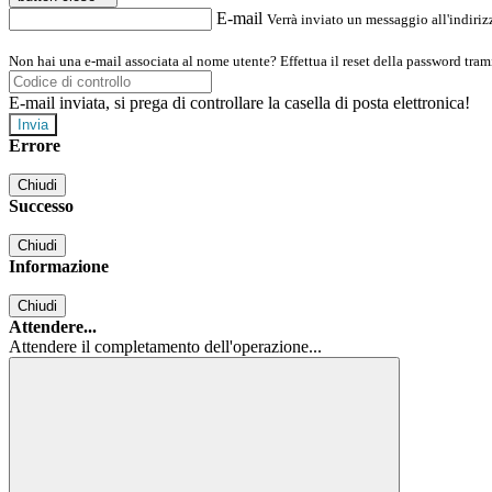
E-mail
Verrà inviato un messaggio all'indirizz
Non hai una e-mail associata al nome utente? Effettua il reset della password tram
E-mail inviata, si prega di controllare la casella di posta elettronica!
Errore
Chiudi
Successo
Chiudi
Informazione
Chiudi
Attendere...
Attendere il completamento dell'operazione...