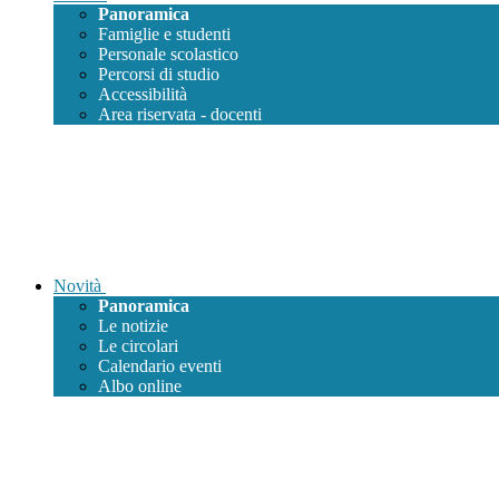
Panoramica
Famiglie e studenti
Personale scolastico
Percorsi di studio
Accessibilità
Area riservata - docenti
Novità
Panoramica
Le notizie
Le circolari
Calendario eventi
Albo online