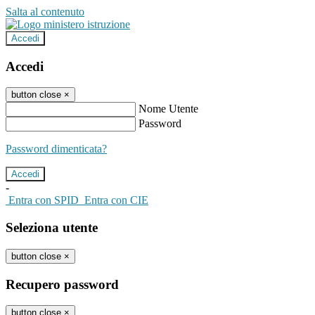
Salta al contenuto
Accedi
Accedi
button close
×
Nome Utente
Password
Password dimenticata?
-
Entra con SPID
Entra con CIE
Seleziona utente
button close
×
Recupero password
button close
×