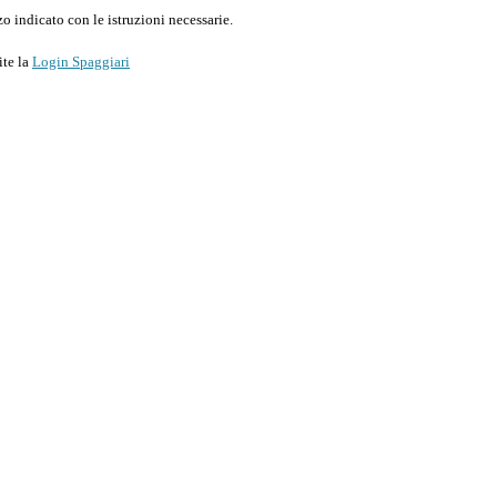
o indicato con le istruzioni necessarie.
ite la
Login Spaggiari