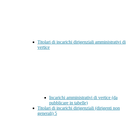
Titolari di incarichi dirigenziali amministrativi di
vertice
Incarichi amministrativi di vertice (da
pubblicare in tabelle)
Titolari di incarichi dirigenziali (dirigenti non
generali)
5