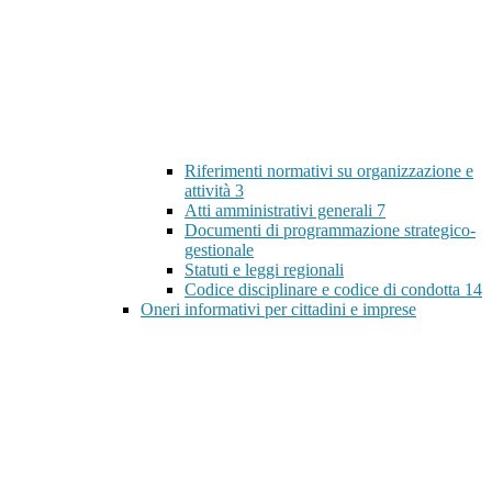
Riferimenti normativi su organizzazione e
attività
3
Atti amministrativi generali
7
Documenti di programmazione strategico-
gestionale
Statuti e leggi regionali
Codice disciplinare e codice di condotta
14
Oneri informativi per cittadini e imprese