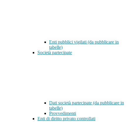
Enti pubblici vigilati (da pubblicare in
tabelle)
Società partecipate
Dati società partecipate (da pubblicare in
tabelle)
Provvedimenti
Enti di diritto privato controllati