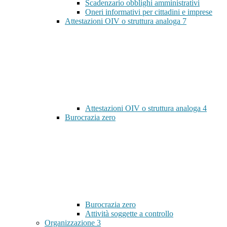
Scadenzario obblighi amministrativi
Oneri informativi per cittadini e imprese
Attestazioni OIV o struttura analoga
7
Attestazioni OIV o struttura analoga
4
Burocrazia zero
Burocrazia zero
Attività soggette a controllo
Organizzazione
3