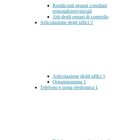
Rendiconti gruppi consiliari
regionali/provinciali
Atti degli organi di controllo
Articolazione degli uffici
2
Articolazione degli uffici
1
Organigramma
1
Telefono e posta elettronica
1