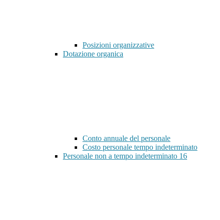
Posizioni organizzative
Dotazione organica
Conto annuale del personale
Costo personale tempo indeterminato
Personale non a tempo indeterminato
16