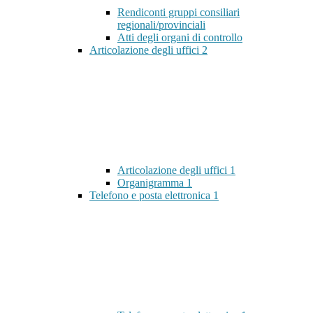
Rendiconti gruppi consiliari
regionali/provinciali
Atti degli organi di controllo
Articolazione degli uffici
2
Articolazione degli uffici
1
Organigramma
1
Telefono e posta elettronica
1