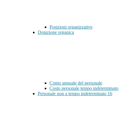
Posizioni organizzative
Dotazione organica
Conto annuale del personale
Costo personale tempo indeterminato
Personale non a tempo indeterminato
16