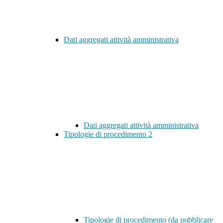
Dati aggregati attività amministrativa
Dati aggregati attività amministrativa
Tipologie di procedimento
2
Tipologie di procedimento (da pubblicare