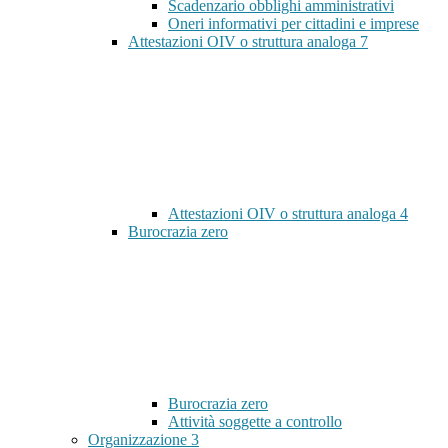
Scadenzario obblighi amministrativi
Oneri informativi per cittadini e imprese
Attestazioni OIV o struttura analoga
7
Attestazioni OIV o struttura analoga
4
Burocrazia zero
Burocrazia zero
Attività soggette a controllo
Organizzazione
3