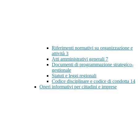
Riferimenti normativi su organizzazione e
attività
3
Atti amministrativi generali
7
Documenti di programmazione strategico-
gestionale
Statuti e leggi regionali
Codice disciplinare e codice di condotta
14
Oneri informativi per cittadini e imprese