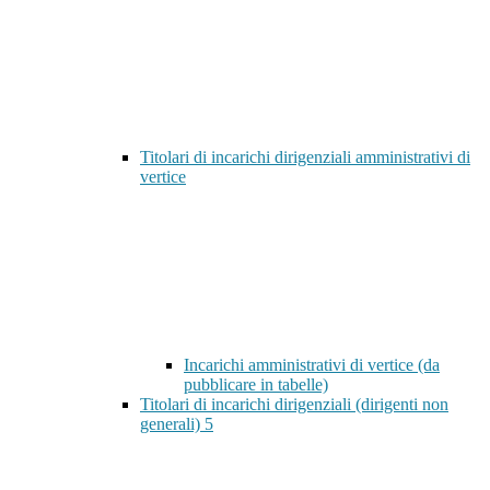
Titolari di incarichi dirigenziali amministrativi di
vertice
Incarichi amministrativi di vertice (da
pubblicare in tabelle)
Titolari di incarichi dirigenziali (dirigenti non
generali)
5