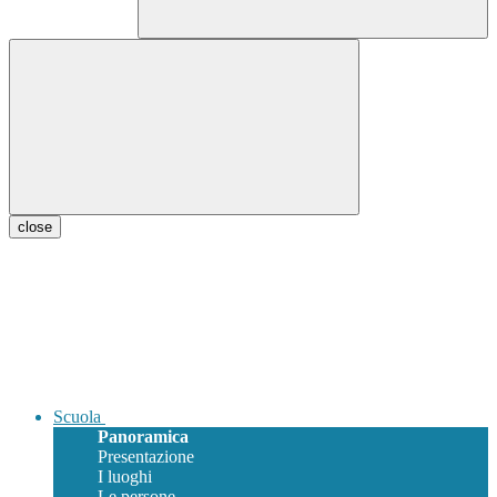
close
Scuola
Panoramica
Presentazione
I luoghi
Le persone