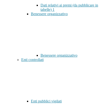
Dati relativi ai premi (da pubblicare in
tabelle)
1
Benessere organizzativo
Benessere organizzativo
Enti controllati
Enti pubblici vigilati