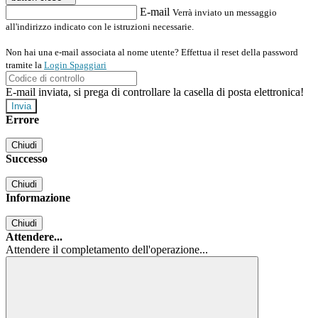
E-mail
Verrà inviato un messaggio
all'indirizzo indicato con le istruzioni necessarie.
Non hai una e-mail associata al nome utente? Effettua il reset della password
tramite la
Login Spaggiari
E-mail inviata, si prega di controllare la casella di posta elettronica!
Errore
Chiudi
Successo
Chiudi
Informazione
Chiudi
Attendere...
Attendere il completamento dell'operazione...