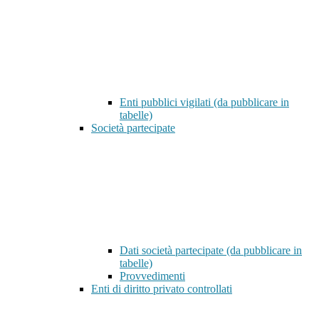
Enti pubblici vigilati (da pubblicare in
tabelle)
Società partecipate
Dati società partecipate (da pubblicare in
tabelle)
Provvedimenti
Enti di diritto privato controllati