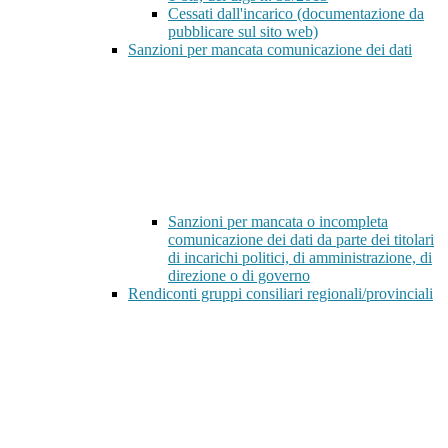
Cessati dall'incarico (documentazione da
pubblicare sul sito web)
Sanzioni per mancata comunicazione dei dati
Sanzioni per mancata o incompleta
comunicazione dei dati da parte dei titolari
di incarichi politici, di amministrazione, di
direzione o di governo
Rendiconti gruppi consiliari regionali/provinciali