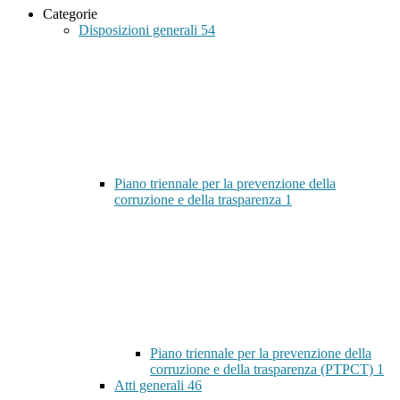
Categorie
Disposizioni generali
54
Piano triennale per la prevenzione della
corruzione e della trasparenza
1
Piano triennale per la prevenzione della
corruzione e della trasparenza (PTPCT)
1
Atti generali
46