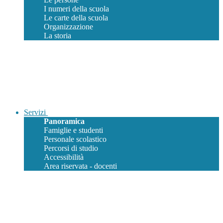
I numeri della scuola
Le carte della scuola
Organizzazione
La storia
Servizi
Panoramica
Famiglie e studenti
Personale scolastico
Percorsi di studio
Accessibilità
Area riservata - docenti