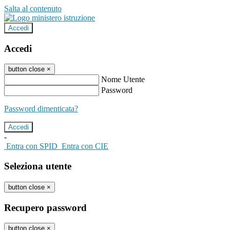
Salta al contenuto
Accedi
Accedi
button close
×
Nome Utente
Password
Password dimenticata?
-
Entra con SPID
Entra con CIE
Seleziona utente
button close
×
Recupero password
button close
×