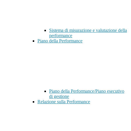
Sistema di misurazione e valutazione della
performance
Piano della Performance
Piano della Performance/Piano esecutivo
di gestione
Relazione sulla Performance