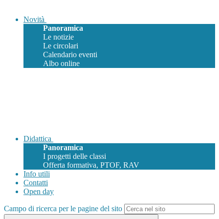
Novità
Panoramica
Le notizie
Le circolari
Calendario eventi
Albo online
Didattica
Panoramica
I progetti delle classi
Offerta formativa, PTOF, RAV
Info utili
Contatti
Open day
Campo di ricerca per le pagine del sito