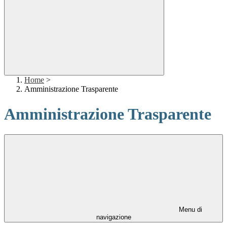
Home
>
Amministrazione Trasparente
Amministrazione Trasparente
Menu di
navigazione