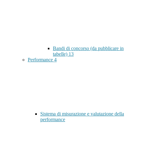
Bandi di concorso (da pubblicare in
tabelle)
13
Performance
4
Sistema di misurazione e valutazione della
performance