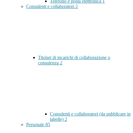
Telefono e posta elettronica
1
Consulenti e collaboratori
2
Titolari di incarichi di collaborazione o
consulenza
2
Consulenti e collaboratori (da pubblicare in
tabelle)
2
Personale
85