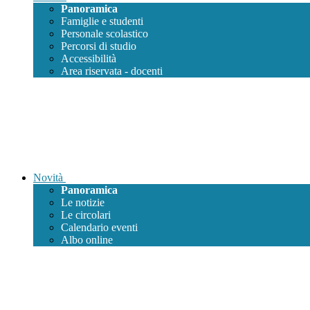
Panoramica
Famiglie e studenti
Personale scolastico
Percorsi di studio
Accessibilità
Area riservata - docenti
Novità
Panoramica
Le notizie
Le circolari
Calendario eventi
Albo online