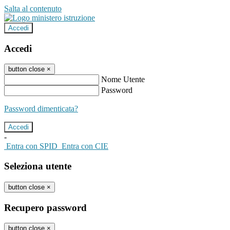
Salta al contenuto
Accedi
Accedi
button close
×
Nome Utente
Password
Password dimenticata?
-
Entra con SPID
Entra con CIE
Seleziona utente
button close
×
Recupero password
button close
×