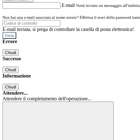
E-mail
Verrà inviato un messaggio all'indirizz
Non hai una e-mail associata al nome utente? Effettua il reset della password tram
E-mail inviata, si prega di controllare la casella di posta elettronica!
Errore
Chiudi
Successo
Chiudi
Informazione
Chiudi
Attendere...
Attendere il completamento dell'operazione...