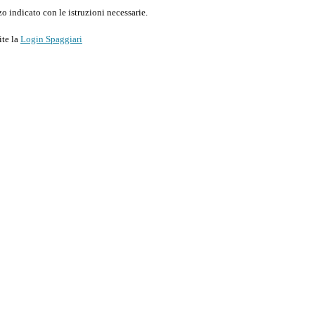
o indicato con le istruzioni necessarie.
ite la
Login Spaggiari