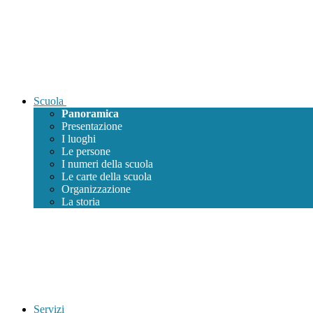
Scuola
Panoramica
Presentazione
I luoghi
Le persone
I numeri della scuola
Le carte della scuola
Organizzazione
La storia
Servizi