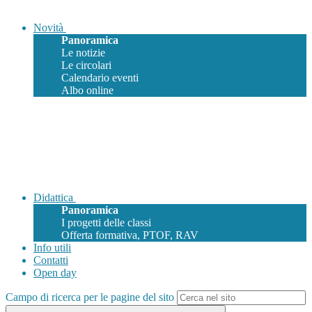
Novità
Panoramica
Le notizie
Le circolari
Calendario eventi
Albo online
Didattica
Panoramica
I progetti delle classi
Offerta formativa, PTOF, RAV
Info utili
Contatti
Open day
Campo di ricerca per le pagine del sito