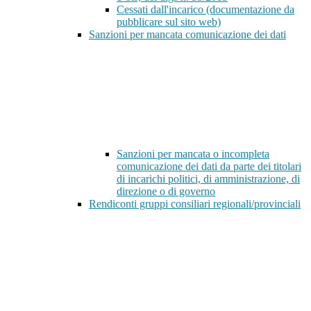
Cessati dall'incarico (documentazione da
pubblicare sul sito web)
Sanzioni per mancata comunicazione dei dati
Sanzioni per mancata o incompleta
comunicazione dei dati da parte dei titolari
di incarichi politici, di amministrazione, di
direzione o di governo
Rendiconti gruppi consiliari regionali/provinciali