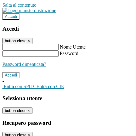
Salta al contenuto
Accedi
Accedi
button close
×
Nome Utente
Password
Password dimenticata?
-
Entra con SPID
Entra con CIE
Seleziona utente
button close
×
Recupero password
button close
×