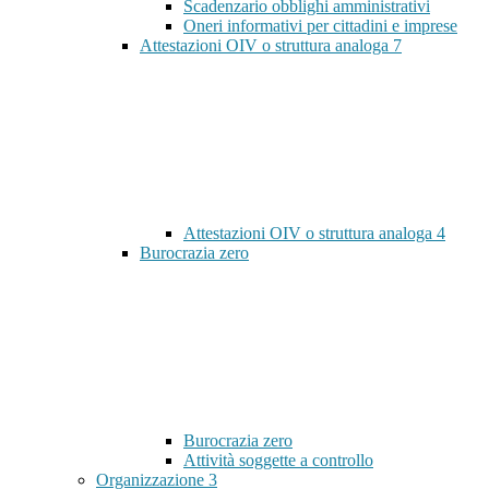
Scadenzario obblighi amministrativi
Oneri informativi per cittadini e imprese
Attestazioni OIV o struttura analoga
7
Attestazioni OIV o struttura analoga
4
Burocrazia zero
Burocrazia zero
Attività soggette a controllo
Organizzazione
3