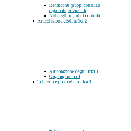
Rendiconti gruppi consiliari
regionali/provinciali
Atti degli organi di controllo
Articolazione degli uffici
2
Articolazione degli uffici
1
Organigramma
1
Telefono e posta elettronica
1