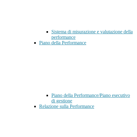
Sistema di misurazione e valutazione della
performance
Piano della Performance
Piano della Performance/Piano esecutivo
di gestione
Relazione sulla Performance