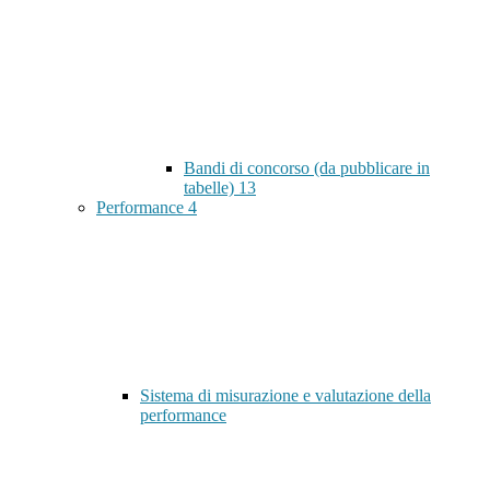
Bandi di concorso (da pubblicare in
tabelle)
13
Performance
4
Sistema di misurazione e valutazione della
performance