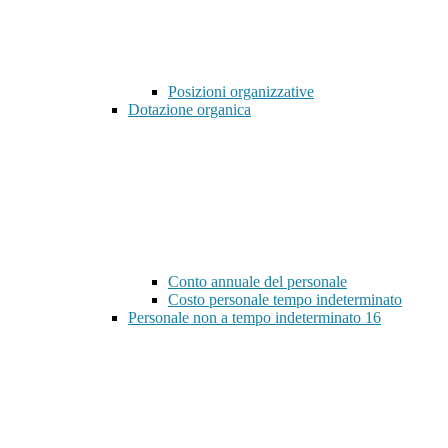
Posizioni organizzative
Dotazione organica
Conto annuale del personale
Costo personale tempo indeterminato
Personale non a tempo indeterminato
16