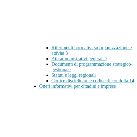
Riferimenti normativi su organizzazione e
attività
3
Atti amministrativi generali
7
Documenti di programmazione strategico-
gestionale
Statuti e leggi regionali
Codice disciplinare e codice di condotta
14
Oneri informativi per cittadini e imprese