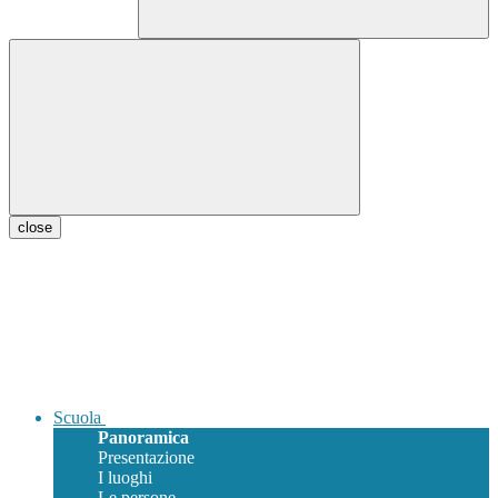
close
Scuola
Panoramica
Presentazione
I luoghi
Le persone