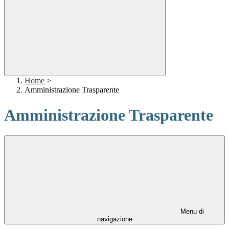
Home
>
Amministrazione Trasparente
Amministrazione Trasparente
Menu di
navigazione