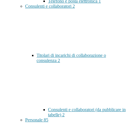
Telefono e posta elettronica
1
Consulenti e collaboratori
2
Titolari di incarichi di collaborazione o
consulenza
2
Consulenti e collaboratori (da pubblicare in
tabelle)
2
Personale
85