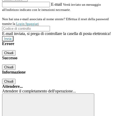
E-mail
Verrà inviato un messaggio
all'indirizzo indicato con le istruzioni necessarie.
Non hai una e-mail associata al nome utente? Effettua il reset della password
tramite la
Login Spaggiari
E-mail inviata, si prega di controllare la casella di posta elettronica!
Errore
Chiudi
Successo
Chiudi
Informazione
Chiudi
Attendere...
Attendere il completamento dell'operazione...