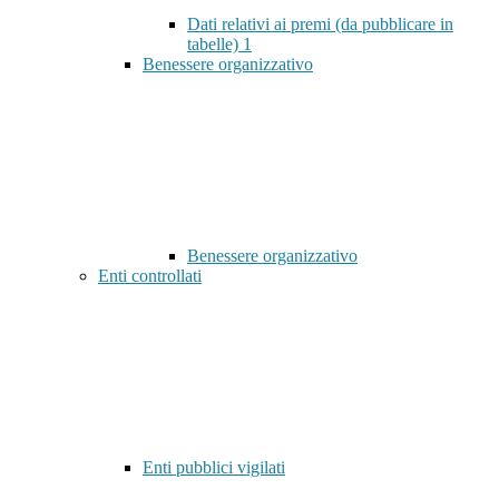
Dati relativi ai premi (da pubblicare in
tabelle)
1
Benessere organizzativo
Benessere organizzativo
Enti controllati
Enti pubblici vigilati