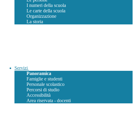
I numeri della scuola
Le carte della scuola
Organizzazione
La storia
Servizi
Panoramica
Famiglie e studenti
Personale scolastico
Percorsi di studio
Accessibilità
Area riservata - docenti