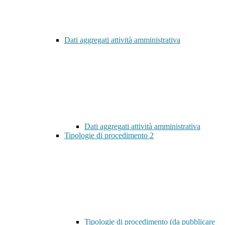
Dati aggregati attività amministrativa
Dati aggregati attività amministrativa
Tipologie di procedimento
2
Tipologie di procedimento (da pubblicare