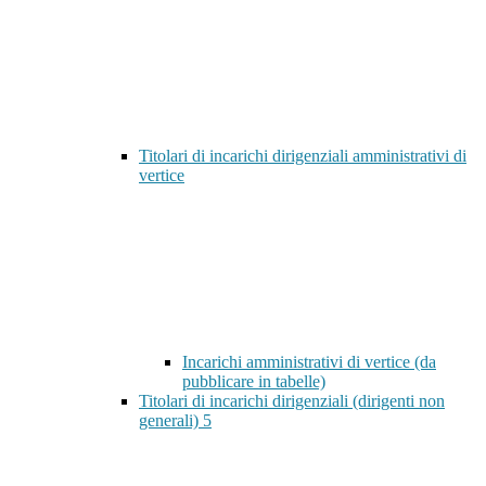
Titolari di incarichi dirigenziali amministrativi di
vertice
Incarichi amministrativi di vertice (da
pubblicare in tabelle)
Titolari di incarichi dirigenziali (dirigenti non
generali)
5