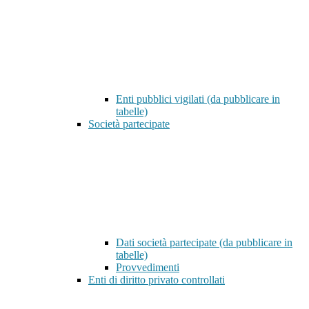
Enti pubblici vigilati (da pubblicare in
tabelle)
Società partecipate
Dati società partecipate (da pubblicare in
tabelle)
Provvedimenti
Enti di diritto privato controllati