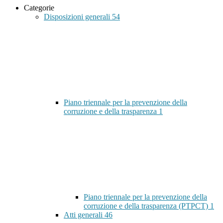
Categorie
Disposizioni generali
54
Piano triennale per la prevenzione della
corruzione e della trasparenza
1
Piano triennale per la prevenzione della
corruzione e della trasparenza (PTPCT)
1
Atti generali
46