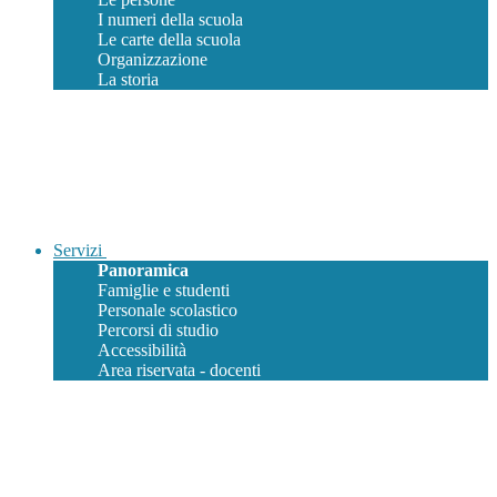
I numeri della scuola
Le carte della scuola
Organizzazione
La storia
Servizi
Panoramica
Famiglie e studenti
Personale scolastico
Percorsi di studio
Accessibilità
Area riservata - docenti