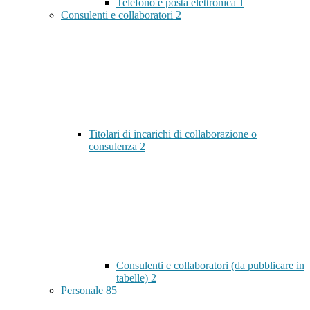
Telefono e posta elettronica
1
Consulenti e collaboratori
2
Titolari di incarichi di collaborazione o
consulenza
2
Consulenti e collaboratori (da pubblicare in
tabelle)
2
Personale
85