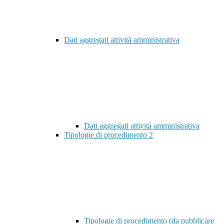
Dati aggregati attività amministrativa
Dati aggregati attività amministrativa
Tipologie di procedimento
2
Tipologie di procedimento (da pubblicare