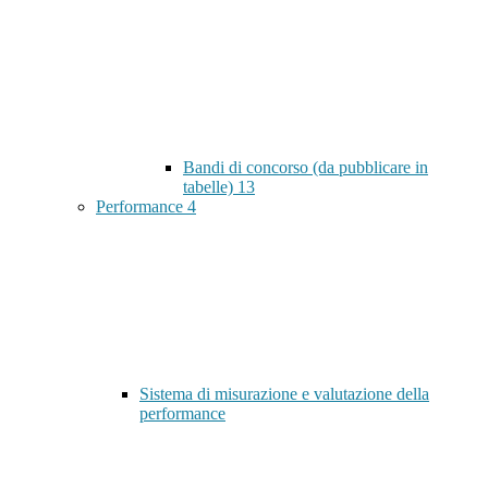
Bandi di concorso (da pubblicare in
tabelle)
13
Performance
4
Sistema di misurazione e valutazione della
performance