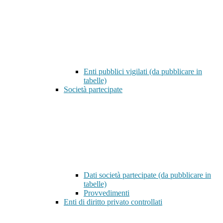
Enti pubblici vigilati (da pubblicare in
tabelle)
Società partecipate
Dati società partecipate (da pubblicare in
tabelle)
Provvedimenti
Enti di diritto privato controllati