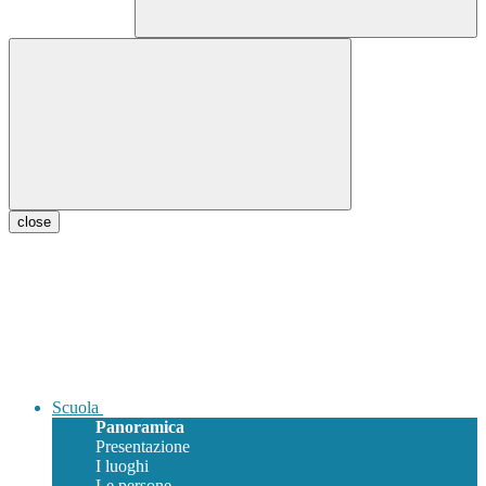
close
Scuola
Panoramica
Presentazione
I luoghi
Le persone