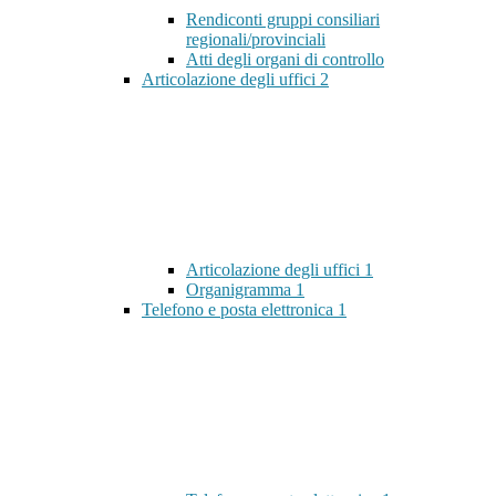
Rendiconti gruppi consiliari
regionali/provinciali
Atti degli organi di controllo
Articolazione degli uffici
2
Articolazione degli uffici
1
Organigramma
1
Telefono e posta elettronica
1