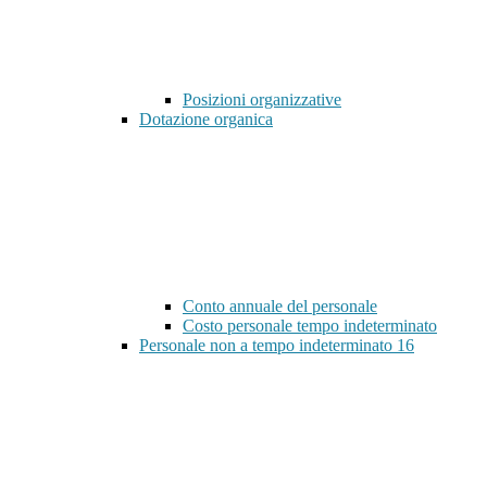
Posizioni organizzative
Dotazione organica
Conto annuale del personale
Costo personale tempo indeterminato
Personale non a tempo indeterminato
16