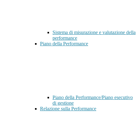
Sistema di misurazione e valutazione della
performance
Piano della Performance
Piano della Performance/Piano esecutivo
di gestione
Relazione sulla Performance