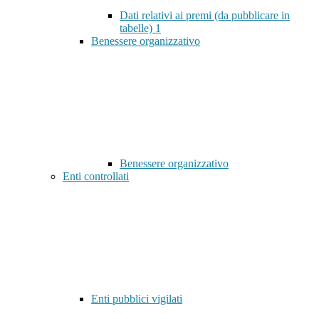
Dati relativi ai premi (da pubblicare in
tabelle)
1
Benessere organizzativo
Benessere organizzativo
Enti controllati
Enti pubblici vigilati