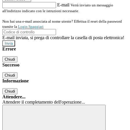
E-mail
Verrà inviato un messaggio
all'indirizzo indicato con le istruzioni necessarie.
Non hai una e-mail associata al nome utente? Effettua il reset della password
tramite la
Login Spaggiari
E-mail inviata, si prega di controllare la casella di posta elettronica!
Errore
Chiudi
Successo
Chiudi
Informazione
Chiudi
Attendere...
Attendere il completamento dell'operazione...