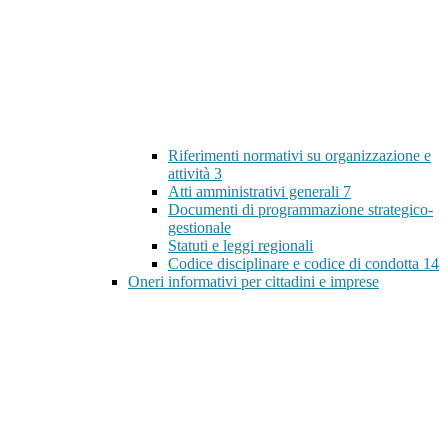
Riferimenti normativi su organizzazione e
attività
3
Atti amministrativi generali
7
Documenti di programmazione strategico-
gestionale
Statuti e leggi regionali
Codice disciplinare e codice di condotta
14
Oneri informativi per cittadini e imprese