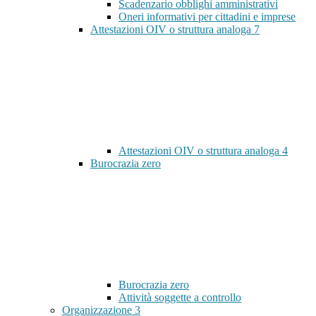
Scadenzario obblighi amministrativi
Oneri informativi per cittadini e imprese
Attestazioni OIV o struttura analoga
7
Attestazioni OIV o struttura analoga
4
Burocrazia zero
Burocrazia zero
Attività soggette a controllo
Organizzazione
3