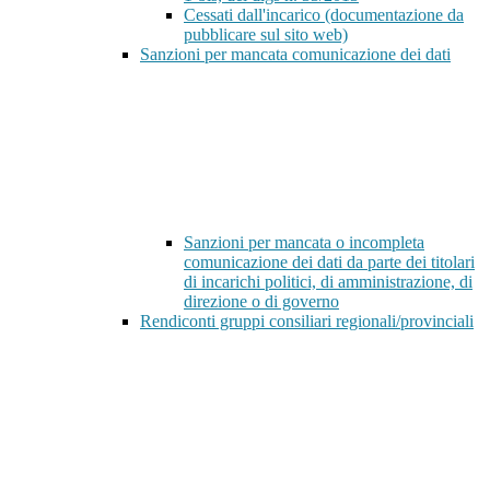
Cessati dall'incarico (documentazione da
pubblicare sul sito web)
Sanzioni per mancata comunicazione dei dati
Sanzioni per mancata o incompleta
comunicazione dei dati da parte dei titolari
di incarichi politici, di amministrazione, di
direzione o di governo
Rendiconti gruppi consiliari regionali/provinciali