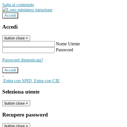
Salta al contenuto
Accedi
Accedi
button close
×
Nome Utente
Password
Password dimenticata?
-
Entra con SPID
Entra con CIE
Seleziona utente
button close
×
Recupero password
button close
×