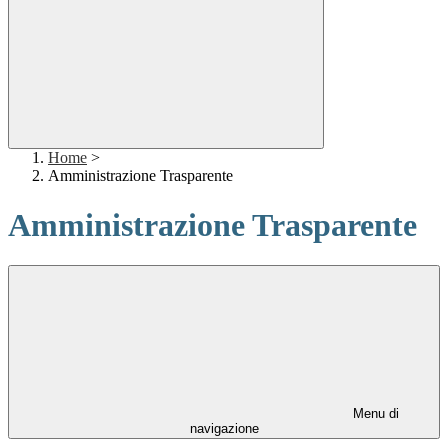
Home
>
Amministrazione Trasparente
Amministrazione Trasparente
Menu di
navigazione