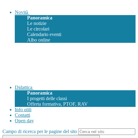
Novità
Panoramica
Le notizie
Le circolari
Calendario eventi
Albo online
Didattica
Panoramica
I progetti delle classi
Offerta formativa, PTOF, RAV
Info utili
Contatti
Open day
Campo di ricerca per le pagine del sito