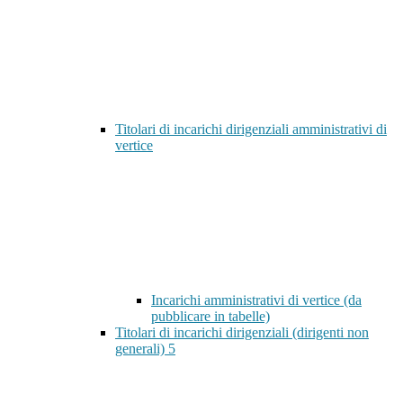
Titolari di incarichi dirigenziali amministrativi di
vertice
Incarichi amministrativi di vertice (da
pubblicare in tabelle)
Titolari di incarichi dirigenziali (dirigenti non
generali)
5