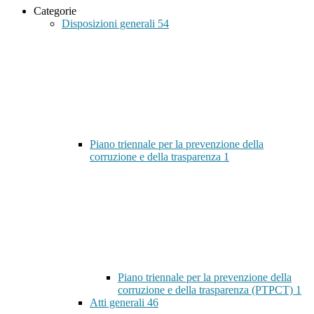
Categorie
Disposizioni generali
54
Piano triennale per la prevenzione della
corruzione e della trasparenza
1
Piano triennale per la prevenzione della
corruzione e della trasparenza (PTPCT)
1
Atti generali
46