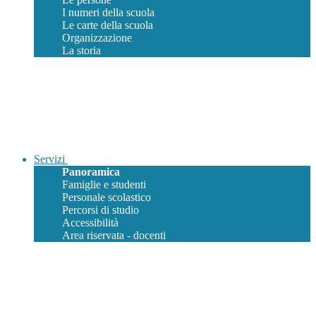
I numeri della scuola
Le carte della scuola
Organizzazione
La storia
Servizi
Panoramica
Famiglie e studenti
Personale scolastico
Percorsi di studio
Accessibilità
Area riservata - docenti