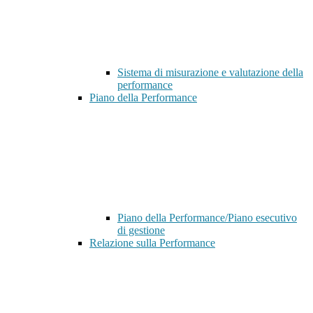
Sistema di misurazione e valutazione della
performance
Piano della Performance
Piano della Performance/Piano esecutivo
di gestione
Relazione sulla Performance