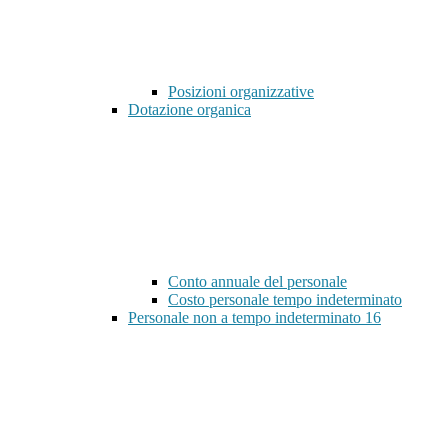
Posizioni organizzative
Dotazione organica
Conto annuale del personale
Costo personale tempo indeterminato
Personale non a tempo indeterminato
16