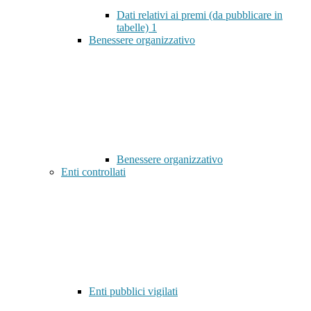
Dati relativi ai premi (da pubblicare in
tabelle)
1
Benessere organizzativo
Benessere organizzativo
Enti controllati
Enti pubblici vigilati