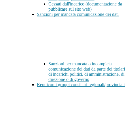
Cessati dall'incarico (documentazione da
pubblicare sul sito web)
Sanzioni per mancata comunicazione dei dati
Sanzioni per mancata o incompleta
comunicazione dei dati da parte dei titolari
di incarichi politici, di amministrazione, di
direzione o di governo
Rendiconti gruppi consiliari regionali/provinciali