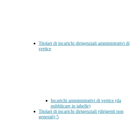
Titolari di incarichi dirigenziali amministrativi di
vertice
Incarichi amministrativi di vertice (da
pubblicare in tabelle)
Titolari di incarichi dirigenziali (dirigenti non
generali)
5