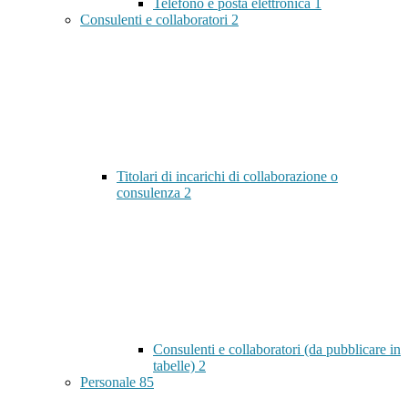
Telefono e posta elettronica
1
Consulenti e collaboratori
2
Titolari di incarichi di collaborazione o
consulenza
2
Consulenti e collaboratori (da pubblicare in
tabelle)
2
Personale
85