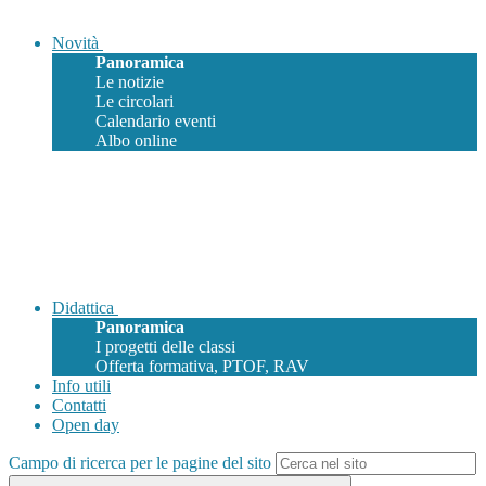
Novità
Panoramica
Le notizie
Le circolari
Calendario eventi
Albo online
Didattica
Panoramica
I progetti delle classi
Offerta formativa, PTOF, RAV
Info utili
Contatti
Open day
Campo di ricerca per le pagine del sito