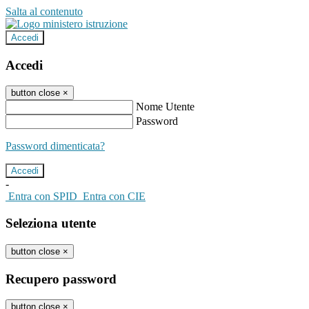
Salta al contenuto
Accedi
Accedi
button close
×
Nome Utente
Password
Password dimenticata?
-
Entra con SPID
Entra con CIE
Seleziona utente
button close
×
Recupero password
button close
×