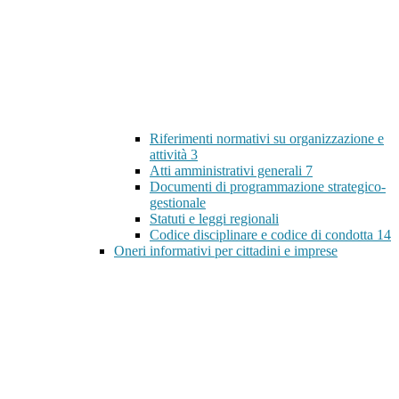
Riferimenti normativi su organizzazione e
attività
3
Atti amministrativi generali
7
Documenti di programmazione strategico-
gestionale
Statuti e leggi regionali
Codice disciplinare e codice di condotta
14
Oneri informativi per cittadini e imprese