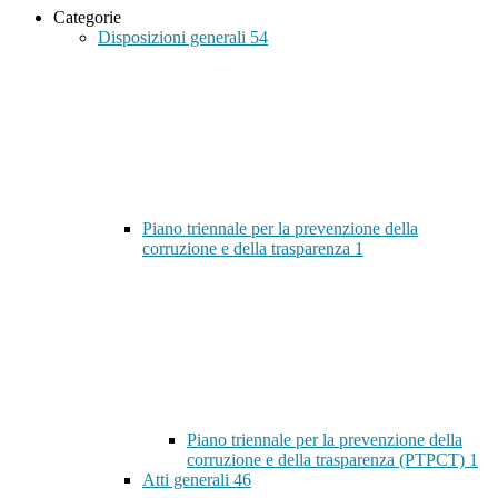
Categorie
Disposizioni generali
54
Piano triennale per la prevenzione della
corruzione e della trasparenza
1
Piano triennale per la prevenzione della
corruzione e della trasparenza (PTPCT)
1
Atti generali
46