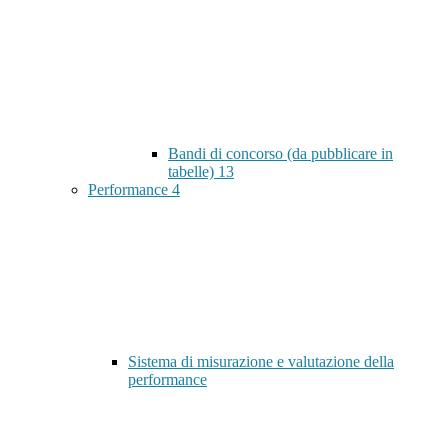
Bandi di concorso (da pubblicare in
tabelle)
13
Performance
4
Sistema di misurazione e valutazione della
performance