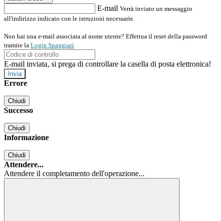
E-mail
Verrà inviato un messaggio
all'indirizzo indicato con le istruzioni necessarie.
Non hai una e-mail associata al nome utente? Effettua il reset della password
tramite la
Login Spaggiari
E-mail inviata, si prega di controllare la casella di posta elettronica!
Errore
Chiudi
Successo
Chiudi
Informazione
Chiudi
Attendere...
Attendere il completamento dell'operazione...