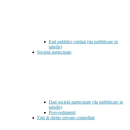
Enti pubblici vigilati (da pubblicare in
tabelle)
Società partecipate
Dati società partecipate (da pubblicare in
tabelle)
Provvedimenti
Enti di diritto privato controllati