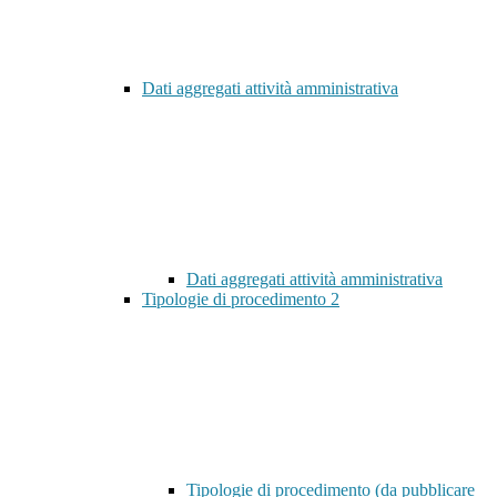
Dati aggregati attività amministrativa
Dati aggregati attività amministrativa
Tipologie di procedimento
2
Tipologie di procedimento (da pubblicare