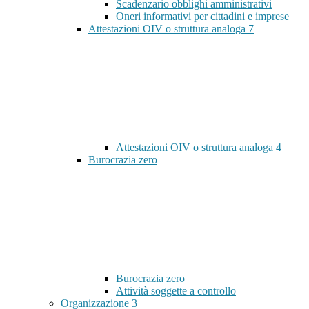
Scadenzario obblighi amministrativi
Oneri informativi per cittadini e imprese
Attestazioni OIV o struttura analoga
7
Attestazioni OIV o struttura analoga
4
Burocrazia zero
Burocrazia zero
Attività soggette a controllo
Organizzazione
3