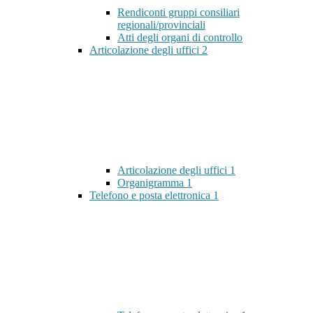
Rendiconti gruppi consiliari
regionali/provinciali
Atti degli organi di controllo
Articolazione degli uffici
2
Articolazione degli uffici
1
Organigramma
1
Telefono e posta elettronica
1