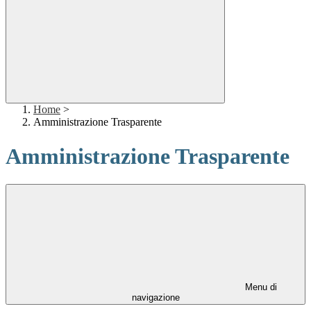
Home
>
Amministrazione Trasparente
Amministrazione Trasparente
Menu di
navigazione