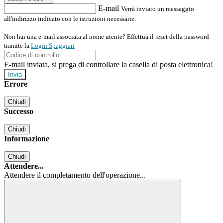
E-mail
Verrà inviato un messaggio
all'indirizzo indicato con le istruzioni necessarie.
Non hai una e-mail associata al nome utente? Effettua il reset della password
tramite la
Login Spaggiari
E-mail inviata, si prega di controllare la casella di posta elettronica!
Errore
Chiudi
Successo
Chiudi
Informazione
Chiudi
Attendere...
Attendere il completamento dell'operazione...