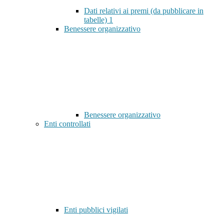
Dati relativi ai premi (da pubblicare in
tabelle)
1
Benessere organizzativo
Benessere organizzativo
Enti controllati
Enti pubblici vigilati