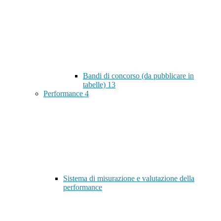
Bandi di concorso (da pubblicare in
tabelle)
13
Performance
4
Sistema di misurazione e valutazione della
performance