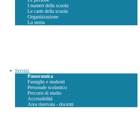
I numeri della scuola
Le carte della scuola
Organizzazione
La storia
Servizi
Panoramica
Famiglie e studenti
Personale scolastico
Percorsi di studio
Accessibilità
Area riservata - docenti