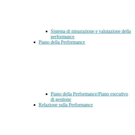
Sistema di misurazione e valutazione della
performance
Piano della Performance
Piano della Performance/Piano esecutivo
di gestione
Relazione sulla Performance