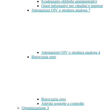
Scadenzario obblighi amministrativi
Oneri informativi per cittadini e imprese
Attestazioni OIV o struttura analoga
7
Attestazioni OIV o struttura analoga
4
Burocrazia zero
Burocrazia zero
Attività soggette a controllo
Organizzazione
3