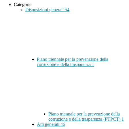
Categorie
Disposizioni generali
54
Piano triennale per la prevenzione della
corruzione e della trasparenza
1
Piano triennale per la prevenzione della
corruzione e della trasparenza (PTPCT)
1
Atti generali
46