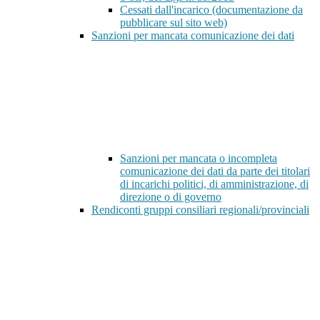
Cessati dall'incarico (documentazione da
pubblicare sul sito web)
Sanzioni per mancata comunicazione dei dati
Sanzioni per mancata o incompleta
comunicazione dei dati da parte dei titolari
di incarichi politici, di amministrazione, di
direzione o di governo
Rendiconti gruppi consiliari regionali/provinciali