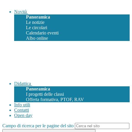
Novità
Panoramica
Le notizie
Le circolari
Calendario eventi
Albo online
Didattica
Panoramica
I progetti delle classi
Offerta formativa, PTOF, RAV
Info utili
Contatti
Open day
Campo di ricerca per le pagine del sito