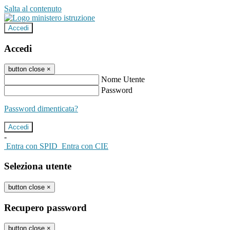
Salta al contenuto
Accedi
Accedi
button close
×
Nome Utente
Password
Password dimenticata?
-
Entra con SPID
Entra con CIE
Seleziona utente
button close
×
Recupero password
button close
×