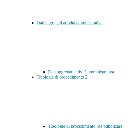
Dati aggregati attività amministrativa
Dati aggregati attività amministrativa
Tipologie di procedimento
2
Tipologie di procedimento (da pubblicare