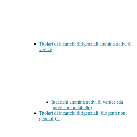
Titolari di incarichi dirigenziali amministrativi di
vertice
Incarichi amministrativi di vertice (da
pubblicare in tabelle)
Titolari di incarichi dirigenziali (dirigenti non
generali)
5