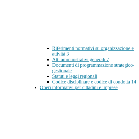
Riferimenti normativi su organizzazione e
attività
3
Atti amministrativi generali
7
Documenti di programmazione strategico-
gestionale
Statuti e leggi regionali
Codice disciplinare e codice di condotta
14
Oneri informativi per cittadini e imprese