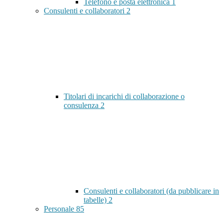
Telefono e posta elettronica
1
Consulenti e collaboratori
2
Titolari di incarichi di collaborazione o
consulenza
2
Consulenti e collaboratori (da pubblicare in
tabelle)
2
Personale
85