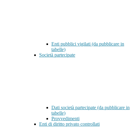
Enti pubblici vigilati (da pubblicare in
tabelle)
Società partecipate
Dati società partecipate (da pubblicare in
tabelle)
Provvedimenti
Enti di diritto privato controllati