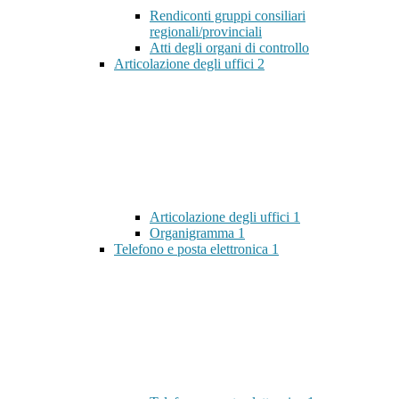
Rendiconti gruppi consiliari
regionali/provinciali
Atti degli organi di controllo
Articolazione degli uffici
2
Articolazione degli uffici
1
Organigramma
1
Telefono e posta elettronica
1