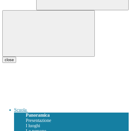
close
Scuola
Panoramica
Presentazione
I luoghi
Le persone