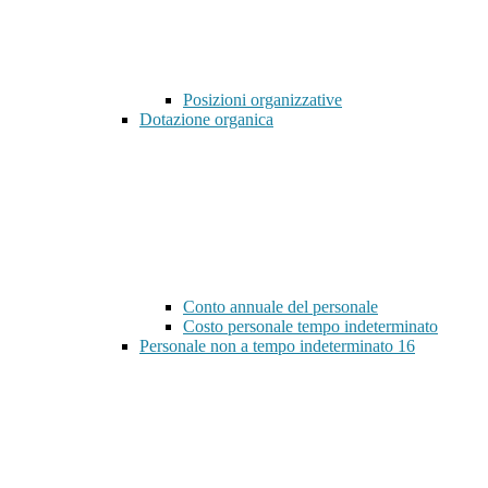
Posizioni organizzative
Dotazione organica
Conto annuale del personale
Costo personale tempo indeterminato
Personale non a tempo indeterminato
16