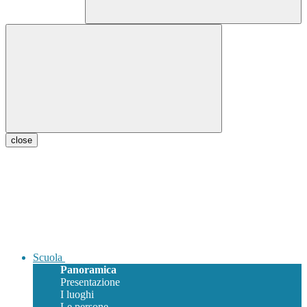
close
Scuola
Panoramica
Presentazione
I luoghi
Le persone