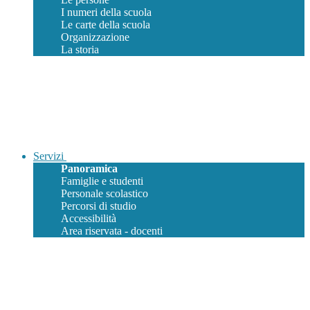
I numeri della scuola
Le carte della scuola
Organizzazione
La storia
Servizi
Panoramica
Famiglie e studenti
Personale scolastico
Percorsi di studio
Accessibilità
Area riservata - docenti