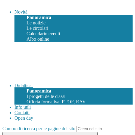
Novità
Panoramica
Le notizie
Le circolari
Calendario eventi
Albo online
Didattica
Panoramica
I progetti delle classi
Offerta formativa, PTOF, RAV
Info utili
Contatti
Open day
Campo di ricerca per le pagine del sito