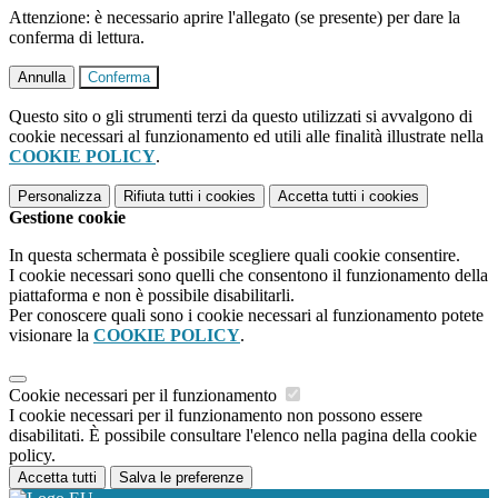
Attenzione: è necessario aprire l'allegato (se presente) per dare la
conferma di lettura.
Annulla
Conferma
Questo sito o gli strumenti terzi da questo utilizzati si avvalgono di
cookie necessari al funzionamento ed utili alle finalità illustrate nella
COOKIE POLICY
.
Personalizza
Rifiuta tutti
i cookies
Accetta tutti
i cookies
Gestione cookie
In questa schermata è possibile scegliere quali cookie consentire.
I cookie necessari sono quelli che consentono il funzionamento della
piattaforma e non è possibile disabilitarli.
Per conoscere quali sono i cookie necessari al funzionamento potete
visionare la
COOKIE POLICY
.
Cookie necessari per il funzionamento
I cookie necessari per il funzionamento non possono essere
disabilitati. È possibile consultare l'elenco nella pagina della cookie
policy.
Accetta tutti
Salva le preferenze