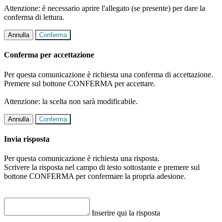
Attenzione: è necessario aprire l'allegato (se presente) per dare la
conferma di lettura.
Annulla
Conferma
Conferma per accettazione
Per questa comunicazione è richiesta una conferma di accettazione.
Premere sul bottone CONFERMA per accettare.
Attenzione: la scelta non sarà modificabile.
Annulla
Conferma
Invia risposta
Per questa comunicazione è richiesta una risposta.
Scrivere la risposta nel campo di testo sottostante e premere sul
bottone CONFERMA per confermare la propria adesione.
Inserire qui la risposta