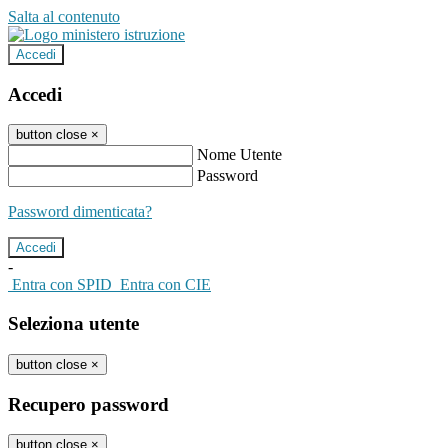
Salta al contenuto
Accedi
Accedi
button close
×
Nome Utente
Password
Password dimenticata?
-
Entra con SPID
Entra con CIE
Seleziona utente
button close
×
Recupero password
button close
×