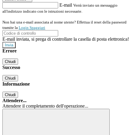
E-mail
Verrà inviato un messaggio
all'indirizzo indicato con le istruzioni necessarie.
Non hai una e-mail associata al nome utente? Effettua il reset della password
tramite la
Login Spaggiari
E-mail inviata, si prega di controllare la casella di posta elettronica!
Errore
Chiudi
Successo
Chiudi
Informazione
Chiudi
Attendere...
Attendere il completamento dell'operazione...