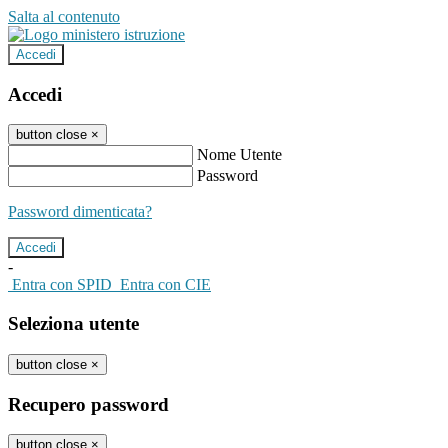
Salta al contenuto
Accedi
Accedi
button close
×
Nome Utente
Password
Password dimenticata?
-
Entra con SPID
Entra con CIE
Seleziona utente
button close
×
Recupero password
button close
×