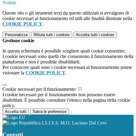
Notizie
Questo sito o gli strumenti terzi da questo utilizzati si avvalgono di
cookie necessari al funzionamento ed utili alle finalità illustrate nella
COOKIE POLICY
.
Personalizza
Rifiuta tutti
i cookies
Accetta tutti
i cookies
Gestione cookie
In questa schermata è possibile scegliere quali cookie consentire.
I cookie necessari sono quelli che consentono il funzionamento della
piattaforma e non è possibile disabilitarli.
Per conoscere quali sono i cookie necessari al funzionamento potete
visionare la
COOKIE POLICY
.
Cookie necessari per il funzionamento
I cookie necessari per il funzionamento non possono essere
disabilitati. È possibile consultare l'elenco nella pagina della cookie
policy.
Accetta tutti
Salva le preferenze
I.S.I.S.S. M.O. Luciano Dal Cero
Contatti