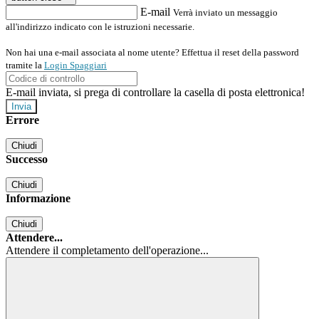
E-mail
Verrà inviato un messaggio
all'indirizzo indicato con le istruzioni necessarie.
Non hai una e-mail associata al nome utente? Effettua il reset della password
tramite la
Login Spaggiari
E-mail inviata, si prega di controllare la casella di posta elettronica!
Errore
Chiudi
Successo
Chiudi
Informazione
Chiudi
Attendere...
Attendere il completamento dell'operazione...