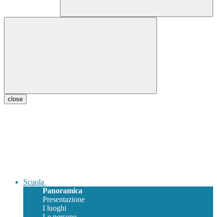
close
Scuola
Panoramica
Presentazione
I luoghi
Le persone