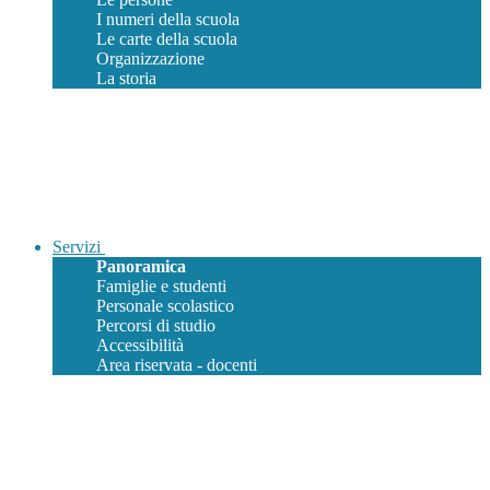
I numeri della scuola
Le carte della scuola
Organizzazione
La storia
Servizi
Panoramica
Famiglie e studenti
Personale scolastico
Percorsi di studio
Accessibilità
Area riservata - docenti