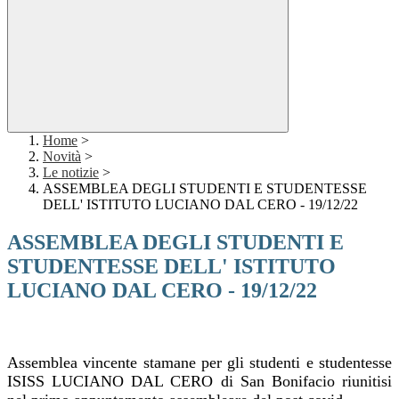
Home
>
Novità
>
Le notizie
>
ASSEMBLEA DEGLI STUDENTI E STUDENTESSE
DELL' ISTITUTO LUCIANO DAL CERO - 19/12/22
ASSEMBLEA DEGLI STUDENTI E
STUDENTESSE DELL' ISTITUTO
LUCIANO DAL CERO - 19/12/22
Assemblea vincente stamane per gli studenti e studentesse
ISISS LUCIANO DAL CERO di San Bonifacio riunitisi