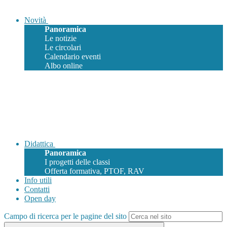
Novità
Panoramica
Le notizie
Le circolari
Calendario eventi
Albo online
Didattica
Panoramica
I progetti delle classi
Offerta formativa, PTOF, RAV
Info utili
Contatti
Open day
Campo di ricerca per le pagine del sito