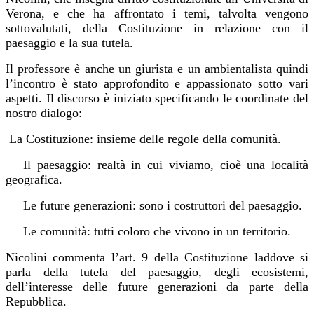
Verona, e che ha affrontato i temi, talvolta vengono
sottovalutati, della Costituzione in relazione con il
paesaggio e la sua tutela.
Il professore è anche un giurista e un ambientalista quindi
l’incontro è stato approfondito e appassionato sotto vari
aspetti. Il discorso è iniziato specificando le coordinate del
nostro dialogo:
La Costituzione: insieme delle regole della comunità.
Il paesaggio: realtà in cui viviamo, cioè una località
geografica.
Le future generazioni: sono i costruttori del paesaggio.
Le comunità: tutti coloro che vivono in un territorio.
Nicolini commenta l’art. 9 della Costituzione laddove si
parla della tutela del paesaggio, degli ecosistemi,
dell’interesse delle future generazioni da parte della
Repubblica.