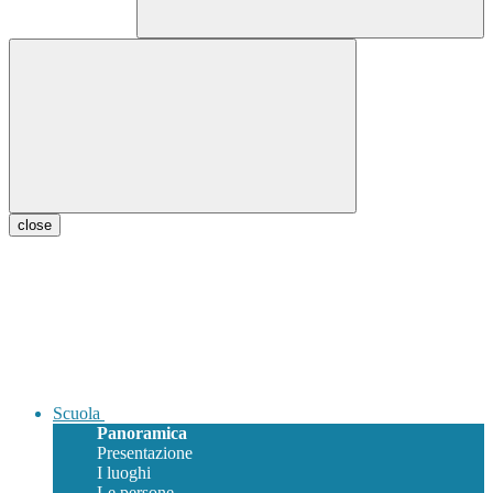
close
Scuola
Panoramica
Presentazione
I luoghi
Le persone