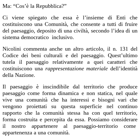
Ma: “Cos’è la Repubblica?”
Ci viene spiegato che essa è l’insieme di Enti che
costituiscono una Comunità, che consente a tutti di fruire
del paesaggio, deposito di una civiltà, secondo l’idea di un
sistema democratico
inclusivo.
Nicolini commenta anche un altro articolo, il n. 131 del
Codice dei beni culturali e del paesaggio. Quest’ultimo
tutela il paesaggio relativamente a quei caratteri che
costituiscono una
rappresentazione materiale
dell’identità
della Nazione
.
Il paesaggio è inscindibile dal territorio che produce
paesaggio come forma dinamica e non statica, nel quale
vive una comunità che ha interessi e bisogni vari che
vengono proiettati su questa superficie nel continuo
rapporto che la comunità stessa ha con quel territorio,
forma costruita e percepita da essa. Possiamo considerare
il nostro appartenere al paesaggio-territorio come
appartenenza a una comunità.