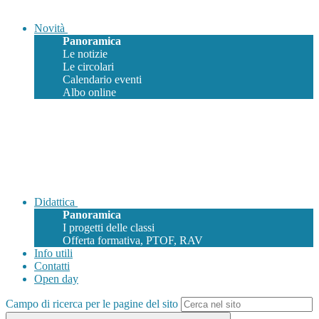
Novità
Panoramica
Le notizie
Le circolari
Calendario eventi
Albo online
Didattica
Panoramica
I progetti delle classi
Offerta formativa, PTOF, RAV
Info utili
Contatti
Open day
Campo di ricerca per le pagine del sito