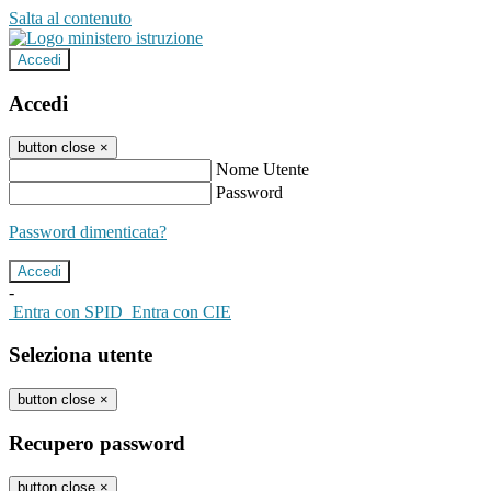
Salta al contenuto
Accedi
Accedi
button close
×
Nome Utente
Password
Password dimenticata?
-
Entra con SPID
Entra con CIE
Seleziona utente
button close
×
Recupero password
button close
×