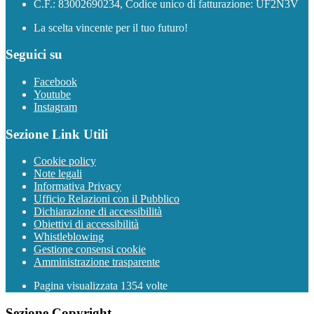
C.F.: 83002690234, Codice unico di fatturazione: UF2N3V
La scelta vincente per il tuo futuro!
Seguici su
Facebook
Youtube
Instagram
Sezione Link Utili
Cookie policy
Note legali
Informativa Privacy
Ufficio Relazioni con il Pubblico
Dichiarazione di accessibilità
Obiettivi di accessibilità
Whistleblowing
Gestione consensi cookie
Amministrazione trasparente
Pagina visualizzata
1354
volte
Sezione Copyright