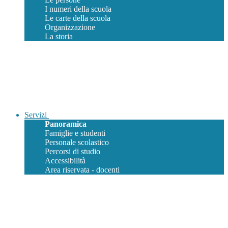
I numeri della scuola
Le carte della scuola
Organizzazione
La storia
Servizi
Panoramica
Famiglie e studenti
Personale scolastico
Percorsi di studio
Accessibilità
Area riservata - docenti