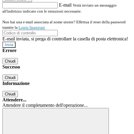
E-mail
Verrà inviato un messaggio
all'indirizzo indicato con le istruzioni necessarie.
Non hai una e-mail associata al nome utente? Effettua il reset della password
tramite la
Login Spaggiari
E-mail inviata, si prega di controllare la casella di posta elettronica!
Errore
Chiudi
Successo
Chiudi
Informazione
Chiudi
Attendere...
Attendere il completamento dell'operazione...