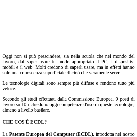
Oggi non si può prescindere, sia nella scuola che nel mondo del
lavoro, dal saper usare in modo appropriato il PC, i dispositivi
mobili e il web. Molti credono di saperli usare, ma in effetti hanno
solo una conoscenza superficiale di cioò che veramente serve.
Le tecnologie digitali sono sempre più diffuse e rendono tutto più
veloce.
Secondo gli studi effettuati dalla Commissione Europea, 9 posti di
lavoro su 10 richiedono oggi competenze d'uso di queste tecnologie,
almeno a livello basilare.
CHE COS'È ECDL?
La
Patente Europea del Computer
(
ECDL
), introdotta nel nostro