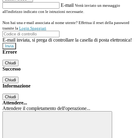
E-mail
Verrà inviato un messaggio
all'indirizzo indicato con le istruzioni necessarie.
Non hai una e-mail associata al nome utente? Effettua il reset della password
tramite la
Login Spaggiari
E-mail inviata, si prega di controllare la casella di posta elettronica!
Errore
Chiudi
Successo
Chiudi
Informazione
Chiudi
Attendere...
Attendere il completamento dell'operazione...