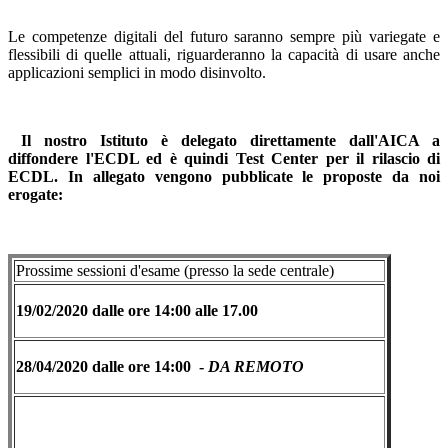
Le competenze digitali del futuro saranno sempre più variegate e
flessibili di quelle attuali, riguarderanno la capacità di usare anche
applicazioni semplici in modo disinvolto.
Il nostro Istituto è delegato direttamente dall'AICA a
diffondere l'ECDL ed è quindi Test Center per il rilascio di
ECDL. In allegato vengono pubblicate le proposte da noi
erogate:
Prossime sessioni d'esame (presso la sede centrale)
19/02/2020 dalle ore 14:00 alle 17.00
28/04/2020 dalle ore 14:00 -
DA REMOTO