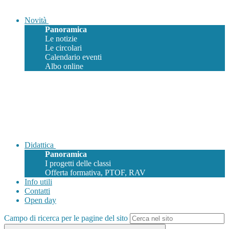
Novità
Panoramica
Le notizie
Le circolari
Calendario eventi
Albo online
Didattica
Panoramica
I progetti delle classi
Offerta formativa, PTOF, RAV
Info utili
Contatti
Open day
Campo di ricerca per le pagine del sito