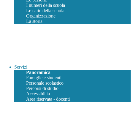
I numeri della scuola
Le carte della scuola
Organizzazione
La storia
Servizi
Panoramica
Famiglie e studenti
Personale scolastico
Percorsi di studio
Accessibilità
Area riservata - docenti