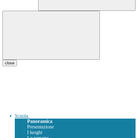
close
Scuola
Panoramica
Presentazione
I luoghi
Le persone