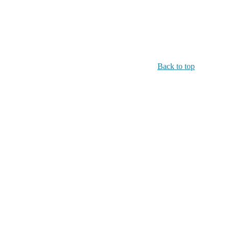
Back to top