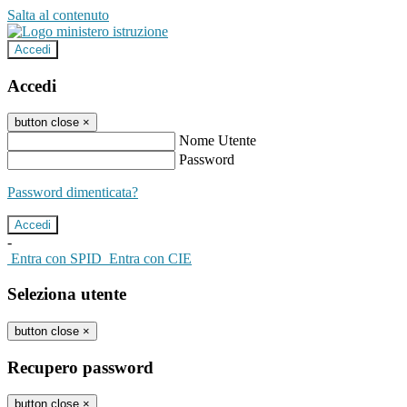
Salta al contenuto
Accedi
Accedi
button close
×
Nome Utente
Password
Password dimenticata?
-
Entra con SPID
Entra con CIE
Seleziona utente
button close
×
Recupero password
button close
×