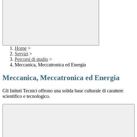
Home
>
Servizi
>
Percorsi di studio
>
Meccanica, Meccatronica ed Energia
Meccanica, Meccatronica ed Energia
Gli Istituti Tecnici offrono una solida base culturale di carattere
scientifico e tecnologico.