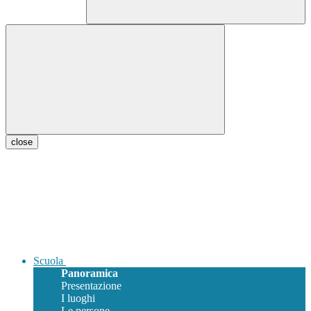
close
Scuola
Panoramica
Presentazione
I luoghi
Le persone