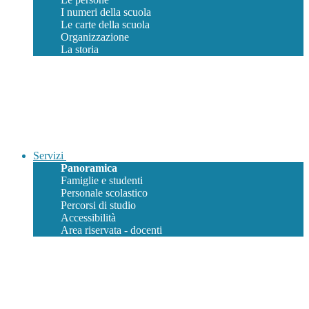
I numeri della scuola
Le carte della scuola
Organizzazione
La storia
Servizi
Panoramica
Famiglie e studenti
Personale scolastico
Percorsi di studio
Accessibilità
Area riservata - docenti