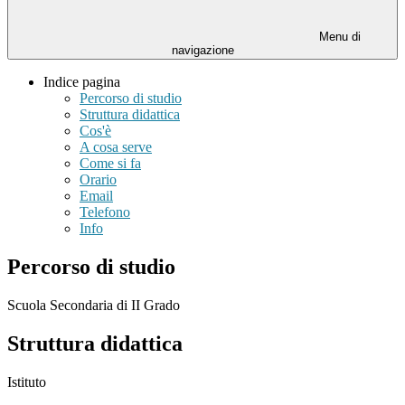
Menu di
navigazione
Indice pagina
Percorso di studio
Struttura didattica
Cos'è
A cosa serve
Come si fa
Orario
Email
Telefono
Info
Percorso di studio
Scuola Secondaria di II Grado
Struttura didattica
Istituto