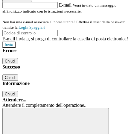
E-mail
Verrà inviato un messaggio
all'indirizzo indicato con le istruzioni necessarie.
Non hai una e-mail associata al nome utente? Effettua il reset della password
tramite la
Login Spaggiari
E-mail inviata, si prega di controllare la casella di posta elettronica!
Errore
Chiudi
Successo
Chiudi
Informazione
Chiudi
Attendere...
Attendere il completamento dell'operazione...