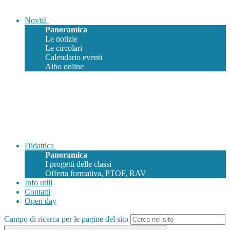
Novità
Panoramica
Le notizie
Le circolari
Calendario eventi
Albo online
Didattica
Panoramica
I progetti delle classi
Offerta formativa, PTOF, RAV
Info utili
Contatti
Open day
Campo di ricerca per le pagine del sito