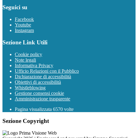
Seguici su
Facebook
Youtube
Instagram
Sezione Link Utili
Cookie policy
Note legali
Informativa Privacy
Ufficio Relazioni con il Pubblico
Dichiarazione di accessibilità
Obiettivi di accessibilità
Whistleblowing
Gestione consensi cookie
Amministrazione trasparente
Pagina visualizzata
6570
volte
Sezione Copyright