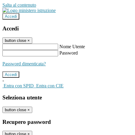
Salta al contenuto
Accedi
Accedi
button close
×
Nome Utente
Password
Password dimenticata?
-
Entra con SPID
Entra con CIE
Seleziona utente
button close
×
Recupero password
button close
×