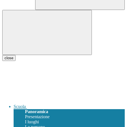
close
Scuola
Panoramica
Presentazione
I luoghi
Le persone