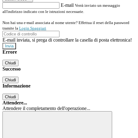
E-mail
Verrà inviato un messaggio
all'indirizzo indicato con le istruzioni necessarie.
Non hai una e-mail associata al nome utente? Effettua il reset della password
tramite la
Login Spaggiari
E-mail inviata, si prega di controllare la casella di posta elettronica!
Errore
Chiudi
Successo
Chiudi
Informazione
Chiudi
Attendere...
Attendere il completamento dell'operazione...