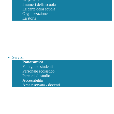
I numeri della scuola
Le carte della scuola
Organizzazione
La storia
Servizi
Panoramica
Famiglie e studenti
Personale scolastico
Percorsi di studio
Accessibilità
Area riservata - docenti