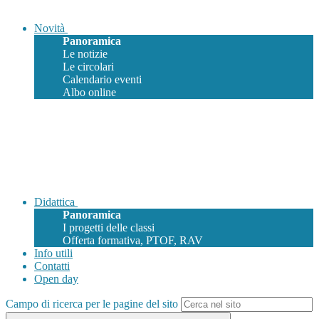
Novità
Panoramica
Le notizie
Le circolari
Calendario eventi
Albo online
Didattica
Panoramica
I progetti delle classi
Offerta formativa, PTOF, RAV
Info utili
Contatti
Open day
Campo di ricerca per le pagine del sito