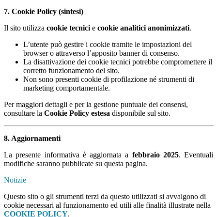
7. Cookie Policy (sintesi)
Il sito utilizza
cookie tecnici
e
cookie analitici anonimizzati
.
L’utente può gestire i cookie tramite le impostazioni del
browser o attraverso l’apposito banner di consenso.
La disattivazione dei cookie tecnici potrebbe compromettere il
corretto funzionamento del sito.
Non sono presenti cookie di profilazione né strumenti di
marketing comportamentale.
Per maggiori dettagli e per la gestione puntuale dei consensi,
consultare la
Cookie Policy estesa
disponibile sul sito.
8. Aggiornamenti
La presente informativa è aggiornata a
febbraio 2025
. Eventuali
modifiche saranno pubblicate su questa pagina.
Notizie
Questo sito o gli strumenti terzi da questo utilizzati si avvalgono di
cookie necessari al funzionamento ed utili alle finalità illustrate nella
COOKIE POLICY
.