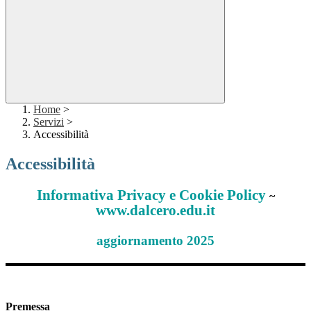
Home
>
Servizi
>
Accessibilità
Accessibilità
Informativa Privacy e Cookie Policy
~
www.dalcero.edu.it
aggiornamento 2025
Premessa