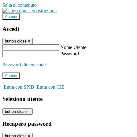
Salta al contenuto
Accedi
Accedi
button close
×
Nome Utente
Password
Password dimenticata?
-
Entra con SPID
Entra con CIE
Seleziona utente
button close
×
Recupero password
button close
×