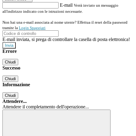
E-mail
Verrà inviato un messaggio
all'indirizzo indicato con le istruzioni necessarie.
Non hai una e-mail associata al nome utente? Effettua il reset della password
tramite la
Login Spaggiari
E-mail inviata, si prega di controllare la casella di posta elettronica!
Errore
Chiudi
Successo
Chiudi
Informazione
Chiudi
Attendere...
Attendere il completamento dell'operazione...