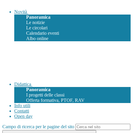
Novità
Panoramica
Le notizie
Le circolari
Calendario eventi
Albo online
Didattica
Panoramica
I progetti delle classi
Offerta formativa, PTOF, RAV
Info utili
Contatti
Open day
Campo di ricerca per le pagine del sito