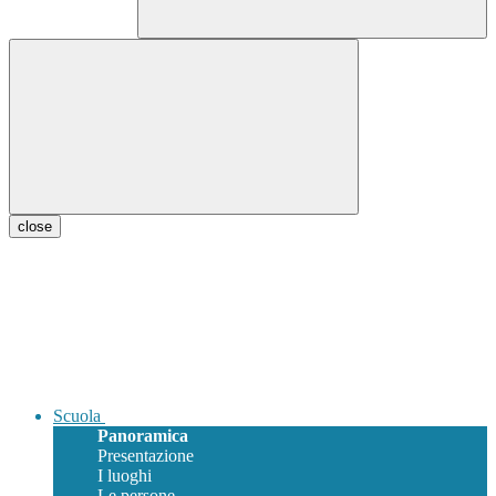
close
Scuola
Panoramica
Presentazione
I luoghi
Le persone