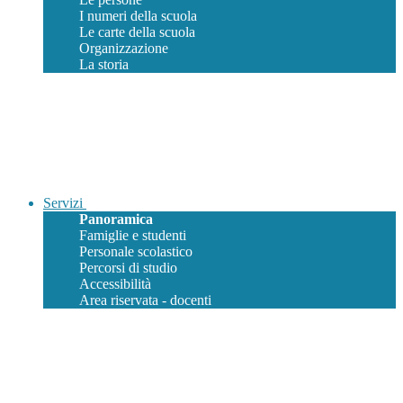
I numeri della scuola
Le carte della scuola
Organizzazione
La storia
Servizi
Panoramica
Famiglie e studenti
Personale scolastico
Percorsi di studio
Accessibilità
Area riservata - docenti