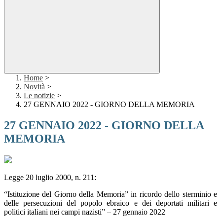
Home
>
Novità
>
Le notizie
>
27 GENNAIO 2022 - GIORNO DELLA MEMORIA
27 GENNAIO 2022 - GIORNO DELLA
MEMORIA
Legge 20 luglio 2000, n. 211:
“Istituzione del Giorno della Memoria” in ricordo dello sterminio e
delle persecuzioni del popolo ebraico e dei deportati militari e
politici italiani nei campi nazisti” – 27 gennaio 2022