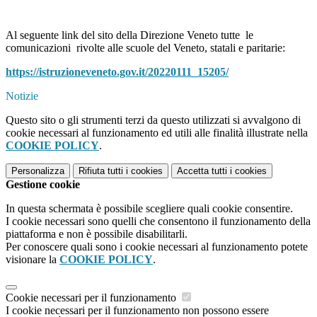
Al seguente link del sito della Direzione Veneto tutte le
comunicazioni rivolte alle scuole del Veneto, statali e paritarie:
https://istruzioneveneto.gov.it/20220111_15205/
Notizie
Questo sito o gli strumenti terzi da questo utilizzati si avvalgono di
cookie necessari al funzionamento ed utili alle finalità illustrate nella
COOKIE POLICY
.
Personalizza
Rifiuta tutti
i cookies
Accetta tutti
i cookies
Gestione cookie
In questa schermata è possibile scegliere quali cookie consentire.
I cookie necessari sono quelli che consentono il funzionamento della
piattaforma e non è possibile disabilitarli.
Per conoscere quali sono i cookie necessari al funzionamento potete
visionare la
COOKIE POLICY
.
Cookie necessari per il funzionamento
I cookie necessari per il funzionamento non possono essere