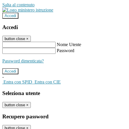
Salta al contenuto
Accedi
Accedi
button close
×
Nome Utente
Password
Password dimenticata?
-
Entra con SPID
Entra con CIE
Seleziona utente
button close
×
Recupero password
button close
×