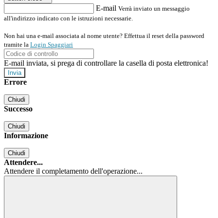
E-mail
Verrà inviato un messaggio
all'indirizzo indicato con le istruzioni necessarie.
Non hai una e-mail associata al nome utente? Effettua il reset della password
tramite la
Login Spaggiari
E-mail inviata, si prega di controllare la casella di posta elettronica!
Errore
Chiudi
Successo
Chiudi
Informazione
Chiudi
Attendere...
Attendere il completamento dell'operazione...