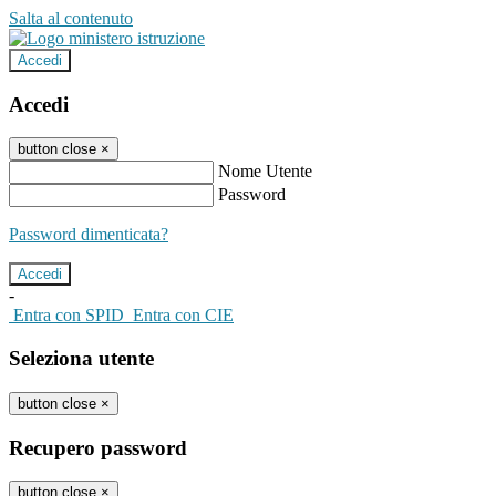
Salta al contenuto
Accedi
Accedi
button close
×
Nome Utente
Password
Password dimenticata?
-
Entra con SPID
Entra con CIE
Seleziona utente
button close
×
Recupero password
button close
×