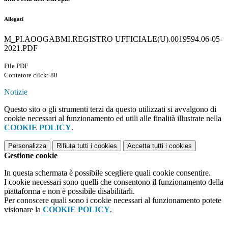
Allegati
M_PI.AOOGABMI.REGISTRO UFFICIALE(U).0019594.06-05-
2021.PDF
File PDF
Contatore click: 80
Notizie
Questo sito o gli strumenti terzi da questo utilizzati si avvalgono di
cookie necessari al funzionamento ed utili alle finalità illustrate nella
COOKIE POLICY
.
Personalizza
Rifiuta tutti
i cookies
Accetta tutti
i cookies
Gestione cookie
In questa schermata è possibile scegliere quali cookie consentire.
I cookie necessari sono quelli che consentono il funzionamento della
piattaforma e non è possibile disabilitarli.
Per conoscere quali sono i cookie necessari al funzionamento potete
visionare la
COOKIE POLICY
.