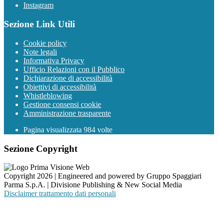
Instagram
Sezione Link Utili
Cookie policy
Note legali
Informativa Privacy
Ufficio Relazioni con il Pubblico
Dichiarazione di accessibilità
Obiettivi di accessibilità
Whistleblowing
Gestione consensi cookie
Amministrazione trasparente
Pagina visualizzata
984
volte
Sezione Copyright
Copyright 2026 | Engineered and powered by Gruppo Spaggiari
Parma S.p.A. | Divisione Publishing & New Social Media
Disclaimer trattamento dati personali