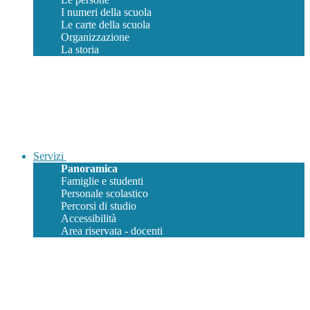
I numeri della scuola
Le carte della scuola
Organizzazione
La storia
Servizi
Panoramica
Famiglie e studenti
Personale scolastico
Percorsi di studio
Accessibilità
Area riservata - docenti