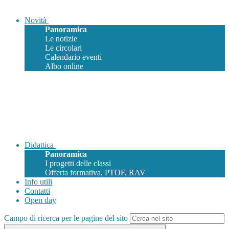
Novità
Panoramica
Le notizie
Le circolari
Calendario eventi
Albo online
Didattica
Panoramica
I progetti delle classi
Offerta formativa, PTOF, RAV
Info utili
Contatti
Open day
Campo di ricerca per le pagine del sito