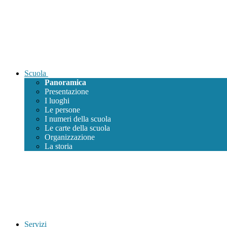
Scuola
Panoramica
Presentazione
I luoghi
Le persone
I numeri della scuola
Le carte della scuola
Organizzazione
La storia
Servizi