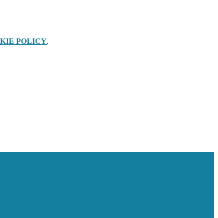
KIE POLICY
.