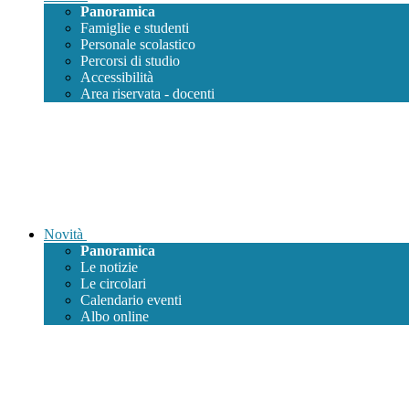
Panoramica
Famiglie e studenti
Personale scolastico
Percorsi di studio
Accessibilità
Area riservata - docenti
Novità
Panoramica
Le notizie
Le circolari
Calendario eventi
Albo online