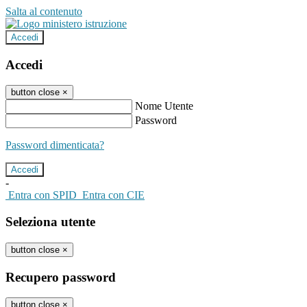
Salta al contenuto
Accedi
Accedi
button close
×
Nome Utente
Password
Password dimenticata?
-
Entra con SPID
Entra con CIE
Seleziona utente
button close
×
Recupero password
button close
×