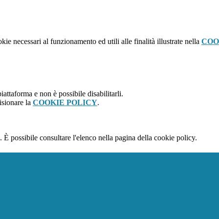
kie necessari al funzionamento ed utili alle finalità illustrate nella
COO
attaforma e non è possibile disabilitarli.
isionare la
COOKIE POLICY
.
 È possibile consultare l'elenco nella pagina della cookie policy.