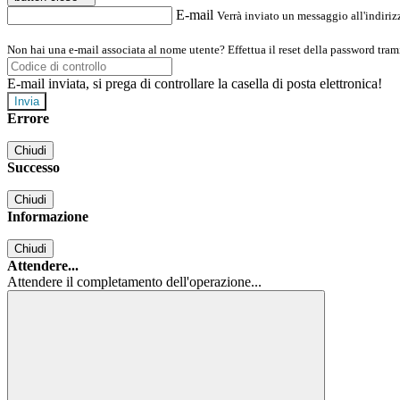
E-mail
Verrà inviato un messaggio all'indirizz
Non hai una e-mail associata al nome utente? Effettua il reset della password tram
E-mail inviata, si prega di controllare la casella di posta elettronica!
Errore
Chiudi
Successo
Chiudi
Informazione
Chiudi
Attendere...
Attendere il completamento dell'operazione...