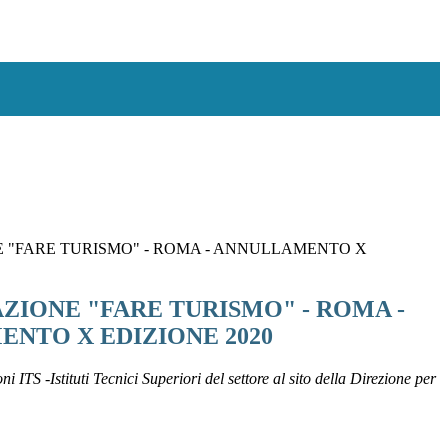
 "FARE TURISMO" - ROMA - ANNULLAMENTO X
ZIONE "FARE TURISMO" - ROMA -
NTO X EDIZIONE 2020
oni ITS -Istituti Tecnici Superiori del settore al sito della Direzione per