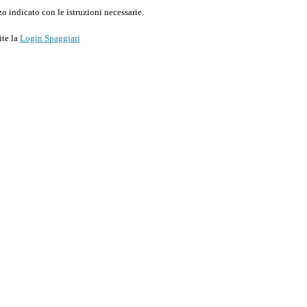
o indicato con le istruzioni necessarie.
ite la
Login Spaggiari