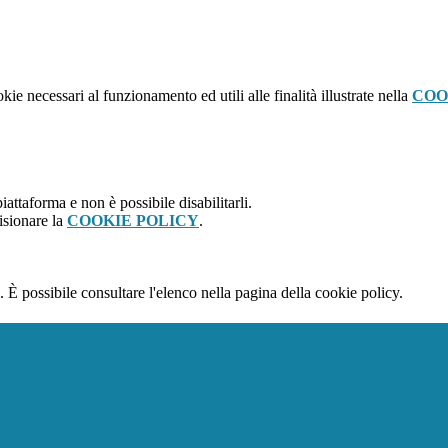
kie necessari al funzionamento ed utili alle finalità illustrate nella
COO
attaforma e non è possibile disabilitarli.
isionare la
COOKIE POLICY
.
 È possibile consultare l'elenco nella pagina della cookie policy.