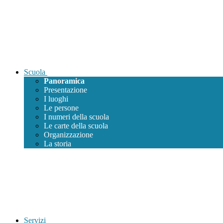
Scuola
Panoramica
Presentazione
I luoghi
Le persone
I numeri della scuola
Le carte della scuola
Organizzazione
La storia
Servizi