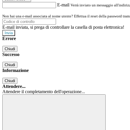
E-mail
Verrà inviato un messaggio all'indirizz
Non hai una e-mail associata al nome utente? Effettua il reset della password tram
E-mail inviata, si prega di controllare la casella di posta elettronica!
Errore
Chiudi
Successo
Chiudi
Informazione
Chiudi
Attendere...
Attendere il completamento dell'operazione...