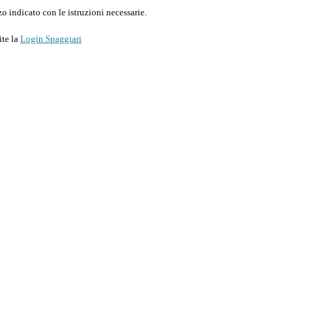
o indicato con le istruzioni necessarie.
ite la
Login Spaggiari