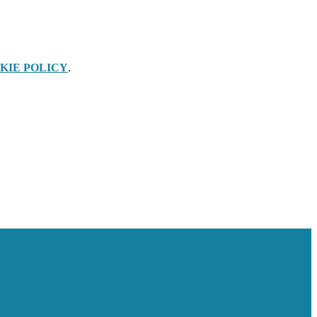
KIE POLICY
.