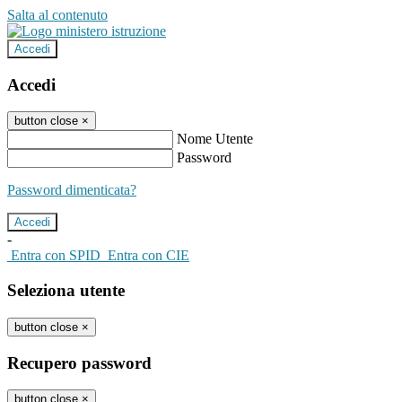
Salta al contenuto
Accedi
Accedi
button close
×
Nome Utente
Password
Password dimenticata?
-
Entra con SPID
Entra con CIE
Seleziona utente
button close
×
Recupero password
button close
×