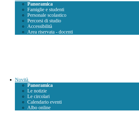
Panoramica
Famiglie e studenti
Personale scolastico
Percorsi di studio
Accessibilità
Area riservata - docenti
Novità
Panoramica
Le notizie
Le circolari
Calendario eventi
Albo online