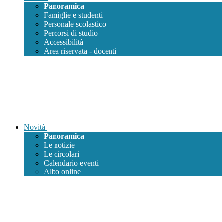
Panoramica
Famiglie e studenti
Personale scolastico
Percorsi di studio
Accessibilità
Area riservata - docenti
Novità
Panoramica
Le notizie
Le circolari
Calendario eventi
Albo online