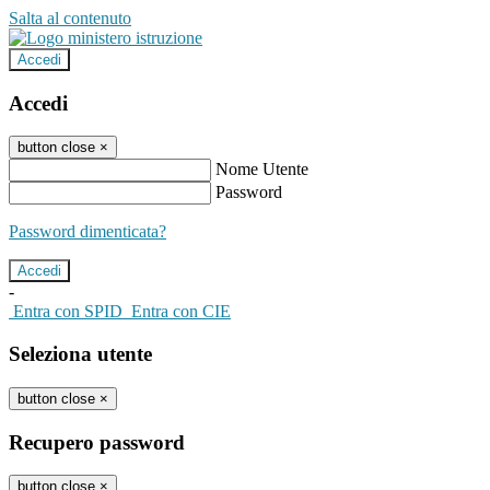
Salta al contenuto
Accedi
Accedi
button close
×
Nome Utente
Password
Password dimenticata?
-
Entra con SPID
Entra con CIE
Seleziona utente
button close
×
Recupero password
button close
×