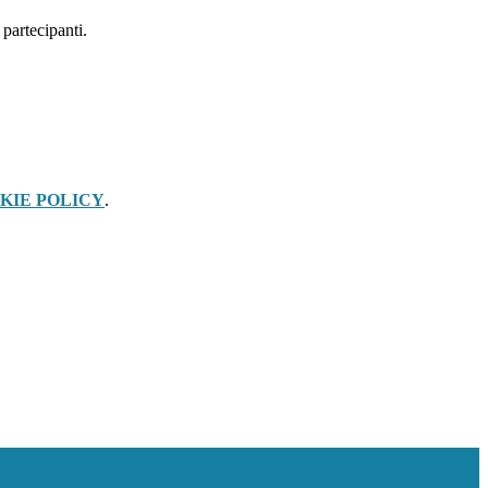
partecipanti.
KIE POLICY
.