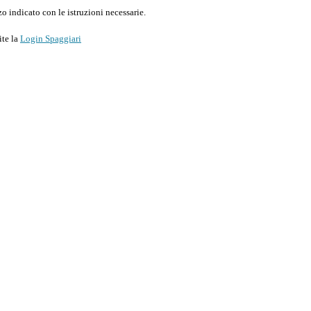
o indicato con le istruzioni necessarie.
ite la
Login Spaggiari