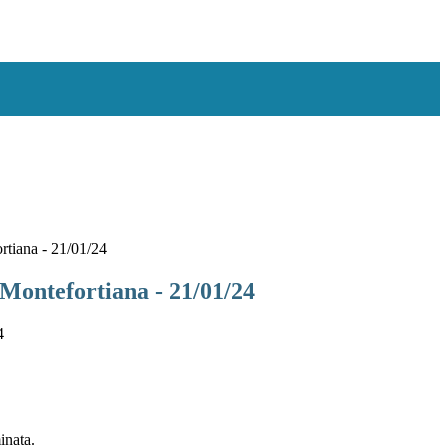
rtiana - 21/01/24
 Montefortiana - 21/01/24
inata.