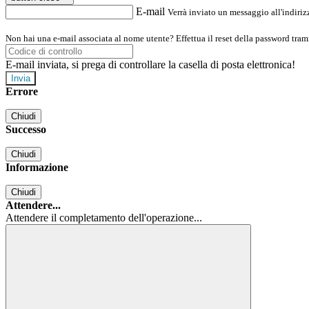
E-mail
Verrà inviato un messaggio all'indirizz
Non hai una e-mail associata al nome utente? Effettua il reset della password tram
E-mail inviata, si prega di controllare la casella di posta elettronica!
Errore
Chiudi
Successo
Chiudi
Informazione
Chiudi
Attendere...
Attendere il completamento dell'operazione...