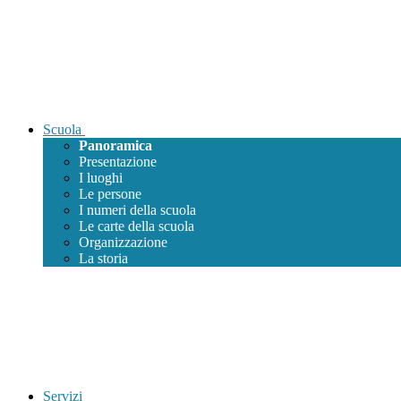
Scuola
Panoramica
Presentazione
I luoghi
Le persone
I numeri della scuola
Le carte della scuola
Organizzazione
La storia
Servizi