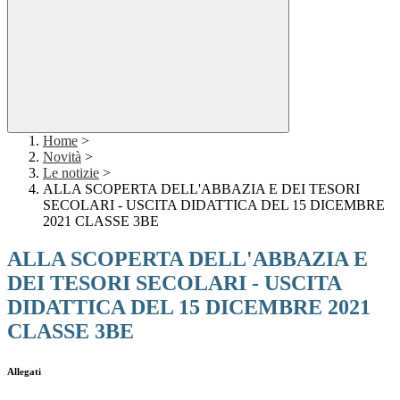
Home
>
Novità
>
Le notizie
>
ALLA SCOPERTA DELL'ABBAZIA E DEI TESORI
SECOLARI - USCITA DIDATTICA DEL 15 DICEMBRE
2021 CLASSE 3BE
ALLA SCOPERTA DELL'ABBAZIA E
DEI TESORI SECOLARI - USCITA
DIDATTICA DEL 15 DICEMBRE 2021
CLASSE 3BE
Allegati