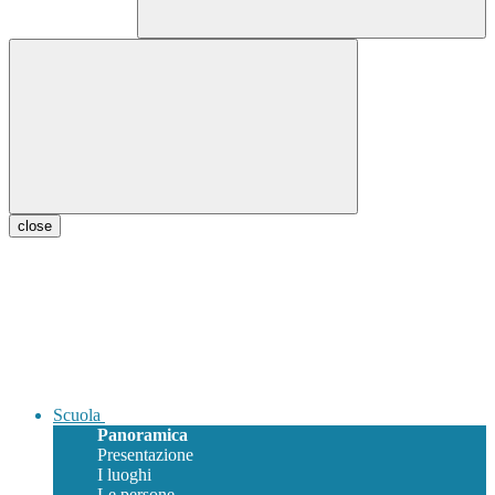
close
Scuola
Panoramica
Presentazione
I luoghi
Le persone