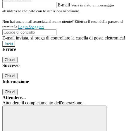
E-mail
Verrà inviato un messaggio
all'indirizzo indicato con le istruzioni necessarie.
Non hai una e-mail associata al nome utente? Effettua il reset della password
tramite la
Login Spaggiari
E-mail inviata, si prega di controllare la casella di posta elettronica!
Errore
Chiudi
Successo
Chiudi
Informazione
Chiudi
Attendere...
Attendere il completamento dell'operazione...