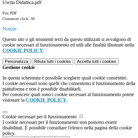
Uscita Didattica.pdf
File PDF
Contatore click: 36
Notizie
Questo sito o gli strumenti terzi da questo utilizzati si avvalgono di
cookie necessari al funzionamento ed utili alle finalità illustrate nella
COOKIE POLICY
.
Personalizza
Rifiuta tutti
i cookies
Accetta tutti
i cookies
Gestione cookie
In questa schermata è possibile scegliere quali cookie consentire.
I cookie necessari sono quelli che consentono il funzionamento della
piattaforma e non è possibile disabilitarli.
Per conoscere quali sono i cookie necessari al funzionamento potete
visionare la
COOKIE POLICY
.
Cookie necessari per il funzionamento
I cookie necessari per il funzionamento non possono essere
disabilitati. È possibile consultare l'elenco nella pagina della cookie
policy.