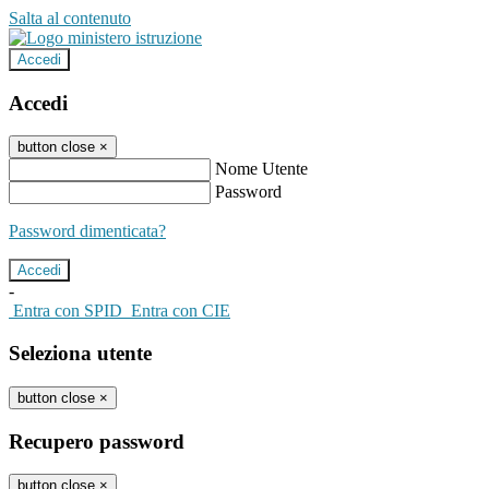
Salta al contenuto
Accedi
Accedi
button close
×
Nome Utente
Password
Password dimenticata?
-
Entra con SPID
Entra con CIE
Seleziona utente
button close
×
Recupero password
button close
×