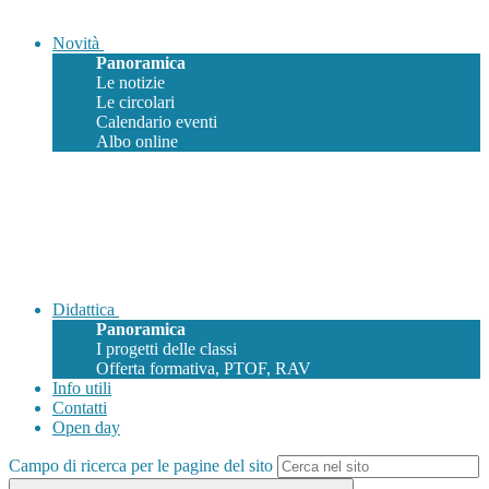
Novità
Panoramica
Le notizie
Le circolari
Calendario eventi
Albo online
Didattica
Panoramica
I progetti delle classi
Offerta formativa, PTOF, RAV
Info utili
Contatti
Open day
Campo di ricerca per le pagine del sito