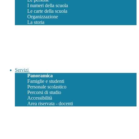
I numeri della scuola
Le carte della scuola
Organizzazione
La storia
Servizi
Panoramica
Famiglie e studenti
Personale scolastico
Percorsi di studio
Accessibilità
Area riservata - docenti