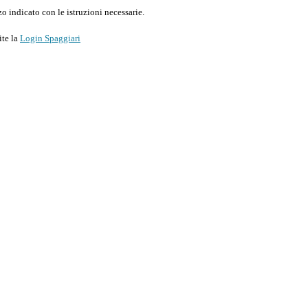
o indicato con le istruzioni necessarie.
ite la
Login Spaggiari