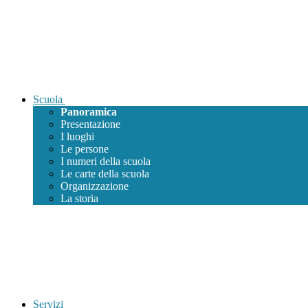
Scuola
Panoramica
Presentazione
I luoghi
Le persone
I numeri della scuola
Le carte della scuola
Organizzazione
La storia
Servizi