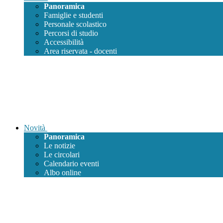
Panoramica
Famiglie e studenti
Personale scolastico
Percorsi di studio
Accessibilità
Area riservata - docenti
Novità
Panoramica
Le notizie
Le circolari
Calendario eventi
Albo online