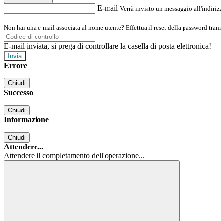
E-mail
Verrà inviato un messaggio all'indirizz
Non hai una e-mail associata al nome utente? Effettua il reset della password tram
E-mail inviata, si prega di controllare la casella di posta elettronica!
Errore
Chiudi
Successo
Chiudi
Informazione
Chiudi
Attendere...
Attendere il completamento dell'operazione...