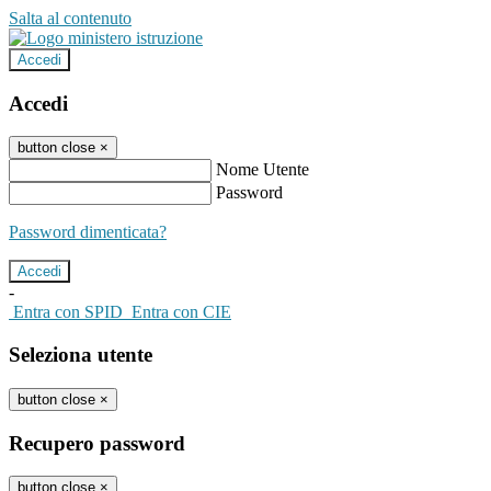
Salta al contenuto
Accedi
Accedi
button close
×
Nome Utente
Password
Password dimenticata?
-
Entra con SPID
Entra con CIE
Seleziona utente
button close
×
Recupero password
button close
×