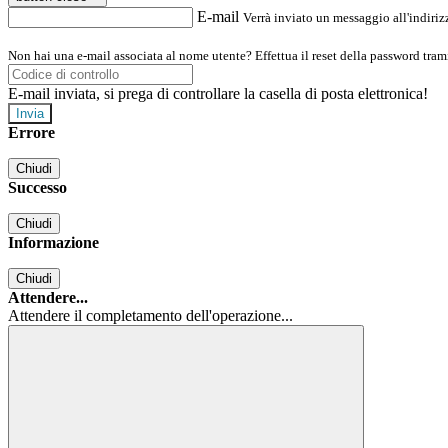
E-mail
Verrà inviato un messaggio all'indirizz
Non hai una e-mail associata al nome utente? Effettua il reset della password tram
E-mail inviata, si prega di controllare la casella di posta elettronica!
Errore
Chiudi
Successo
Chiudi
Informazione
Chiudi
Attendere...
Attendere il completamento dell'operazione...