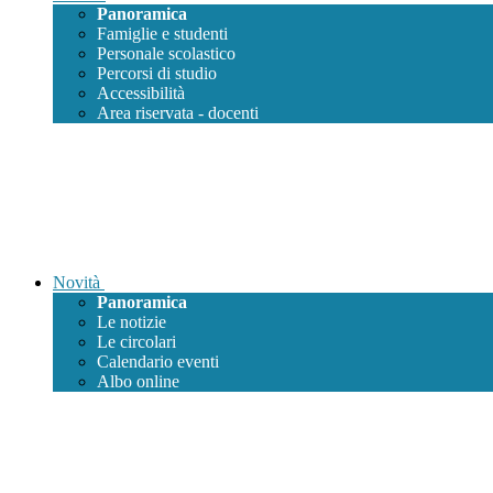
Panoramica
Famiglie e studenti
Personale scolastico
Percorsi di studio
Accessibilità
Area riservata - docenti
Novità
Panoramica
Le notizie
Le circolari
Calendario eventi
Albo online