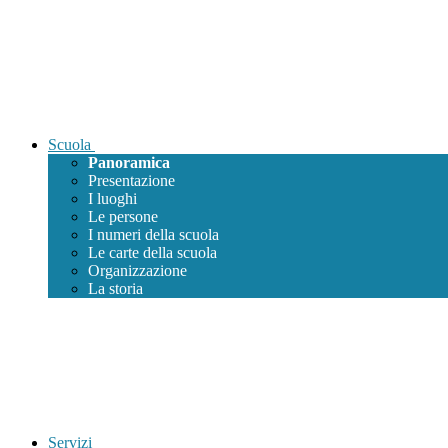
Scuola
Panoramica
Presentazione
I luoghi
Le persone
I numeri della scuola
Le carte della scuola
Organizzazione
La storia
Servizi