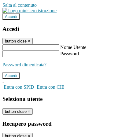
Salta al contenuto
Accedi
Accedi
button close
×
Nome Utente
Password
Password dimenticata?
-
Entra con SPID
Entra con CIE
Seleziona utente
button close
×
Recupero password
button close
×