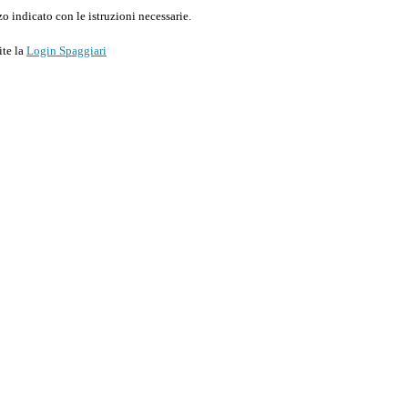
o indicato con le istruzioni necessarie.
ite la
Login Spaggiari