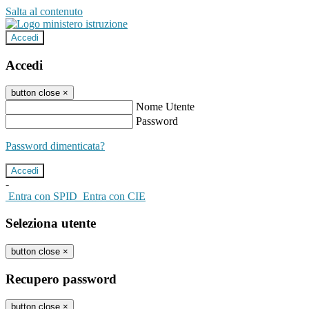
Salta al contenuto
Accedi
Accedi
button close
×
Nome Utente
Password
Password dimenticata?
-
Entra con SPID
Entra con CIE
Seleziona utente
button close
×
Recupero password
button close
×