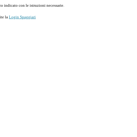
o indicato con le istruzioni necessarie.
ite la
Login Spaggiari