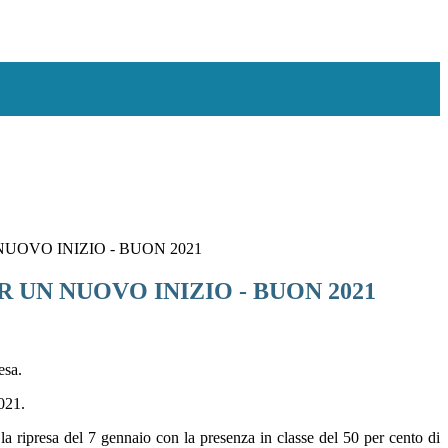
UOVO INIZIO - BUON 2021
 UN NUOVO INIZIO - BUON 2021
esa.
021.
la ripresa del 7 gennaio con la presenza in classe del 50 per cento di