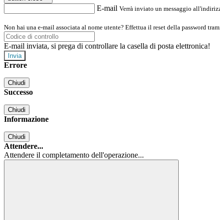
E-mail
Verrà inviato un messaggio all'indirizz
Non hai una e-mail associata al nome utente? Effettua il reset della password tram
E-mail inviata, si prega di controllare la casella di posta elettronica!
Errore
Chiudi
Successo
Chiudi
Informazione
Chiudi
Attendere...
Attendere il completamento dell'operazione...