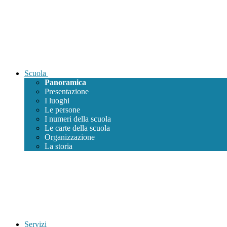
Scuola
Panoramica
Presentazione
I luoghi
Le persone
I numeri della scuola
Le carte della scuola
Organizzazione
La storia
Servizi