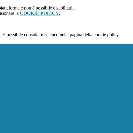
attaforma e non è possibile disabilitarli.
isionare la
COOKIE POLICY
.
 È possibile consultare l'elenco nella pagina della cookie policy.