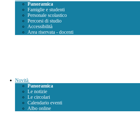
Panoramica
Famiglie e studenti
Personale scolastico
Percorsi di studio
Accessibilità
Area riservata - docenti
Novità
Panoramica
Le notizie
Le circolari
Calendario eventi
Albo online