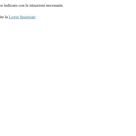
o indicato con le istruzioni necessarie.
ite la
Login Spaggiari