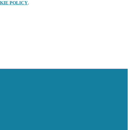
KIE POLICY
.