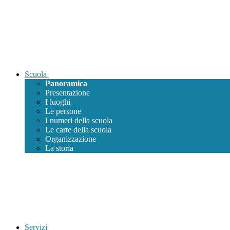
Scuola
Panoramica
Presentazione
I luoghi
Le persone
I numeri della scuola
Le carte della scuola
Organizzazione
La storia
Servizi