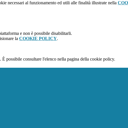
kie necessari al funzionamento ed utili alle finalità illustrate nella
COO
attaforma e non è possibile disabilitarli.
isionare la
COOKIE POLICY
.
 È possibile consultare l'elenco nella pagina della cookie policy.