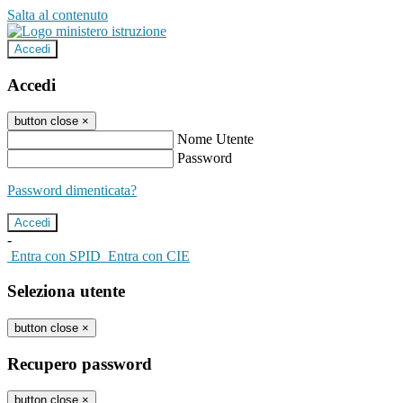
Salta al contenuto
Accedi
Accedi
button close
×
Nome Utente
Password
Password dimenticata?
-
Entra con SPID
Entra con CIE
Seleziona utente
button close
×
Recupero password
button close
×