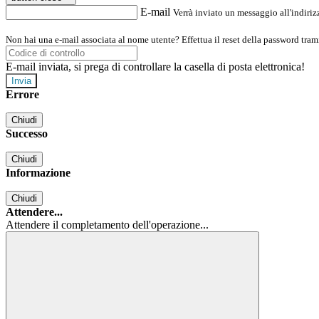
E-mail
Verrà inviato un messaggio all'indirizz
Non hai una e-mail associata al nome utente? Effettua il reset della password tram
E-mail inviata, si prega di controllare la casella di posta elettronica!
Errore
Chiudi
Successo
Chiudi
Informazione
Chiudi
Attendere...
Attendere il completamento dell'operazione...