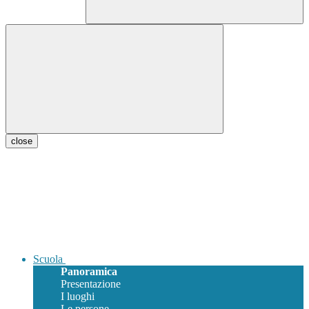
close
Scuola
Panoramica
Presentazione
I luoghi
Le persone