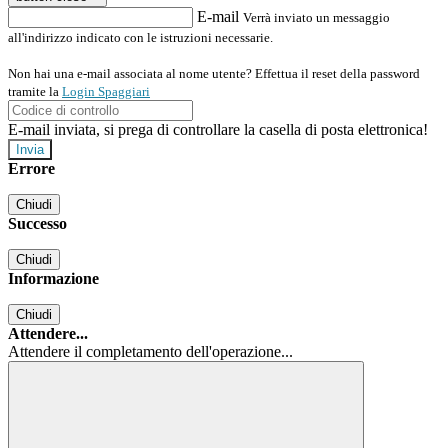
E-mail
Verrà inviato un messaggio
all'indirizzo indicato con le istruzioni necessarie.
Non hai una e-mail associata al nome utente? Effettua il reset della password
tramite la
Login Spaggiari
E-mail inviata, si prega di controllare la casella di posta elettronica!
Errore
Chiudi
Successo
Chiudi
Informazione
Chiudi
Attendere...
Attendere il completamento dell'operazione...