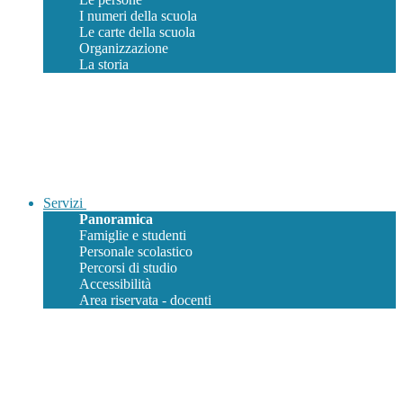
I numeri della scuola
Le carte della scuola
Organizzazione
La storia
Servizi
Panoramica
Famiglie e studenti
Personale scolastico
Percorsi di studio
Accessibilità
Area riservata - docenti