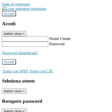
Salta al contenuto
Accedi
Accedi
button close
×
Nome Utente
Password
Password dimenticata?
-
Entra con SPID
Entra con CIE
Seleziona utente
button close
×
Recupero password
button close
×