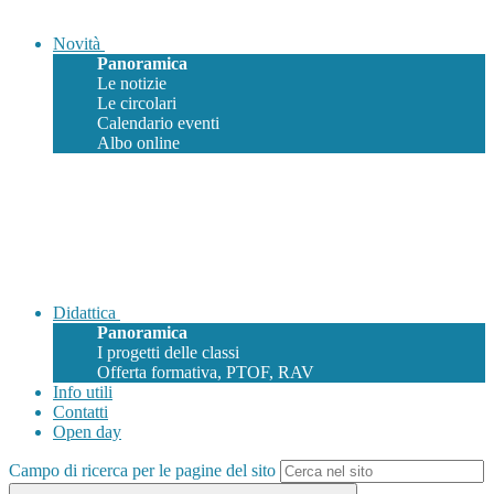
Novità
Panoramica
Le notizie
Le circolari
Calendario eventi
Albo online
Didattica
Panoramica
I progetti delle classi
Offerta formativa, PTOF, RAV
Info utili
Contatti
Open day
Campo di ricerca per le pagine del sito