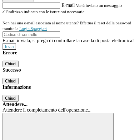
E-mail
Verrà inviato un messaggio
all'indirizzo indicato con le istruzioni necessarie.
Non hai una e-mail associata al nome utente? Effettua il reset della password
tramite la
Login Spaggiari
E-mail inviata, si prega di controllare la casella di posta elettronica!
Errore
Chiudi
Successo
Chiudi
Informazione
Chiudi
Attendere...
Attendere il completamento dell'operazione...