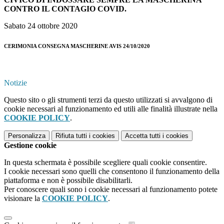
CONTRO IL CONTAGIO COVID.
Sabato 24 ottobre 2020
CERIMONIA CONSEGNA MASCHERINE AVIS 24/10/2020
Notizie
Questo sito o gli strumenti terzi da questo utilizzati si avvalgono di
cookie necessari al funzionamento ed utili alle finalità illustrate nella
COOKIE POLICY
.
Personalizza
Rifiuta tutti
i cookies
Accetta tutti
i cookies
Gestione cookie
In questa schermata è possibile scegliere quali cookie consentire.
I cookie necessari sono quelli che consentono il funzionamento della
piattaforma e non è possibile disabilitarli.
Per conoscere quali sono i cookie necessari al funzionamento potete
visionare la
COOKIE POLICY
.