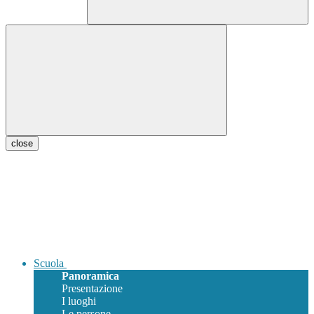
close
Scuola
Panoramica
Presentazione
I luoghi
Le persone