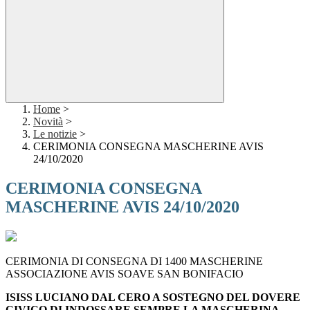
Home
>
Novità
>
Le notizie
>
CERIMONIA CONSEGNA MASCHERINE AVIS
24/10/2020
CERIMONIA CONSEGNA
MASCHERINE AVIS 24/10/2020
CERIMONIA DI CONSEGNA DI 1400 MASCHERINE
ASSOCIAZIONE AVIS SOAVE SAN BONIFACIO
ISISS LUCIANO DAL CERO A SOSTEGNO DEL DOVERE
CIVICO DI INDOSSARE SEMPRE LA MASCHERINA