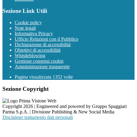
Sezione Link Utili
Cookie policy
Note legali
Informativa Privacy
Ufficio Relazioni con il Pubblico
Dichiarazione di accessibilità
Obiettivi di accessibilità
Whistleblowing
Gestione consensi cookie
Amministrazione trasparente
Pagina visualizzata
1352
volte
Sezione Copyright
Copyright 2026 | Engineered and powered by Gruppo Spaggiari
Parma S.p.A. | Divisione Publishing & New Social Media
Disclaimer trattamento dati personali