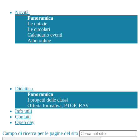
Novità
Panoramica
Le notizie
Le circolari
Calendario eventi
Albo online
Didattica
Panoramica
I progetti delle classi
Offerta formativa, PTOF, RAV
Info utili
Contatti
Open day
Campo di ricerca per le pagine del sito