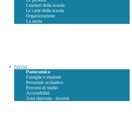
I numeri della scuola
Le carte della scuola
Organizzazione
La storia
Servizi
Panoramica
Famiglie e studenti
Personale scolastico
Percorsi di studio
Accessibilità
Area riservata - docenti