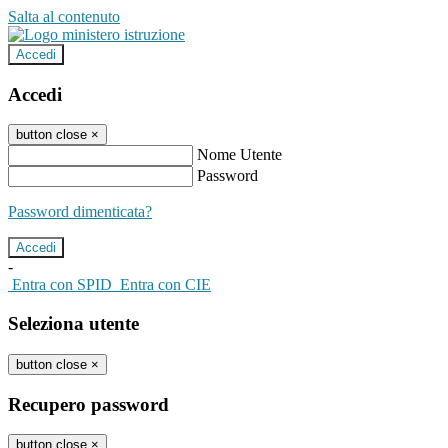
Salta al contenuto
Accedi
Accedi
button close
×
Nome Utente
Password
Password dimenticata?
-
Entra con SPID
Entra con CIE
Seleziona utente
button close
×
Recupero password
button close
×