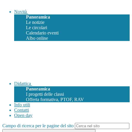
Novità
Panoramica
Le notizie
Le circolari
Calendario eventi
Albo online
Didattica
Panoramica
I progetti delle classi
Offerta formativa, PTOF, RAV
Info utili
Contatti
Open day
Campo di ricerca per le pagine del sito