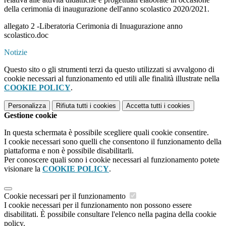
della cerimonia di inaugurazione dell'anno scolastico 2020/2021.
allegato 2 -Liberatoria Cerimonia di Inuagurazione anno
scolastico.doc
Notizie
Questo sito o gli strumenti terzi da questo utilizzati si avvalgono di
cookie necessari al funzionamento ed utili alle finalità illustrate nella
COOKIE POLICY
.
Personalizza
Rifiuta tutti
i cookies
Accetta tutti
i cookies
Gestione cookie
In questa schermata è possibile scegliere quali cookie consentire.
I cookie necessari sono quelli che consentono il funzionamento della
piattaforma e non è possibile disabilitarli.
Per conoscere quali sono i cookie necessari al funzionamento potete
visionare la
COOKIE POLICY
.
Cookie necessari per il funzionamento
I cookie necessari per il funzionamento non possono essere
disabilitati. È possibile consultare l'elenco nella pagina della cookie
policy.