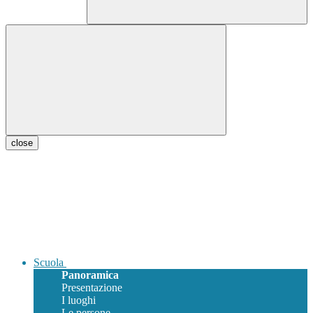
close
Scuola
Panoramica
Presentazione
I luoghi
Le persone