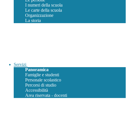
I numeri della scuola
Le carte della scuola
Organizzazione
La storia
Servizi
Panoramica
Famiglie e studenti
Personale scolastico
Percorsi di studio
Accessibilità
Area riservata - docenti