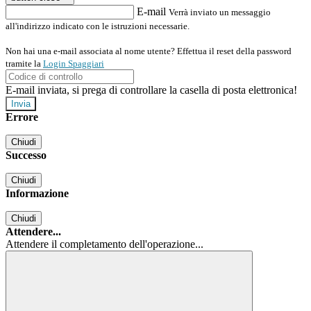
E-mail
Verrà inviato un messaggio
all'indirizzo indicato con le istruzioni necessarie.
Non hai una e-mail associata al nome utente? Effettua il reset della password
tramite la
Login Spaggiari
E-mail inviata, si prega di controllare la casella di posta elettronica!
Errore
Chiudi
Successo
Chiudi
Informazione
Chiudi
Attendere...
Attendere il completamento dell'operazione...