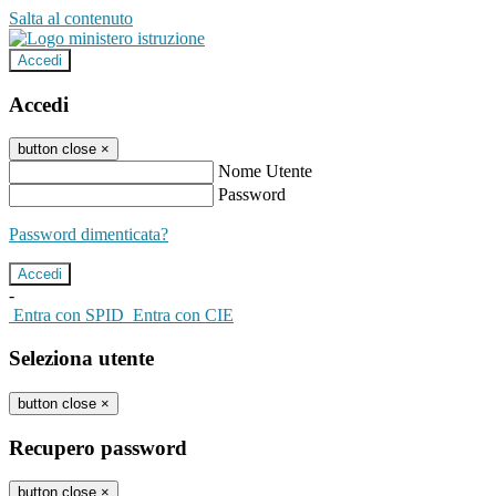
Salta al contenuto
Accedi
Accedi
button close
×
Nome Utente
Password
Password dimenticata?
-
Entra con SPID
Entra con CIE
Seleziona utente
button close
×
Recupero password
button close
×