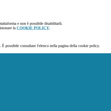
attaforma e non è possibile disabilitarli.
isionare la
COOKIE POLICY
.
 È possibile consultare l'elenco nella pagina della cookie policy.