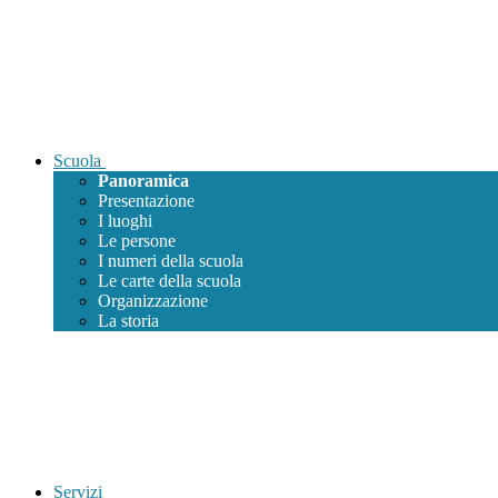
Scuola
Panoramica
Presentazione
I luoghi
Le persone
I numeri della scuola
Le carte della scuola
Organizzazione
La storia
Servizi