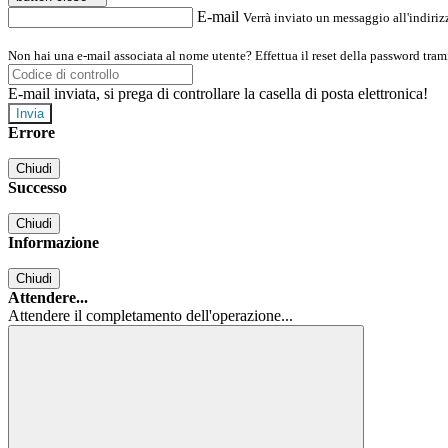
E-mail
Verrà inviato un messaggio all'indirizz
Non hai una e-mail associata al nome utente? Effettua il reset della password tram
E-mail inviata, si prega di controllare la casella di posta elettronica!
Errore
Chiudi
Successo
Chiudi
Informazione
Chiudi
Attendere...
Attendere il completamento dell'operazione...