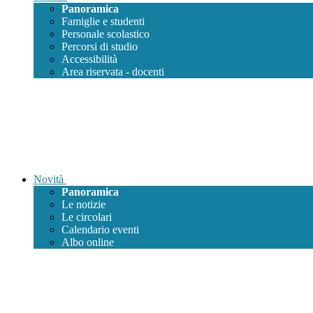
Panoramica
Famiglie e studenti
Personale scolastico
Percorsi di studio
Accessibilità
Area riservata - docenti
Novità
Panoramica
Le notizie
Le circolari
Calendario eventi
Albo online