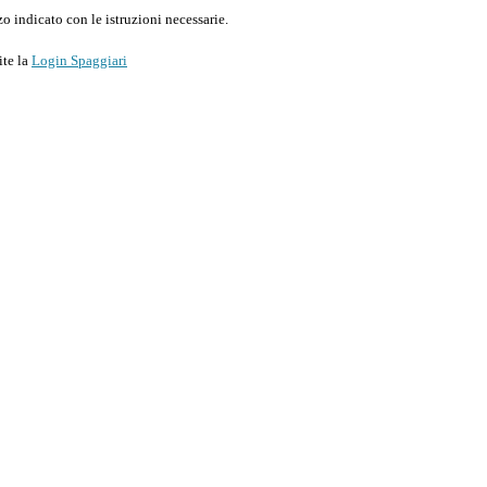
o indicato con le istruzioni necessarie.
ite la
Login Spaggiari