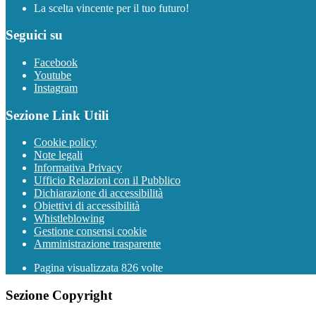
La scelta vincente per il tuo futuro!
Seguici su
Facebook
Youtube
Instagram
Sezione Link Utili
Cookie policy
Note legali
Informativa Privacy
Ufficio Relazioni con il Pubblico
Dichiarazione di accessibilità
Obiettivi di accessibilità
Whistleblowing
Gestione consensi cookie
Amministrazione trasparente
Pagina visualizzata
826
volte
Sezione Copyright