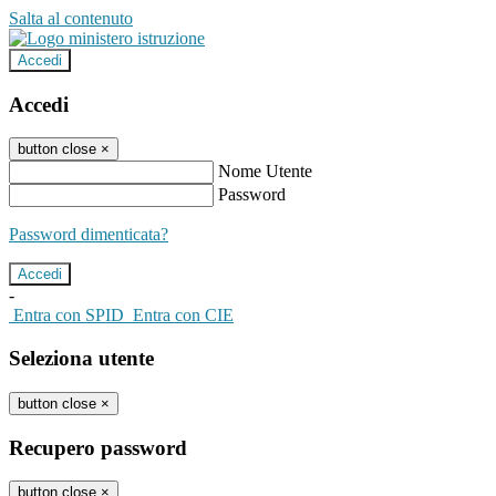
Salta al contenuto
Accedi
Accedi
button close
×
Nome Utente
Password
Password dimenticata?
-
Entra con SPID
Entra con CIE
Seleziona utente
button close
×
Recupero password
button close
×