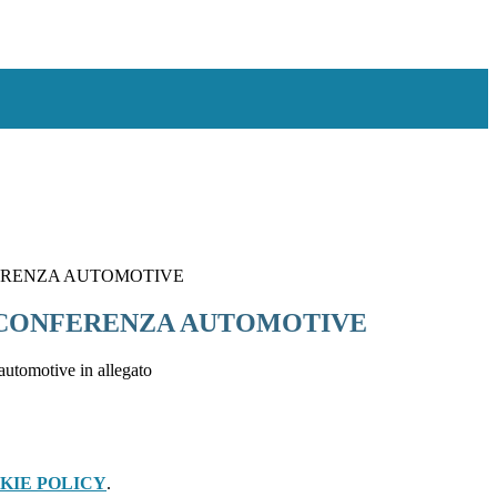
NFERENZA AUTOMOTIVE
 - CONFERENZA AUTOMOTIVE
automotive in allegato
KIE POLICY
.