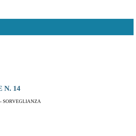
N. 14
 - SORVEGLIANZA