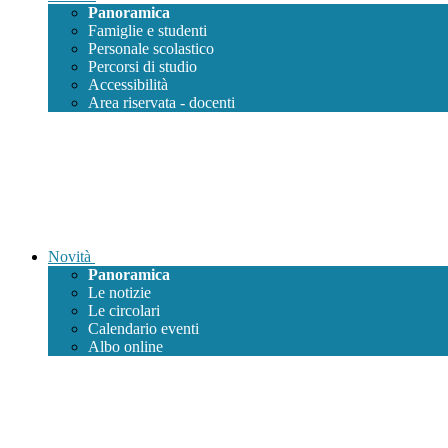
Panoramica
Famiglie e studenti
Personale scolastico
Percorsi di studio
Accessibilità
Area riservata - docenti
Novità
Panoramica
Le notizie
Le circolari
Calendario eventi
Albo online