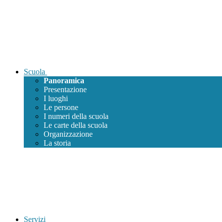
Scuola
Panoramica
Presentazione
I luoghi
Le persone
I numeri della scuola
Le carte della scuola
Organizzazione
La storia
Servizi