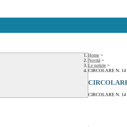
Home
>
Novità
>
Le notizie
>
CIRCOLARE N. 14
CIRCOLARE 
CIRCOLARE N. 14