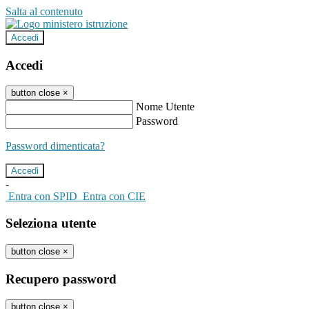
Salta al contenuto
Accedi
Accedi
button close
×
Nome Utente
Password
Password dimenticata?
-
Entra con SPID
Entra con CIE
Seleziona utente
button close
×
Recupero password
button close
×