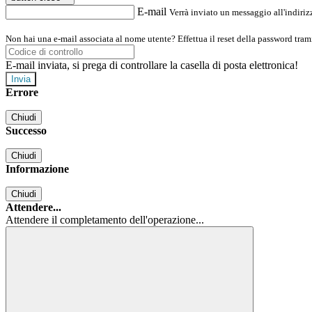
E-mail
Verrà inviato un messaggio all'indirizz
Non hai una e-mail associata al nome utente? Effettua il reset della password tram
E-mail inviata, si prega di controllare la casella di posta elettronica!
Errore
Chiudi
Successo
Chiudi
Informazione
Chiudi
Attendere...
Attendere il completamento dell'operazione...