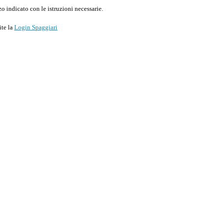
o indicato con le istruzioni necessarie.
ite la
Login Spaggiari