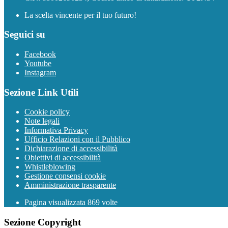
La scelta vincente per il tuo futuro!
Seguici su
Facebook
Youtube
Instagram
Sezione Link Utili
Cookie policy
Note legali
Informativa Privacy
Ufficio Relazioni con il Pubblico
Dichiarazione di accessibilità
Obiettivi di accessibilità
Whistleblowing
Gestione consensi cookie
Amministrazione trasparente
Pagina visualizzata
869
volte
Sezione Copyright