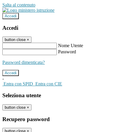
Salta al contenuto
Accedi
Accedi
button close
×
Nome Utente
Password
Password dimenticata?
-
Entra con SPID
Entra con CIE
Seleziona utente
button close
×
Recupero password
button close
×