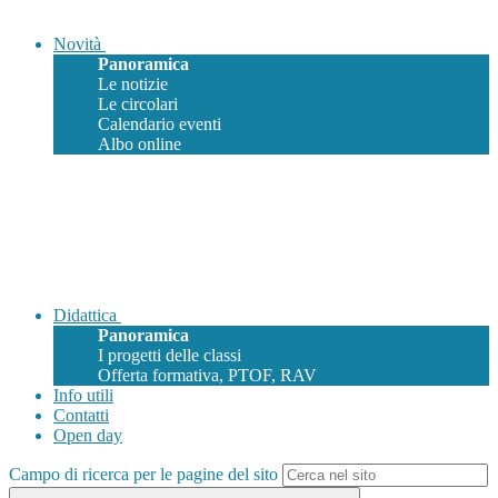
Novità
Panoramica
Le notizie
Le circolari
Calendario eventi
Albo online
Didattica
Panoramica
I progetti delle classi
Offerta formativa, PTOF, RAV
Info utili
Contatti
Open day
Campo di ricerca per le pagine del sito