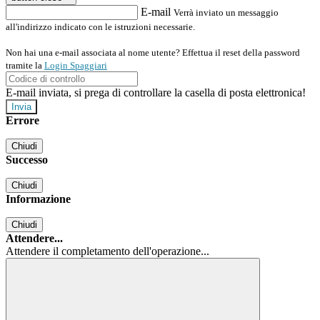
E-mail
Verrà inviato un messaggio
all'indirizzo indicato con le istruzioni necessarie.
Non hai una e-mail associata al nome utente? Effettua il reset della password
tramite la
Login Spaggiari
E-mail inviata, si prega di controllare la casella di posta elettronica!
Errore
Chiudi
Successo
Chiudi
Informazione
Chiudi
Attendere...
Attendere il completamento dell'operazione...