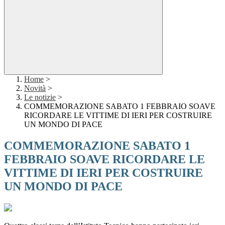
Home
>
Novità
>
Le notizie
>
COMMEMORAZIONE SABATO 1 FEBBRAIO SOAVE
RICORDARE LE VITTIME DI IERI PER COSTRUIRE
UN MONDO DI PACE
COMMEMORAZIONE SABATO 1
FEBBRAIO SOAVE RICORDARE LE
VITTIME DI IERI PER COSTRUIRE
UN MONDO DI PACE