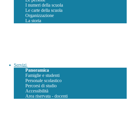
I numeri della scuola
Le carte della scuola
Organizzazione
La storia
Servizi
Panoramica
Famiglie e studenti
Personale scolastico
Percorsi di studio
Accessibilità
Area riservata - docenti