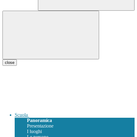
close
Scuola
Panoramica
Presentazione
I luoghi
Le persone