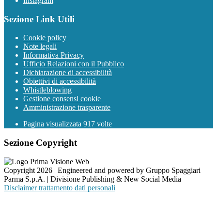
Instagram
Sezione Link Utili
Cookie policy
Note legali
Informativa Privacy
Ufficio Relazioni con il Pubblico
Dichiarazione di accessibilità
Obiettivi di accessibilità
Whistleblowing
Gestione consensi cookie
Amministrazione trasparente
Pagina visualizzata
917
volte
Sezione Copyright
Copyright 2026 | Engineered and powered by Gruppo Spaggiari
Parma S.p.A. | Divisione Publishing & New Social Media
Disclaimer trattamento dati personali